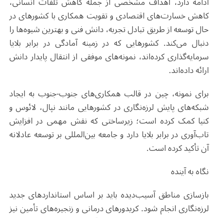
ادامه دارد، اهداف مشخصی از جمله کاهش تلفات انسانی،
کاهش خسارت‌های اقتصادی و تقویت همکاری با کشورهای در
حال توسعه از طریق تبادل تجربه، دانش فنی و بهترین شیوه‌ها را
دنبال می‌کند. کشورهایی که در زمینه آمادگی در برابر بلایا
سرمایه‌گذاری کرده‌اند، نمونه‌های موفقی از انتقال پایدار دانش
ارائه داده‌اند.
برای نمونه، چین در قالب همکاری‌های جنوب-جنوب به ایجاد
شبکه‌های پایش لرزه‌نگاری در کشورهایی مانند نپال، لائوس و
کنیا کمک کرده است؛ زیرساختی که نقش مهمی در افزایش
تاب‌آوری در برابر بلایا دارد و جامعه بین‌المللی بر توسعه عادلانه
آن تأکید کرده است.
نگاه به آینده
بازسازی مناطق آسیب‌دیده باید بر اساس استانداردهای جدید
لرزه‌نگاری انجام شود. کریدورهای درمانی و زنجیره‌های تأمین نیز