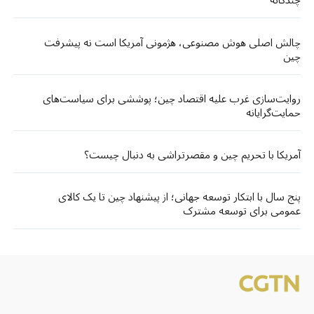
چندگانه
چالش اصلی هوش مصنوعی، هژمونی آمریکا است نه پیشرفت
چین
روایت‌سازی غرب علیه اقتصاد چین؛ پوششی برای سیاست‌های
حمایت‌گرایانه
آمریکا با تحریم چین و مقصرتراشی به دنبال چیست؟
پنج سال با ابتکار توسعه جهانی؛ از پیشنهاد چین تا یک کالای
عمومی برای توسعه مشترک