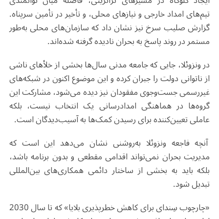
ایجاد گلوگاه در مسیرهای ترانزیتی، فاصله میان توانمندی
تیم‌های امداد خارجی و نیازهای محلی، و تأخیر در تأمین سرپناه.
گزارش صلیب سرخ نیز نشان داد که سازمان‌های محلی به‌طور
مستمر در روند پاسخ به بحران نادیده گرفته شده‌اند.
در ونزوئلا، جایی که جامعه مدنی سال‌ها بخشی از خلأهای ناشی
از ناتوانی دولت را جبران کرده و این موضوع اکنون در شبکه‌های
غیررسمی جست‌وجوی مفقودان نیز دیده می‌شود، مشارکت این
گروه‌ها در هماهنگی امدادرسانی یک انتخاب نیست، بلکه
عاملی تعیین‌کننده برای رسیدن کمک‌ها به آسیب‌دیدگان است.
آنچه فاجعه ونزوئلا به‌روشنی نشان می‌دهد این است که
مدیریت بحران نمی‌تواند اقدامی مقطعی و بدون برنامه باشد،
بلکه باید به بخشی از ساختار دائمی همکاری‌های بین‌المللی
تبدیل شود.
«چارچوب سِندای برای کاهش خطرپذیری بلایا» که تا سال 2030