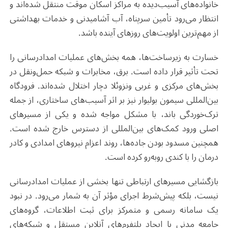
خانواده‌های آسیب‌دیده به مراکز اسکان موقت منتقل شده‌اند و
انتظار می‌رود تأمین سرپناه، آب آشامیدنی و خدمات بهداشتی
از مهم‌ترین اولویت‌های روزهای آینده باشد.
خسارت به زیرساخت‌ها، همه بخش‌های عملیات امدادرسانی را
تحت تأثیر قرار داده است. برق، مخابرات و شبکه حمل‌ونقل در
بخش‌های مرکزی و غربی ونزوئلا دچار اختلال شده‌اند. فرودگاه
بین‌المللی سیمون بولیوار نیز بر اثر آسیب‌های ساختاری، از جمله
ترک‌خوردگی باند، با مشکل مواجه شده و یکی از مسیرهای
اصلی ورود کمک‌های بین‌المللی از دسترس خارج شده است.
همچنین مسدود بودن جاده‌ها، روند اعزام نیروهای امدادی و کادر
درمان را با کندی روبه‌رو کرده است.
بازگشایی مسیرهای ارتباطی تنها بخشی از عملیات امدادرسانی
نیست، بلکه پیش‌شرط اجرای مؤثر آن به شمار می‌رود. در نبود
یک سامانه رسمی و متمرکز برای ثبت اطلاعات، گروه‌های
جامعه مدنی با ایجاد پلتفرم‌های آنلاین مستقل و شبکه‌های