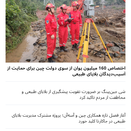
اختصاص 160 میلیون یوان از سوی دولت چین برای حمایت از
آسیب‌دیدگان بلایای طبیعی
شی جین‌پینگ بر ضرورت تقویت پیشگیری از بلایای طبیعی و
محاظفت از مردم تاکید کرد
آغاز فصل تازه همکاری چین و آسه‌آن؛ پروژه مشترک مدیریت بلایای
طبیعی در جاکارتا کلید خورد