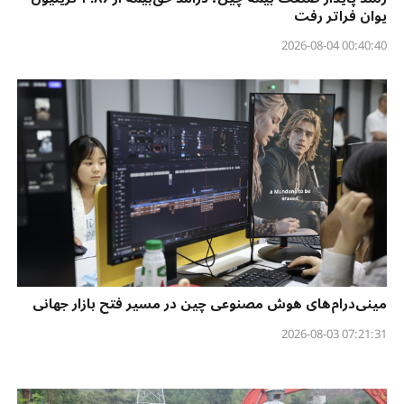
یوان فراتر رفت
00:40:40 2026-08-04
مینی‌درام‌های هوش مصنوعی چین در مسیر فتح بازار جهانی
07:21:31 2026-08-03