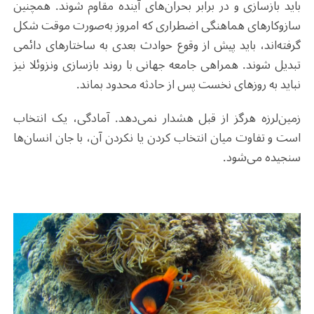
باید بازسازی و در برابر بحران‌های آینده مقاوم شوند. همچنین
سازوکارهای هماهنگی اضطراری که امروز به‌صورت موقت شکل
گرفته‌اند، باید پیش از وقوع حوادث بعدی به ساختارهای دائمی
تبدیل شوند. همراهی جامعه جهانی با روند بازسازی ونزوئلا نیز
نباید به روزهای نخست پس از حادثه محدود بماند.
زمین‌لرزه هرگز از قبل هشدار نمی‌دهد. آمادگی، یک انتخاب
است و تفاوت میان انتخاب کردن یا نکردن آن، با جان انسان‌ها
سنجیده می‌شود.