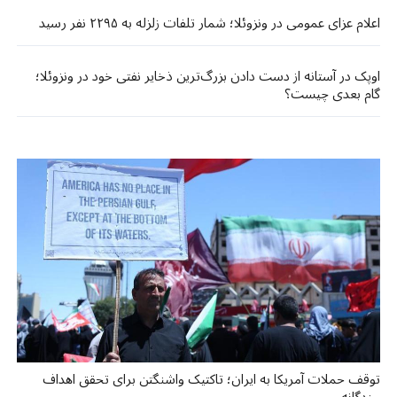
اعلام عزای عمومی در ونزوئلا؛ شمار تلفات زلزله به ۲۲۹۵ نفر رسید
اوپک در آستانه از دست دادن بزرگ‌ترین ذخایر نفتی خود در ونزوئلا؛
گام بعدی چیست؟
توقف حملات آمریکا به ایران؛ تاکتیک واشنگتن برای تحقق اهداف