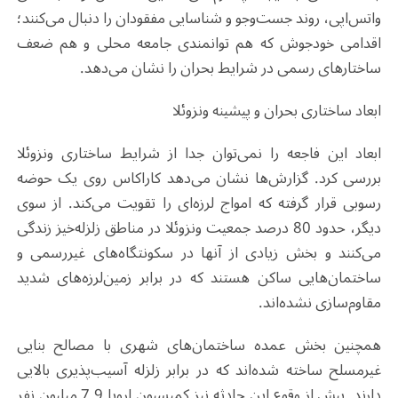
واتس‌اپی، روند جست‌وجو و شناسایی مفقودان را دنبال می‌کنند؛
اقدامی خودجوش که هم توانمندی جامعه محلی و هم ضعف
ساختارهای رسمی در شرایط بحران را نشان می‌دهد.
ابعاد ساختاری بحران و پیشینه ونزوئلا
ابعاد این فاجعه را نمی‌توان جدا از شرایط ساختاری ونزوئلا
بررسی کرد. گزارش‌ها نشان می‌دهد کاراکاس روی یک حوضه
رسوبی قرار گرفته که امواج لرزه‌ای را تقویت می‌کند. از سوی
دیگر، حدود 80 درصد جمعیت ونزوئلا در مناطق زلزله‌خیز زندگی
می‌کنند و بخش زیادی از آنها در سکونتگاه‌های غیررسمی و
ساختمان‌هایی ساکن هستند که در برابر زمین‌لرزه‌های شدید
مقاوم‌سازی نشده‌اند.
همچنین بخش عمده ساختمان‌های شهری با مصالح بنایی
غیرمسلح ساخته شده‌اند که در برابر زلزله آسیب‌پذیری بالایی
دارند. پیش از وقوع این حادثه نیز کمیسیون اروپا 7.9 میلیون نفر