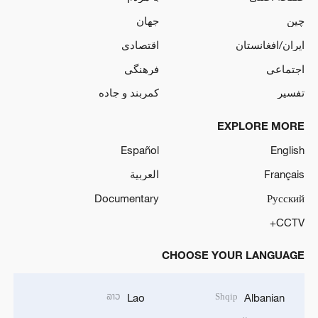
چین
جهان
ایران/افغانستان
اقتصادی
اجتماعی
فرهنگی
تفسیر
کمربند و جاده
EXPLORE MORE
Español
English
Français
العربية
Documentary
Русский
CCTV+
CHOOSE YOUR LANGUAGE
ລາວ
Shqip
Lao
Albanian