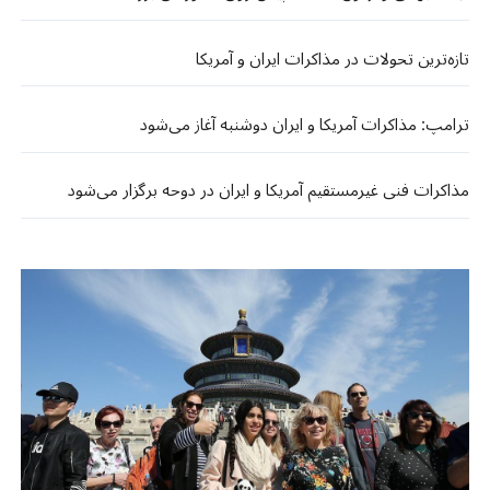
تازه‌ترین تحولات در مذاکرات ایران و آمریکا
ترامپ: مذاکرات آمریکا و ایران دوشنبه آغاز می‌شود
مذاکرات فنی غیرمستقیم آمریکا و ایران در دوحه برگزار می‌شود