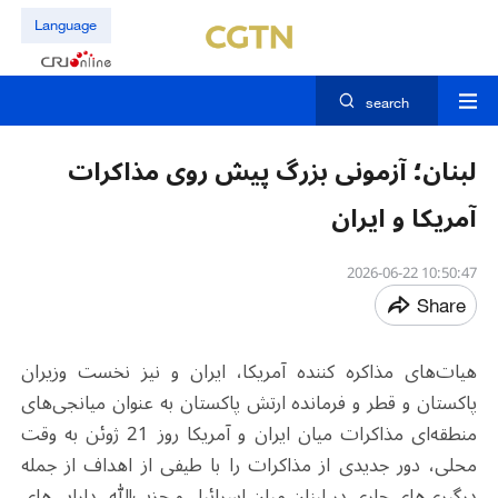
Language
search
لبنان؛ آزمونی بزرگ پیش روی مذاکرات
آمریکا و ایران
10:50:47 2026-06-22
Share
هیات‌های مذاکره کننده آمریکا، ایران و نیز نخست وزیران
پاکستان و قطر و فرمانده ارتش پاکستان به عنوان میانجی‌های
منطقه‌ای مذاکرات میان ایران و آمریکا روز 21 ژوئن به وقت
محلی، دور جدیدی از مذاکرات را با طیفی از اهداف از جمله
درگیری‌های جاری در لبنان میان اسرائیل و حزب‌الله، دارایی‌های