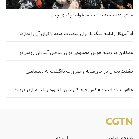
«رأی اعتماد» به ثبات و مسئولیت‌پذیری چین
آیا آمریکا از ادامه جنگ با ایران منصرف شده یا توان آن را ندارد؟
همکاری در زمینه هوش مصنوعی برای ساختن آینده‌ای روشن‌تر
تشدید بحران در خاورمیانه و ضرورت بازگشت به دیپلماسی
هانفو؛ نماد اعتمادبه‌نفس فرهنگی چین یا سوژه روایت‌سازی غرب؟
صفحه اصلی
با مردم