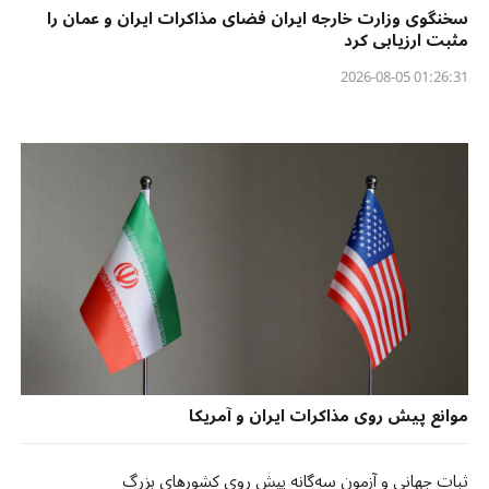
سخنگوی وزارت خارجه ایران فضای مذاکرات ایران و عمان را
مثبت ارزیابی کرد
01:26:31 2026-08-05
موانع پیش روی مذاکرات ایران و آمریکا
ثبات جهانی و آزمون سه‌گانه پیش روی کشورهای بزرگ