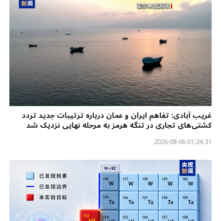
غریب آبادی: تفاهم ایران و عمان درباره ترتیبات جدید تردد
کشتی‌های تجاری در تنگه هرمز به مرحله نهایی نزدیک شد
01:24:31 2026-08-06