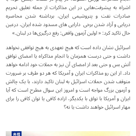
اشراه به پیشرفت‌هایی در این مذاکرات از جمله تعلیق تحریم
صادرات نفت و پتروشیمی ایران، برداشته شدن محاصره
دریایی و آزاد شدن برخی دارایی های مسدود شده ایران، درعین
حال تاکید کرد: « اولین آزمون واقعی: رفع درگیری‌ها در لبنان.»
اسرائیل نشان داده است که هیچ تعهدی به هیچ توافقی نخواهد
داشت و حتی درست همزمان با انجام مذاکراه یا امضای توافق
آتش بس و حتی بعد از امضای آن نیز به حملات خود ادامه خواهد
داد. از این رو مذاکرات ایران و آمریکا که هر دو طرف بر ضرورت
متوقف شدن حملات اسرائیل به لبنان تاکید دارند، با یک چالش
و آزمون بزرگ مواجه است و امروز این سوال مطرح است که آیا
ایران و آمریکا با تواق با یکدیگر، اراده کافی یا توان کافی را برای
مهار اسرائیل خواهند داشت یا نه؟