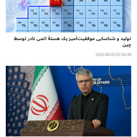
تولید و شناسایی موفقیت‌آمیز یک هستهٔ اتمی نادر توسط
چین
02:56:48 2026-08-05