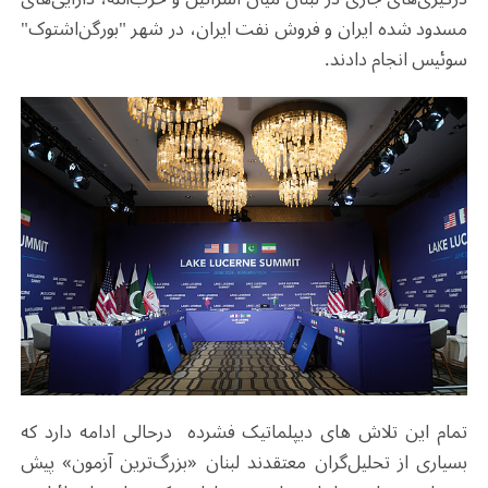
مسدود شده ایران و فروش نفت ایران، در شهر "بورگن‌اشتوک"
سوئیس انجام دادند.
تمام این تلاش های دیپلماتیک فشرده درحالی ادامه دارد که
بسیاری از تحلیل‌گران معتقدند لبنان «بزرگ‌ترین آزمون» پیش