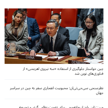
چین خواستار جلوگیری از استفاده «سه نیروی اهریمنی» از
فناوری‌های نوین شد
نظرسنجی سی‌جی‌تی‌ان: محبوبیت انفجاری سفر به چین در سراسر
جهان
چین: ژاپن باید از بهانه‌جویی برای تقویت نظامی‌گری و توسعه