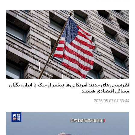
نظرسنجی‌‌های جدید: آمریکایی‌ها بیشتر از جنگ با ایران، نگران
مسائل اقتصادی هستند
01:33:44 2026-08-07