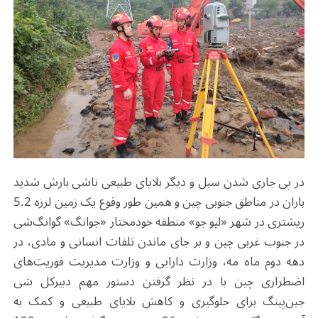
در پی جاری شدن سیل و دیگر بلایای طبیعی ناشی بارش شدید
باران در مناطق جنوبی چین و همین طور وقوع یک زمین لرزه 5.2
ریشتری در شهر «لیو جو» منطقه خودمختار «جوانگ» گوانگ‌شی
در جنوب غربی چین و بر جای ماندن تلفات انسانی و مادی، در
دهه دوم ماه مه، وزارت دارایی و وزارت مدیریت فوریت‌های
اضطراری چین با در نظر گرفتن دستور مهم دبیرکل شی
جین‌پینگ برای جلوگیری و کاهش بلایای طبیعی و کمک به