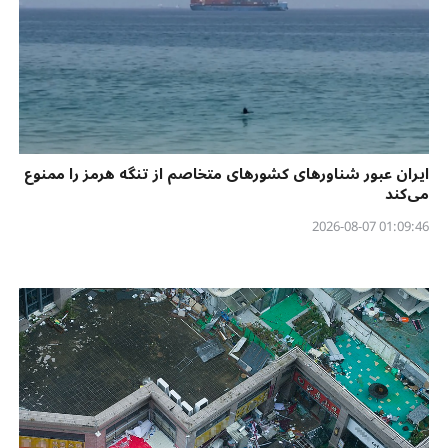
ایران عبور شناورهای کشورهای متخاصم از تنگه هرمز را ممنوع
می‌کند
01:09:46 2026-08-07