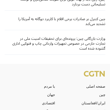
تسلیحاتی دست بردارد
چین کنترل بر صادرات برخی اقلام با کاربرد دوگانه به آمریکا را
تشدید می‌کند
وزارت بازرگانی چین: پرونده‌ای برای تحقیقات امنیت ملی در
تجارت خارجی در خصوص تجهیزات وارداتی چاپ و فتوکپی اداری
گشوده شده است
صفحه اصلی
با مردم
چین
جهان
ایران/افغانستان
اقتصادی