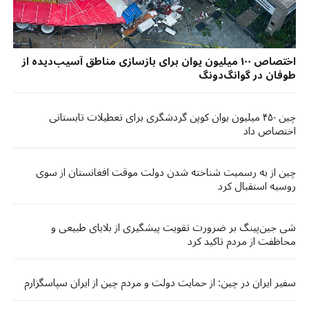
اختصاص ۱۰۰ میلیون یوان برای بازسازی مناطق آسیب‌دیده از
طوفان در گوانگ‌دونگ
چین ۴۵۰ میلیون یوان کوپن گردشگری برای تعطیلات تابستانی
اختصاص داد
چین از به رسمیت شناخته شدن دولت موقت افغانستان از سوی
روسیه استقبال کرد
شی جین‌پینگ بر ضرورت تقویت پیشگیری از بلایای طبیعی و
محاظفت از مردم تاکید کرد
سفیر ایران در چین: از حمایت دولت و مردم چین از ایران سپاسگزارم