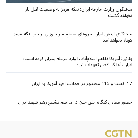
سخنگوی وزارت خارجه ایران: تنگه هرمز به وضعیت قبل باز
نخواهد گشت
سخنگوی ارتش ایران: نیروهای مسلح سر سوزنی بر سر تنگه هرمز
کوتاه نخواهد آمد
بقائی: آمریکا تفاهم اسلام‌آباد را وارد مرحله بحران کرده است/
ایران، آغازگر نقض تعهدات نبود
17 کشته و 115 مصدوم در حملات اخیر آمریکا به ایران
حضور معاون کنگره خلق چین در مراسم تشییع رهبر شهید ایران