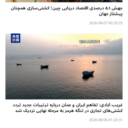
جهش ۵.۱ درصدی اقتصاد دریایی چین؛ کشتی‌سازی همچنان
پیشتاز جهان
00:20:25 2026-08-07
غریب آبادی: تفاهم ایران و عمان درباره ترتیبات جدید تردد
کشتی‌های تجاری در تنگه هرمز به مرحله نهایی نزدیک شد
01:24:31 2026-08-06