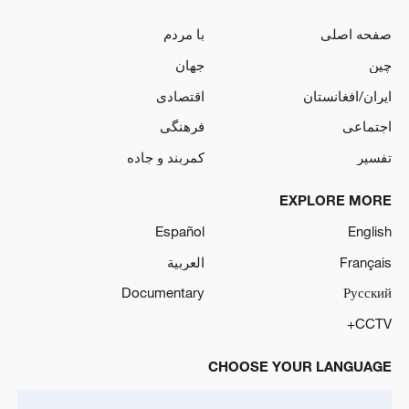
صفحه اصلی
با مردم
چین
جهان
ایران/افغانستان
اقتصادی
اجتماعی
فرهنگی
تفسیر
کمربند و جاده
EXPLORE MORE
Español
English
Français
العربية
Documentary
Русский
CCTV+
CHOOSE YOUR LANGUAGE