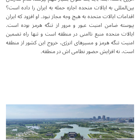
بین‌المللی به ایالات متحده اجازه حمله به ایران را داده است؟
اقدامات ایالات متحده به هیچ وجه مجاز نبود. او افزود که ایران
پیوسته ضامن امنیت عبور و مرور از تنگه هرمز بوده است.
ایالات متحده منبع ناامنی در منطقه است و تنها راه تضمین
امنیت تنگه هرمز و مسیرهای انرژی، خروج این کشور از منطقه
است، نه افزایش حضور نظامی اش در منطقه.