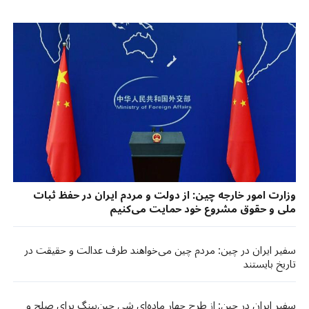
وزارت امور خارجه چین: از دولت و مردم ایران در حفظ ثبات
ملی و حقوق مشروع خود حمایت می‌کنیم
سفیر ایران در چین: مردم چین می‌خواهند طرف عدالت و حقیقت در
تاریخ بایستند
سفیر ایران در چین: از طرح چهار ماده‌ای شی جین‌پینگ برای صلح و