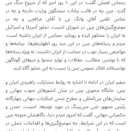
رحمانی فضلی گفت: در این ۱۰ روز اخیر که از شروع جنگ می
گذرد، چین چه در قالب بیانات سخنگوی وزارت خارجه و چه در
تماس تلفنی آقای وانگ یی با آقای عراقچی و چه در
موضع‌گیری‌های چین در شورای امنیت، تجاوز آمریکا و اسرائیل
به ایران را محکوم کرده و رویکرد حمایتی از ایران داشته است.
مردم و رسانه‌های چین در این چند روز اظهارنظرها،‌ برنامه‌ها و
مواضعی بسیار خوب در حمایت از ایران داشتند؛ به ویژه رسانه‌ها
که با نوشتن مطالب، مقالات و تولید محتوا و خبرهای گوناگون
توانسته‌اند افکار عمومی چین را نسبت به این تجاوز آگاه کنند.
سفیر ایران در ادامه با اشاره به روابط مشارکت راهبردی ایران و
چین، جایگاه محوری چین در میان کشورهای جنوب جهانی و
سازمان‌های بین‌المللی و مطرح شدن ابتکارات جهانی چهارگانه
رئیس جمهور شی جین‌پینگ در مورد توسعه، امنیت، تمدن و
حکمرانی جهانی، گفت که امروز مردم دنیا، نگاهشان متوجه چین
است که در این شرایط، چه موضع‌گیری‌ها و اقدامات عملی در