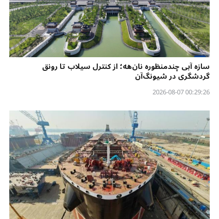
سازه آبی چندمنظوره نان‌هه؛ از کنترل سیلاب تا رونق
گردشگری در شیونگ‌آن
00:29:26 2026-08-07