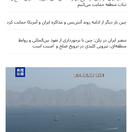
ثبات منطقه حمایت می‌کنیم
چین بار دیگر از ادامه روند آتش‌بس و مذاکره ایران و آمریکا حمایت کرد
سفیر ایران در پکن: چین با برخورداری از نفوذ بین‌المللی و روابط
منطقه‌ای، نیرویی کلیدی در ترویج صلح و امنیت است