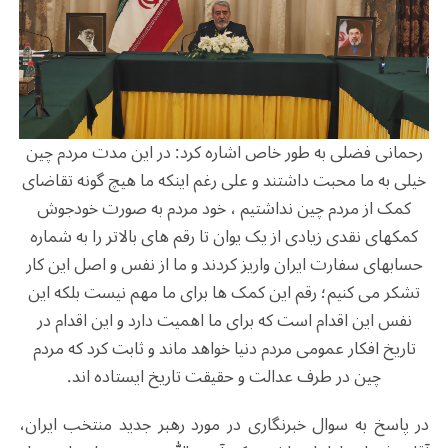
رحمانی فضلی به طور خاص اشاره کرد: در این مدت مردم چین
خیلی به ما محبت داشتند و علی رغم اینکه ما هیچ گونه تقاضای
کمک از مردم چین نداشتیم ، خود مردم به صورت خودجوش
کمکهای نقدی زیادی از یک یوان تا رقم های بالاتر را به شماره
حسابهای سفارت ایران واریز کردند و ما از نفس و اصل این کار
تشکر می کنیم؛ رقم این کمک ها برای ما مهم نیست بلکه این
نفس این اقدام است که برای ما اهمیت دارد و این اقدام در
تاریخ افکار عمومی مردم دنیا خواهد ماند و ثابت کرد که مردم
چین در طرف عدالت و حقیقت تاریخ ایستاده اند.
در پاسخ به سوال خبرنگاری در مورد رهبر جدید منتخب ایران،