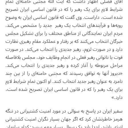
آقای فضلی اظهار داشت که آیت الله مجتبی خامنه‌ای تمام
شرایط لازم برای یک رهبر را که در قانون اساسی ایران تصریح
شده است، داراست. وی گفت که قانون اساسی ایران به وضوح
رویه‌ها و فرآیندهای انتخاب یک رهبر جدید را مشخص می‌کند.
مردم ایران نمایندگانی از مناطق مختلف را برای تشکیل مجلس
خبرگان انتخاب می‌کنند که بر رفتار و عملکرد مقام رهبری نظارت
دارد و در صورت لزوم، رهبر جدیدی را انتخاب می‌کند. در صورت
فوت یا ناتوانی رهبر فعلی در انجام وظایف خود، مجلس بلافاصله
مراحل مربوطه را آغاز کرده و رهبر جدیدی را انتخاب می‌کند.
«دیروز آنها به توافق رسیدند که مجتبی خامنه‌ای را از بین چند
نامزد به عنوان رهبر جدید انتخاب کنند. او اکنون تمام شرایط لازم
برای یک رهبر را که در قانون اساسی ایران تصریح شده است،
دارد.»
سفیر ایران در پاسخ به سوالی در مورد امنیت کشتیرانی در تنگه
هرمز خاطرنشان کرد که اگر جهان بسیار نگران امنیت کشتیرانی
انرژی باشد، ابتدا باید یک سوال بسیار مهم بپرسد: کدام سازمان