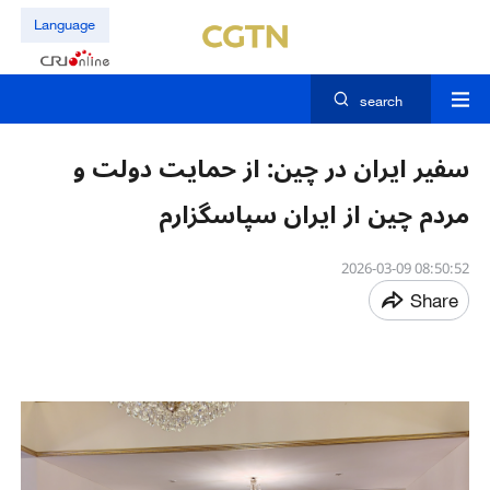
Language
search
سفیر ایران در چین: از حمایت دولت و
مردم چین از ایران سپاسگزارم
08:50:52 2026-03-09
Share