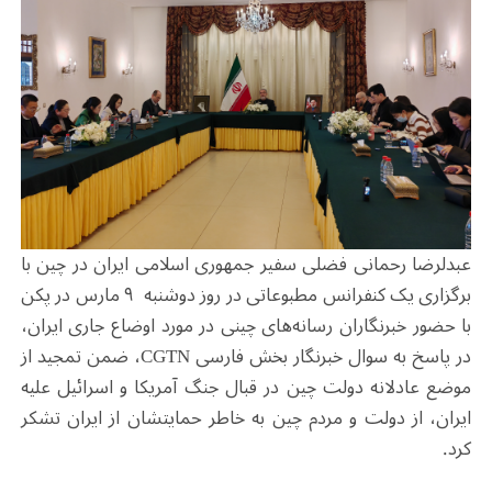
عبدلرضا رحمانی فضلی سفیر جمهوری اسلامی ایران در چین با
برگزاری یک کنفرانس مطبوعاتی در روز دوشنبه ۹ مارس در پکن
با حضور خبرنگاران رسانه‌های چینی در مورد اوضاع جاری ایران،
در پاسخ به سوال خبرنگار بخش فارسی CGTN، ضمن تمجید از
موضع عادلانه دولت چین در قبال جنگ آمریکا و اسرائیل علیه
ایران، از دولت و مردم چین به خاطر حمایتشان از ایران تشکر
کرد.