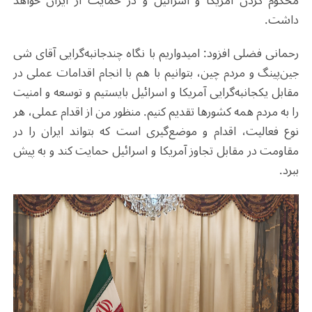
محکوم کردن آمریکا و اسرائیل و در حمایت از ایران خواهد
داشت.
رحمانی فضلی افزود: امیدواریم با نگاه چندجانبه‌گرایی آقای شی
جین‌پینگ و مردم چین، بتوانیم با هم با انجام اقدامات عملی در
مقابل یکجانبه‌گرایی آمریکا و اسرائیل بایستیم و توسعه و امنیت
را به مردم همه کشورها تقدیم کنیم. منظور من از اقدام عملی، هر
نوع فعالیت، اقدام و موضع‌گیری است که بتواند ایران را در
مقاومت در مقابل تجاوز آمریکا و اسرائیل حمایت کند و به پیش
ببرد.