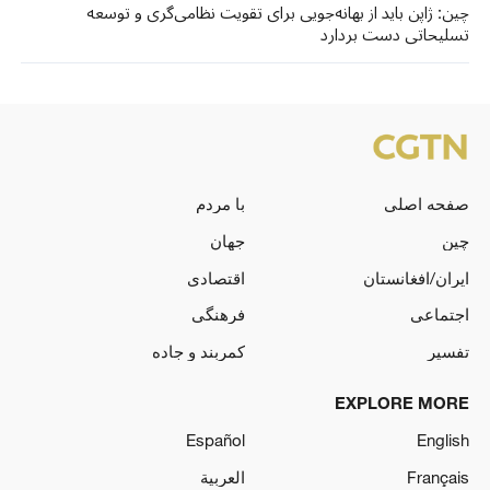
چین: ژاپن باید از بهانه‌جویی برای تقویت نظامی‌گری و توسعه
تسلیحاتی دست بردارد
صفحه اصلی
با مردم
چین
جهان
ایران/افغانستان
اقتصادی
اجتماعی
فرهنگی
تفسیر
کمربند و جاده
EXPLORE MORE
Español
English
Français
العربية