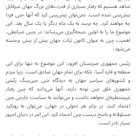
شاهد هستیم که رفتار بسیاری از قدرت‌های بزرگ جهان غیرقابل
پیش‌بینی شده است. نمی‌توان پیش‌بینی کرد که آنها حتی فردا
چه خواهند کرد، چه برسد به یک ماه دیگر یا یک سال بعد. این
موضوع ما را به اولین نتیجه‌گیری می‌رساند: در چنین شرایطی،
اهمیت چین به عنوان کانون ثبات جهان بیش از پیش برجسته
می‌شود.
رئیس جمهوری صربستان افزود: این موضوع نه تنها برای این
منطقه و قاره آسیا، بلکه برای تمام جهان صادق است. زیرا مردم
و کشورهای سراسر جهان به دیدگاه شی جین‌پینگ رئیس
جمهوری خلق چین توجه دارند. آنها می‌دانند که چین رفتار
غیرمنتظره‌ای نخواهد داشت و می‌توانند به سیاست خارجی چین
اعتماد کنند. در برابر هر تحولی در جهان، می‌توان به رویکرد
مسئولانه و پاسخ درست چین اعتماد کرد. این امر در دنیای امروز
بسیار نادر است.