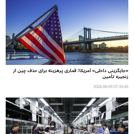
«جایگزینی داخلی» آمریکا؛ قماری پرهزینه برای حذف چین از
زنجیره تأمین
07:33:45 2026-08-09