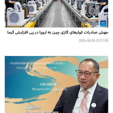
جهش صادرات کولرهای گازی چین به اروپا در پی افزایش گرما
23:57:08 2026-08-08