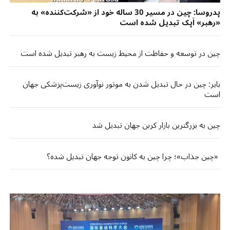
پدروسا: چین در مسیر 30 ساله خود از «شرکت‌کننده» به
«رهبر» اَپک تبدیل شده است
چین در توسعه و حفاظت از محیط زیست به رهبر تبدیل شده است
بایر: چین در حال تبدیل شدن به موتور نوآوری زیست‌پزشکی جهان
است
چین به بزرگترین بازار کربن جهان تبدیل شد
«چین جذاب»؛ چرا چین به کانون توجه جهان تبدیل شده؟