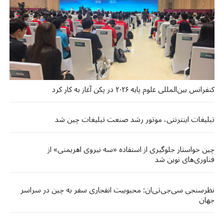
کنفرانس بین‌المللی علوم پایه ۲۰۲۶ در پکن آغاز به کار کرد
تبلیغات اینترنتی، موتور رشد صنعت تبلیغات چین شد
چین خواستار جلوگیری از استفاده «سه نیروی اهریمنی» از
فناوری‌های نوین شد
نظرسنجی سی‌جی‌تی‌ان: محبوبیت انفجاری سفر به چین در سراسر
جهان