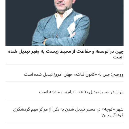
چین در توسعه و حفاظت از محیط زیست به رهبر تبدیل شده
است
ووچیچ: چین به «کانون ثبات» جهان امروز تبدیل شده است
ایران در مسیر تبدیل به هاب ترانزیت منطقه است
شهر «کوچه» در مسیر تبدیل شدن به یکی از مراکز مهم گردشگری
فرهنگی چین