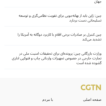
جهان
چین: ژاپن باید از بهانه‌جویی برای تقویت نظامی‌گری و توسعه
تسلیحاتی دست بردارد
چین کنترل بر صادرات برخی اقلام با کاربرد دوگانه به آمریکا را
تشدید می‌کند
وزارت بازرگانی چین: پرونده‌ای برای تحقیقات امنیت ملی در
تجارت خارجی در خصوص تجهیزات وارداتی چاپ و فتوکپی اداری
گشوده شده است
صفحه اصلی
با مردم