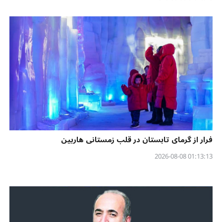
فرار از گرمای تابستان در قلب زمستانی هاربین
01:13:13 2026-08-08