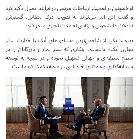
او همچنین بر اهمیت ارتباطات مردمی در فرآیند اتصال تأکید کرد
و گفت این امر می‌تواند به تقویت درک متقابل، گسترش
تبادلات دانشجویی و ارتقای تعاملات تجاری منجر شود
.
پدروسا یکی از شاخص‌ترین دستاوردهای اَپک را «کارت سفر
تجاری اَپک» دانست؛ ابتکاری که سفر تجار و بازرگانان را در
سطح منطقه‌ای و جهانی تسهیل نموده و در نتیجه به توسعه
سرمایه‌گذاری و همکاری اقتصادی در منطقه کمک کرده است
.