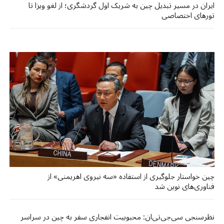
ایران در مسیر تبدیل چین به شریک اول گردشگری؛ از لغو ویزا تا
تورهای اختصاصی
چین خواستار جلوگیری از استفاده «سه نیروی اهریمنی» از
فناوری‌های نوین شد
نظرسنجی سی‌جی‌تی‌ان: محبوبیت انفجاری سفر به چین در سراسر