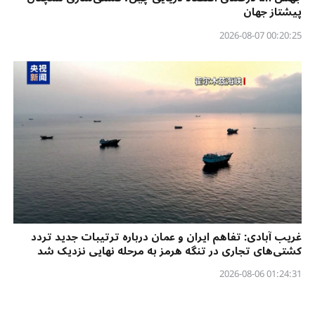
پیشتاز جهان
00:20:25 2026-08-07
غریب آبادی: تفاهم ایران و عمان درباره ترتیبات جدید تردد
کشتی‌های تجاری در تنگه هرمز به مرحله نهایی نزدیک شد
01:24:31 2026-08-06