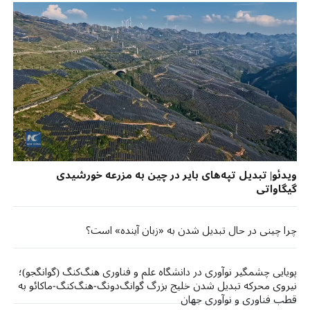
ویدئو| تبدیل تپه‌های بایر در چین به مزرعه خورشیدی
گیگاواتی
چرا چینی در حال تبدیل شدن به «زبان آینده» است؟
پویایی چشمگیر نوآوری در دانشگاه علم و فناوری هنگ‌کنگ (گوانگجو)؛
نیروی محرکه تبدیل شدن خلیج بزرگ گوانگ‌دونگ-هنگ‌کنگ-ماکائو به
قطب فناوری و نوآوری جهان