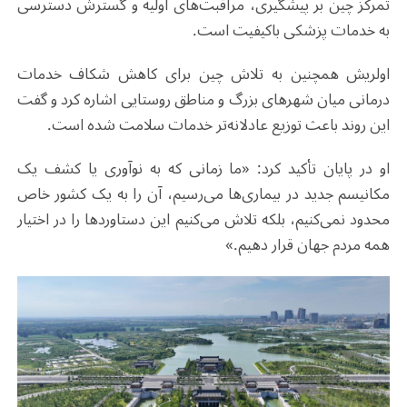
تمرکز چین بر پیشگیری، مراقبت‌های اولیه و گسترش دسترسی
به خدمات پزشکی باکیفیت است
.
اولریش همچنین به تلاش چین برای کاهش شکاف خدمات
درمانی میان شهرهای بزرگ و مناطق روستایی اشاره کرد و گفت
این روند باعث توزیع عادلانه‌تر خدمات سلامت شده است
.
او در پایان تأکید کرد: «ما زمانی که به نوآوری یا کشف یک
مکانیسم جدید در بیماری‌ها می‌رسیم، آن را به یک کشور خاص
محدود نمی‌کنیم، بلکه تلاش می‌کنیم این دستاوردها را در اختیار
همه مردم جهان قرار دهیم
.
»