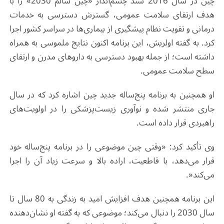
چین در سال 2016 سند چشم‌انداز «چین سالم 2030» را با
هدف ارتقای سلامت عمومی، گسترش دسترسی به خدمات
درمانی و تقویت نظام پیشگیری از بیماری‌ها در سراسر کشور اجرا
کرد. به گفته اولریش، این برنامه اکنون نتایج ملموسی به همراه
داشته است؛ از جمله بهبود دسترسی به داروهای مدرن و ارتقای
سطح سلامت عمومی
.
او همچنین به برنامه پنج‌ساله جدید چین اشاره کرد که در سال
جاری منتشر شده و نوآوری زیست‌پزشکی را در اولویت‌های
راهبردی قرار داده است
.
وی تأکید کرد: «وقتی چین موضوعی را در برنامه پنج‌ساله خود
قرار می‌دهد، با قاطعیت، اراده بالا و سرعت زیاد آن را اجرا
می‌کند
.»
این برنامه همچنین هدف افزایش امید به زندگی به 80 سال تا
سال 2030 را دنبال می‌کند؛ موضوعی که به گفته او نشان‌دهنده