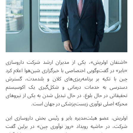
«اشتفان اولریش»، یکی از مدیران ارشد شرکت داروسازی
«بایر»
در گفت‌وگویی اختصاصی با خبرگزاری شین‌هوا اعلام کرد
چین با تکیه بر برنامه‌ریزی‌های کلان و بلندمدت، گسترش
دسترسی به خدمات درمانی و شکل‌گیری یک اکوسیستم
تحقیقاتی در حال بلوغ، در حال تبدیل شدن به یکی از نیروهای
محرکه اصلی نوآوری زیست‌پزشکی در جهان است
.
اولریش، عضو هیئت‌مدیره بایر و رئیس بخش داروسازی این
شرکت، در حاشیه رویداد «روز نوآوری چین» در برلین گفت