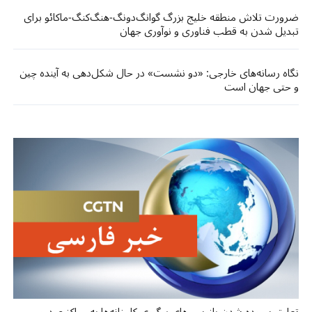
ضرورت تلاش منطقه خلیج بزرگ گوانگ‌دونگ-هنگ‌کنگ-ماکائو برای
تبدیل شدن به قطب فناوری و نوآوری جهان
نگاه رسانه‌های خارجی: «دو نشست» در حال شکل‌دهی به آینده چین
و حتی جهان است
تعلیق سپرده شدن بازرسی‌های پیگیری کارخانه‌ها به مراکز صدور