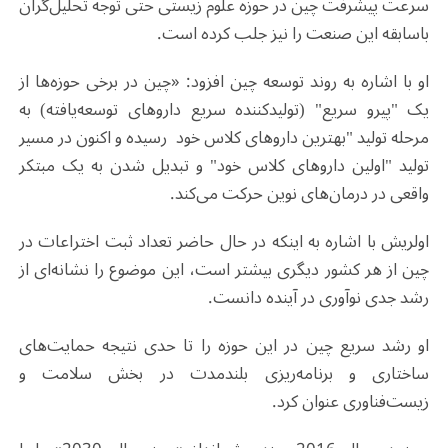
سرعت پیشرفت چین در حوزه علوم زیستی حتی توجه تحلیل‌گران
باسابقه این صنعت را نیز جلب کرده است
.
او با اشاره به روند توسعه چین افزود: «چین در برخی حوزه‌ها از
یک "پیرو سریع" (تولیدکننده سریع داروهای توسعه‌یافته) به
مرحله تولید "بهترین داروهای کلاس خود
رسیده و اکنون در مسیر
تولید "اولین داروهای کلاس خود"
و تبدیل شدن به یک مبتکر
واقعی در درمان‌های نوین حرکت می‌کند
.
اولریش با اشاره به اینکه در حال حاضر تعداد ثبت اختراعات در
چین از هر کشور دیگری بیشتر است، این موضوع را نشانه‌ای از
رشد جدی نوآوری در آینده دانست
.
او رشد سریع چین در این حوزه را تا حدی نتیجه حمایت‌های
ساختاری و برنامه‌ریزی بلندمدت در بخش سلامت و
زیست‌فناوری عنوان کرد
.