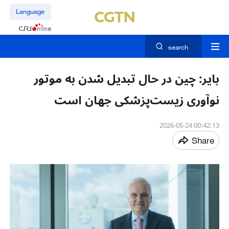
Language
search
بایر: چین در حال تبدیل شدن به موتور
نوآوری زیست‌پزشکی جهان است
00:42:13 2026-05-24
Share