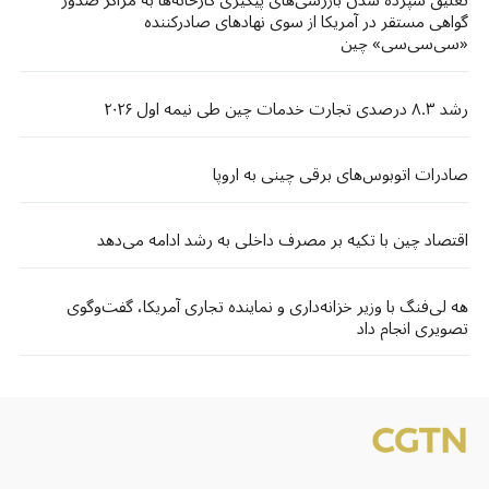
گواهی مستقر در آمریکا از سوی نهادهای صادرکننده
«سی‌سی‌سی» چین
رشد ۸.۳ درصدی تجارت خدمات چین طی نیمه اول ۲۰۲۶
صادرات اتوبوس‌های برقی چینی به اروپا
اقتصاد چین با تکیه بر مصرف داخلی به رشد ادامه می‌دهد
هه لی‌فنگ با وزیر خزانه‌داری و نماینده تجاری آمریکا، گفت‌وگوی
تصویری انجام داد