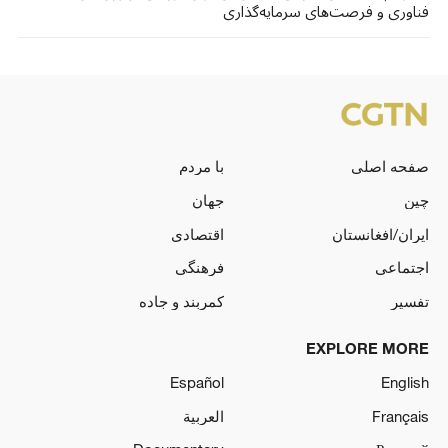
فناوری و فرصت‌های سرمایه‌گذاری
صفحه اصلی
با مردم
چین
جهان
ایران/افغانستان
اقتصادی
اجتماعی
فرهنگی
تفسیر
کمربند و جاده
EXPLORE MORE
Español
English
Français
العربية