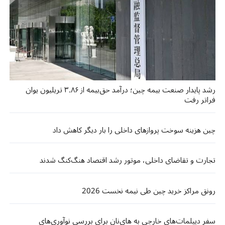
رشد پایدار صنعت بیمه چین؛ درآمد حق‌بیمه از ۳.۸۶ تریلیون یوان
فراتر رفت
چین هزینه سوخت پروازهای داخلی را بار دیگر کاهش داد
تجارت و تقاضای داخلی، موتور رشد اقتصاد هنگ‌کنگ شدند
رونق مراکز خرید چین طی نیمه نخست 2026
سفر دیپلمات‌های خارجی به های‌نان برای بررسی نوآوری‌های