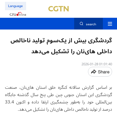
Language
search
گردشگری بیش از یک‌سوم تولید ناخالص
داخلی های‌نان را تشکیل می‌دهد
01:01:40 2026-01-28
Share
بر اساس گزارش سالانه کنگره خلق استان های‌نان، صنعت
گردشگری این استان جنوبی چین طی پنج سال گذشته جایگاه
بین‌المللی خود را به‌طور چشمگیری ارتقا داده و اکنون 33.4
درصد از تولید ناخالص داخلی های‌نان را تشکیل می‌دهد.