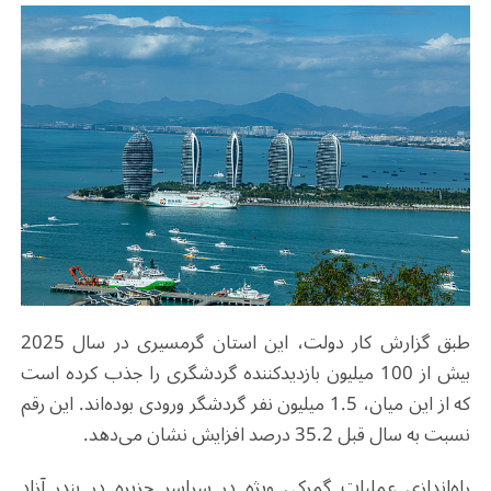
طبق گزارش کار دولت، این استان گرمسیری در سال 2025
بیش از 100 میلیون بازدیدکننده گردشگری را جذب کرده است
که از این میان، 1.5 میلیون نفر گردشگر ورودی بوده‌اند. این رقم
نسبت به سال قبل 35.2 درصد افزایش نشان می‌دهد.
راه‌اندازی عملیات گمرکی ویژه در سراسر جزیره در بندر آزاد