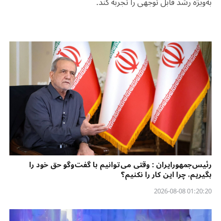
به‌ویژه رشد قابل توجهی را تجربه کند.
رئیس‌جمهورایران : وقتی می‌توانیم با گفت‌وگو حق خود را
بگیریم، چرا این کار را نکنیم؟
01:20:20 2026-08-08