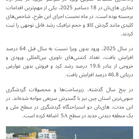
تجاری های‌نان در 18 دسامبر 2025، یکی از مهم‌ترین اقدامات
برجسته بوده است. در ماه نخست اجرای این طرح، شاخص‌های
کلیدی مانند گردش کالا و حجم ترافیک رشد قابل توجهی را ثبت
کردند.
در سال 2025، ورود بدون ویزا نسبت به سال قبل 64 درصد
افزایش یافت، تعداد کشتی‌های ناوبری بین‌المللی ورودی و
خروجی از بنادر 19.6 درصد رشد کرد و فروش بدون عوارض
دریایی 46.8 درصد افزایش یافت.
در پنج سال گذشته، زیرساخت‌ها و محصولات گردشگری
جنوبی‌ترین استان چین نیز با گسترش سریعی مواجه شده‌اند. در
این مدت، های‌نان دو استراحتگاه گردشگری در سطح ملی و
یک منطقه دیدنی جدید در سطح 5A اضافه کرده است.