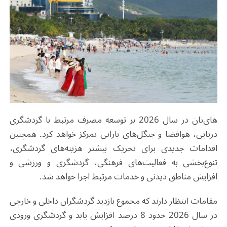
های‌نان در سال 2026 بر توسعه مصرف مرتبط با گردشگری
دریایی، هوافضا و جنگل‌های بارانی تمرکز خواهد کرد. همچنین
اقدامات جدیدی برای تحریک بیشتر هزینه‌های گردشگری،
تنوع‌بخشی به فعالیت‌های فرهنگی، گردشگری و ورزشی و
افزایش مناطق دیدنی و خدمات مرتبط اجرا خواهد شد.
مقامات انتظار دارند که مجموع بازدید گردشگران داخلی و خارجی
در سال 2026 حدود 8 درصد افزایش یابد و گردشگری ورودی