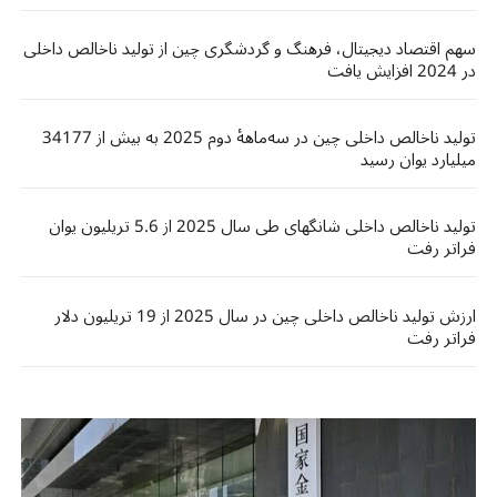
سهم اقتصاد دیجیتال، فرهنگ و گردشگری چین از تولید ناخالص داخلی
در 2024 افزایش یافت
تولید ناخالص داخلی چین در سه‌ماههٔ دوم 2025 به بیش از 34177
میلیارد یوان رسید
تولید ناخالص داخلی شانگهای طی سال 2025 از 5.6 تریلیون یوان
فراتر رفت
ارزش تولید ناخالص داخلی چین در سال 2025 از 19 تریلیون دلار
فراتر رفت