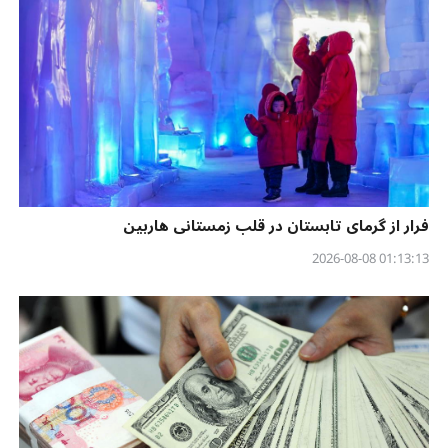
فرار از گرمای تابستان در قلب زمستانی هاربین
01:13:13 2026-08-08