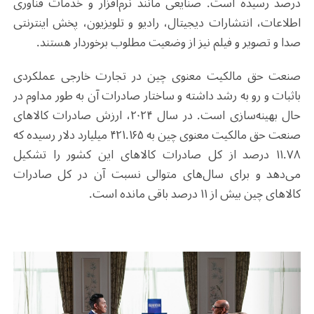
درصد رسیده است. صنایعی مانند نرم‌افزار و خدمات فناوری
اطلاعات، انتشارات دیجیتال، رادیو و تلویزیون، پخش اینترنتی
صدا و تصویر و فیلم نیز از وضعیت مطلوب برخوردار هستند.
صنعت حق مالکیت معنوی چین در تجارت خارجی عملکردی
باثبات و رو به رشد داشته و ساختار صادرات آن به طور مداوم در
حال بهینه‌سازی است. در سال ۲۰۲۴، ارزش صادرات کالاهای
صنعت حق مالکیت معنوی چین به ۴۲۱.۱۶۵ میلیارد دلار رسیده که
۱۱.۷۸ درصد از کل صادرات کالاهای این کشور را تشکیل
می‌دهد و برای سال‌های متوالی نسبت آن در کل صادرات
کالاهای چین بیش از ۱۱ درصد باقی مانده است.