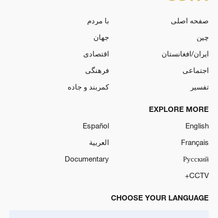
صفحه اصلی
با مردم
چین
جهان
ایران/افغانستان
اقتصادی
اجتماعی
فرهنگی
تفسیر
کمربند و جاده
EXPLORE MORE
Español
English
Français
العربية
Documentary
Русский
CCTV+
CHOOSE YOUR LANGUAGE