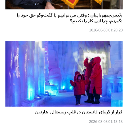
رئیس‌جمهورایران : وقتی می‌توانیم با گفت‌وگو حق خود را
بگیریم، چرا این کار را نکنیم؟
01:20:20 2026-08-08
فرار از گرمای تابستان در قلب زمستانی هاربین
01:13:13 2026-08-08