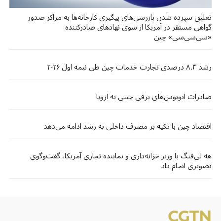
تعلیق سپرده شدن بازرسی‌های پیگیری کارخانه‌ها به مراکز صدور
گواهی مستقر در آمریکا از سوی نهادهای صادرکننده
«سی‌سی‌سی» چین
رشد ۸.۳ درصدی تجارت خدمات چین طی نیمه اول ۲۰۲۶
صادرات اتوبوس‌های برقی چینی به اروپا
اقتصاد چین با تکیه بر مصرف داخلی به رشد ادامه می‌دهد
هه لی‌فنگ با وزیر خزانه‌داری و نماینده تجاری آمریکا، گفت‌وگوی
تصویری انجام داد