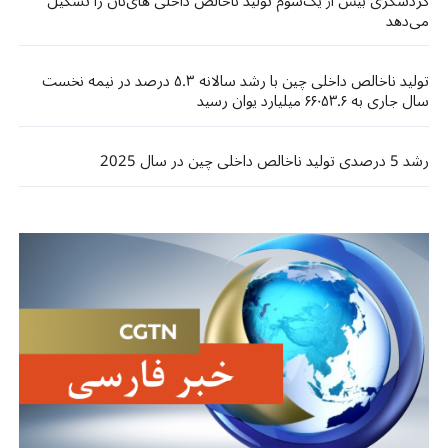
گردشگری بیش از یک‌سوم تولید ناخالص داخلی های‌نان را تشکیل
می‌دهد
تولید ناخالص داخلی چین با رشد سالانه ۵.۳ درصد در نیمه نخست
سال جاری به ۶۶۰۵۳.۶ میلیارد یوان رسید ​​
رشد 5 درصدی تولید ناخالص داخلی چین در سال 2025