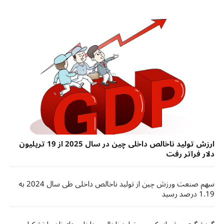
ارزش تولید ناخالص داخلی چین در سال 2025 از 19 تریلیون
دلار فراتر رفت
سهم صنعت ورزش چین از تولید ناخالص داخلی طی سال 2024 به
1.19 درصد رسید