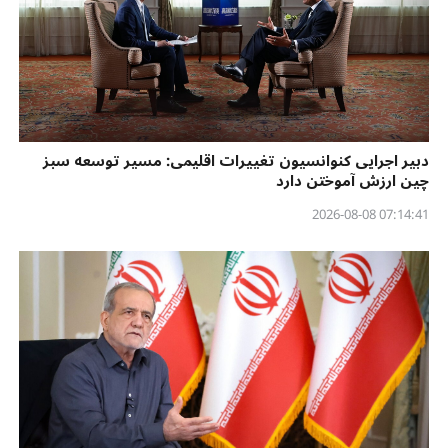
دبیر اجرایی کنوانسیون تغییرات اقلیمی: مسیر توسعه سبز
چین ارزش آموختن دارد
07:14:41 2026-08-08