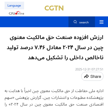
Language
search
ارزش افزوده صنعت حق مالکیت معنوی
چین در سال ۲۰۲۴ معادل ۷.۴۶ درصد تولید
ناخالص داخلی را تشکیل می‌دهد
07:27:51 2025-12-31
Share
اداره ملی حفاظت از حق مالکیت معنوی چین اخیراً با هدایت به
پژوهشکده مطبوعات و انتشارات چین، گزارش پژوهشی «سهم
اقتصادی صنعت حق مالکیت معنوی چین در سال ۲۰۲۴» را