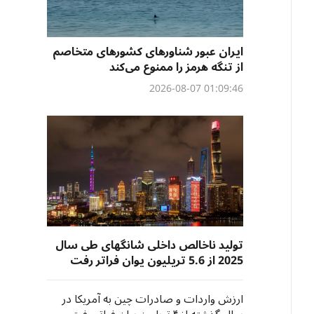
ایران عبور شناورهای کشورهای متخاصم
از تنگه هرمز را ممنوع می‌کند
01:09:46 2026-08-07
تولید ناخالص داخلی شانگهای طی سال
2025 از 5.6 تریلیون یوان فراتر رفت
ارزش واردات و صادرات چین به آمریکا در