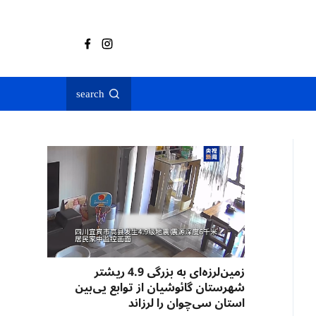
search
زمین‌لرزه‌ای به بزرگی 4.9 ریشتر
شهرستان گائوشیان از توابع یی‌بین
استان سی‌چوان را لرزاند