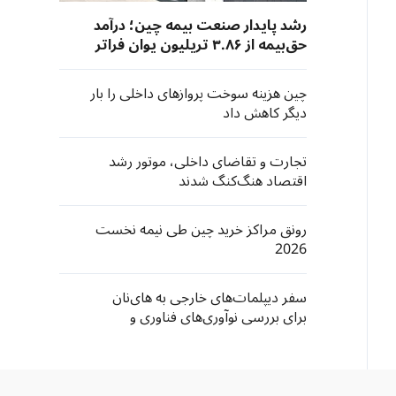
رشد پایدار صنعت بیمه چین؛ درآمد
حق‌بیمه از ۳.۸۶ تریلیون یوان فراتر
رفت
چین هزینه سوخت پروازهای داخلی را بار
دیگر کاهش داد
تجارت و تقاضای داخلی، موتور رشد
اقتصاد هنگ‌کنگ شدند
رونق مراکز خرید چین طی نیمه نخست
2026
سفر دیپلمات‌های خارجی به های‌نان
برای بررسی نوآوری‌های فناوری و
فرصت‌های سرمایه‌گذاری