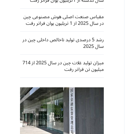
سال گذشته از ۴ تریلیون یوان فراتر رفت
مقیاس صنعت اصلی هوش مصنوعی چین
در سال 2025 از 1 تریلیون یوان فراتر رفت
رشد 5 درصدی تولید ناخالص داخلی چین در
سال 2025
میزان تولید غلات چین در سال 2025 از 714
میلیون تن فراتر رفت