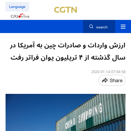
Language
search
ارزش واردات و صادرات چین به آمریکا در
سال گذشته از ۴ تریلیون یوان فراتر رفت
07:04:58 2026-01-14
Share