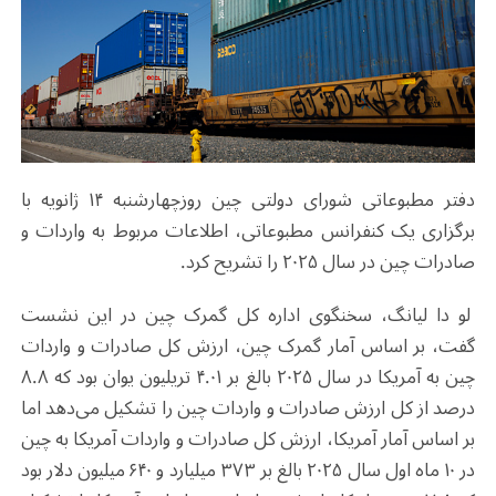
دفتر مطبوعاتی شورای دولتی چین روزچهارشنبه ۱۴ ژانویه با
برگزاری یک کنفرانس مطبوعاتی‌، اطلاعات مربوط به واردات و
صادرات چین در سال ۲۰۲۵ را تشریح کرد.
لو دا لیانگ، سخنگوی اداره کل گمرک چین در این نشست
گفت، بر اساس آمار گمرک چین، ارزش کل صادرات و واردات
چین به آمریکا در سال ۲۰۲۵ بالغ بر ۴.۰۱ تریلیون یوان بود که ۸.۸
درصد از کل ارزش صادرات و واردات چین را تشکیل می‌دهد اما
بر اساس آمار آمریکا، ارزش کل صادرات و واردات آمریکا به چین
در ۱۰ ماه اول سال ۲۰۲۵ بالغ بر ۳۷۳ میلیارد و ۶۴۰ میلیون دلار بود