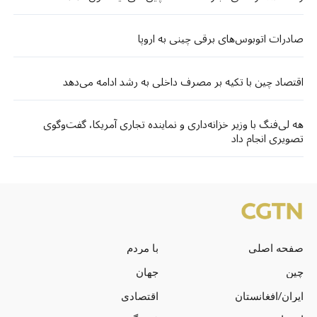
صادرات اتوبوس‌های برقی چینی به اروپا
اقتصاد چین با تکیه بر مصرف داخلی به رشد ادامه می‌دهد
هه لی‌فنگ با وزیر خزانه‌داری و نماینده تجاری آمریکا، گفت‌وگوی
تصویری انجام داد
صفحه اصلی
با مردم
چین
جهان
ایران/افغانستان
اقتصادی