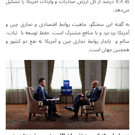
که ۷.۸ درصد از کل ارزش صادرات و واردات آمریکا را تشکیل
می‌دهد.
به گفته این سخنگو، ماهیت روابط اقتصادی و تجاری چین و
آمریکا برد-برد و با منافع مشترک است. حفظ توسعه با ثبات،
سالم و پایدار روابط تجاری چین و آمریکا به نفع دو کشور و
همچنین جهان است.