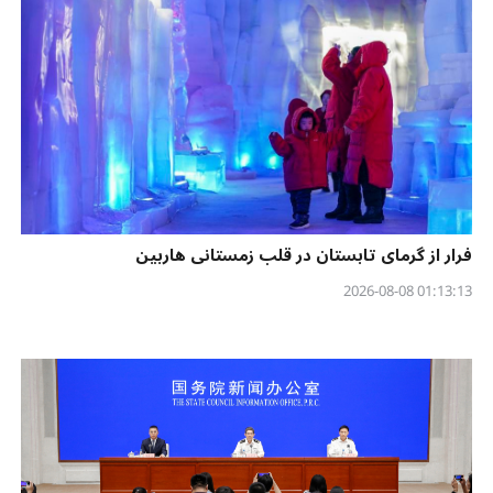
فرار از گرمای تابستان در قلب زمستانی هاربین
01:13:13 2026-08-08