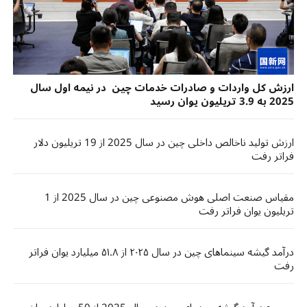
ارزش کل واردات و صادرات خدمات چین در نیمه اول سال
2025 به 3.9 تریلیون یوان رسید
ارزش تولید ناخالص داخلی چین در سال 2025 از 19 تریلیون دلار
فراتر رفت
مقیاس صنعت اصلی هوش مصنوعی چین در سال 2025 از 1
تریلیون یوان فراتر رفت
درآمد گیشه سینماهای چین در سال ۲۰۲۵ از ۵۱.۸ میلیارد یوان فراتر
رفت