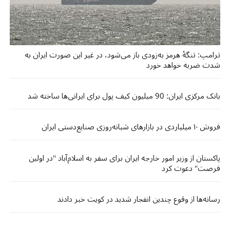
ترامپ: تنگهٔ هرمز به‌زودی باز می‌شود، در غیر این صورت ایران به
شدت ضربه خواهد خورد
بانک مرکزی ایران: 90 میلیون کیف پول برای ایرانی‌ها ساخته شد
فروش ۱۰ میلیاردی در بازارهای شبانه‌روزی صنایع‌دستی ایران
پاکستان از وزیر امور خارجه ایران برای سفر به اسلام‌آباد "در اولین
فرصت" دعوت کرد
رسانه‌ها از وقوع چندین انفجار شدید در کویت خبر دادند