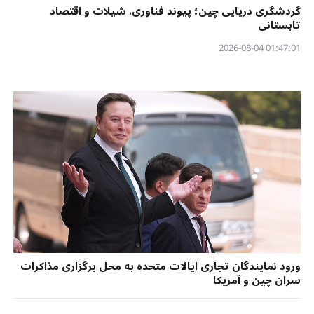
گردشگری دریایی چین؛ پیوند فناوری، شیلات و اقتصاد
تابستانی
01:47:01 2026-08-04
ورود نمایندگان تجاری ایالات متحده به محل برگزاری مذاکرات
سران چین و آمریکا