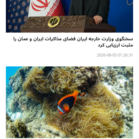
سخنگوی وزارت خارجه ایران فضای مذاکرات ایران و عمان را
مثبت ارزیابی کرد
01:26:31 2026-08-05