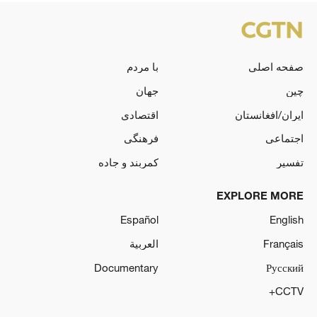
صفحه اصلی
با مردم
چین
جهان
ایران/افغانستان
اقتصادی
اجتماعی
فرهنگی
تفسیر
کمربند و جاده
EXPLORE MORE
Español
English
Français
العربية
Documentary
Русский
CCTV+