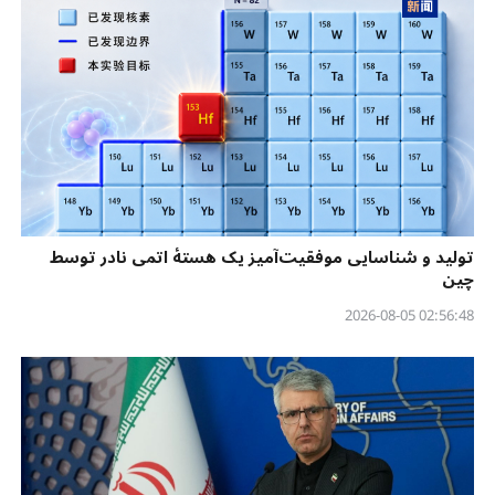
تولید و شناسایی موفقیت‌آمیز یک هستهٔ اتمی نادر توسط
چین
02:56:48 2026-08-05