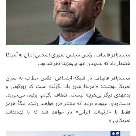
محمدباقر قالیباف، رئیس مجلس شورای اسلامی ایران به آمریکا
هشدار داد که بدعهدی آنها بی‌هزینه نخواهد بود
.
محمدباقر قالیباف در شبکه اجتماعی ایکس خطاب به سران
آمریکا نوشت: «آمریکا هنوز یاد نگرفته است که زورگویی و
بدعهدی دیگر بی‌هزینه نیست. شفاف بگویم: بزنید، می‌خورید.
دست‌وپای بیهوده نزنید که بیشتر فرو خواهید رفت. تنگهٔ هرمز
فقط با «ترتیبات ایرانی» باز خواهد شد نه با تهدیدات
آمریکایی.»