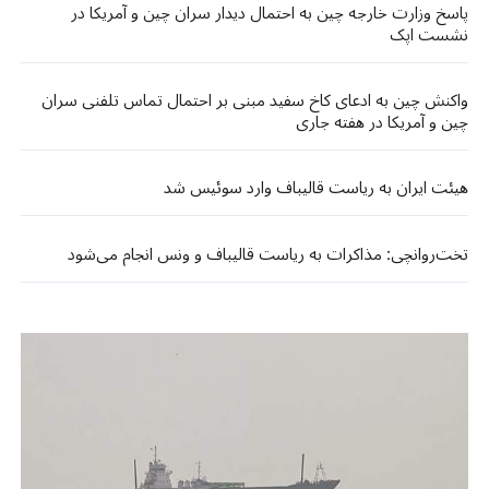
پاسخ وزارت خارجه چین به احتمال دیدار سران چین و آمریکا در
نشست اپک
واکنش چین به ادعای کاخ سفید مبنی بر احتمال تماس تلفنی سران
چین و آمریکا در هفته جاری
هیئت ایران به ریاست قالیباف وارد سوئیس شد
تخت‌روانچی: مذاکرات به ریاست قالیباف و ونس انجام می‌شود