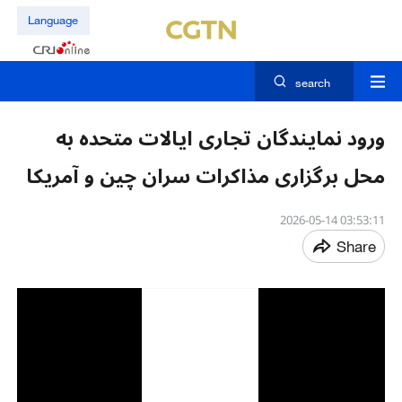
Language
search
ورود نمایندگان تجاری ایالات متحده به
محل برگزاری مذاکرات سران چین و آمریکا
03:53:11 2026-05-14
Share