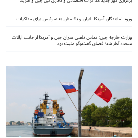
برگزاری دور جدید مذاکرات اقتصادی و تجاری بین چین و آمریکا
ورود نمایندگان آمریکا، ایران و پاکستان به سوئیس برای مذاکرات
وزارت خارجه چین: تماس تلفنی سران چین و آمریکا از جانب ایالات
متحده آغاز شد/ فضای گفت‌وگو مثبت بود