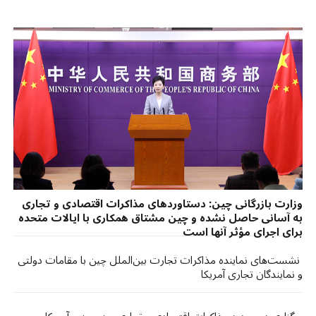
وزارت بازرگانی چین: دستاوردهای مذاکرات اقتصادی و تجاری
به آسانی حاصل نشده و چین مشتاق همکاری با ایالات متحده
برای اجرای مؤثر آنها است
نشست‌های نماینده مذاکرات تجارت بین‌الملل چین با مقامات دولتی
و نمایندگان تجاری آمریکا