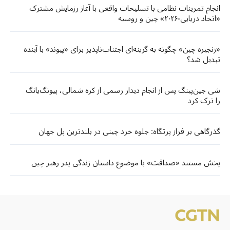
انجام تمرینات نظامی با تسلیحات واقعی با آغاز رزمایش مشترک
«اتحاد دریایی-۲۰۲۶» چین و روسیه
«زنجیره چین» چگونه به گزینه‌ای اجتناب‌ناپذیر برای «پیوند» با آینده
تبدیل شد؟
شی جین‌پینگ پس از انجام دیدار رسمی از کره شمالی، پیونگ‌یانگ
را ترک کرد
گذرگاهی بر فراز پرتگاه: جلوه خرد چینی در بلندترین پل جهان
پخش مستند «صداقت» با موضوع داستان زندگی پدر رهبر چین