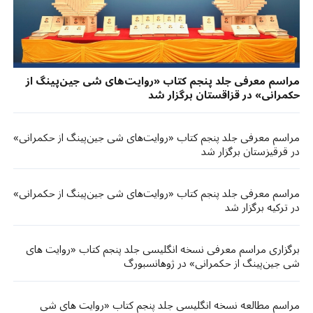
مراسم معرفی جلد پنجم کتاب «روایت‌های شی جین‌پینگ از
حکمرانی» در قزاقستان برگزار شد
مراسم معرفی جلد پنجم کتاب «روایت‌های شی جین‌پینگ از حکمرانی»
در قرقیزستان برگزار شد
مراسم معرفی جلد پنجم کتاب «روایت‌های شی جین‌پینگ از حکمرانی»
در ترکیه برگزار شد
برگزاری مراسم معرفی نسخه انگلیسی جلد پنجم کتاب «روایت های
شی جین‌پینگ از حکمرانی» در ژوهانسبورگ
مراسم مطالعه نسخه انگلیسی جلد پنجم کتاب «روایت های شی