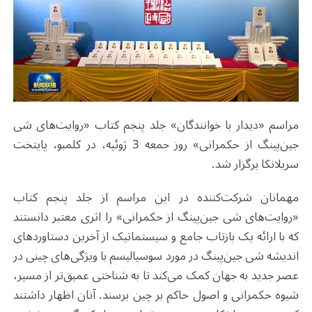
مراسم «دیدار با خوانندگان» جلد پنجم کتاب «روایت‌های شی
جین‌پینگ از حکمرانی» روز جمعه 3 ژوئیه، در کلمبو، پایتخت
سریلانکا برگزار شد.
مهمانان شرکت‌کننده در این مراسم از جلد پنجم کتاب
«روایت‌های شی جین‌پینگ از حکمرانی» را اثری معتبر دانستند
که با ارائه یک بازتاب جامع و سیستماتیک از آخرین دستاوردهای
اندیشه شی جین‌پینگ در مورد سوسیالیسم با ویژگی‌های چینی در
عصر جدید به جهان کمک می‌کند تا به شناختی عمیق‌تر از مسیر،
شیوه حکمرانی و اصول حاکم بر چین برسند. آنان اظهار داشتند