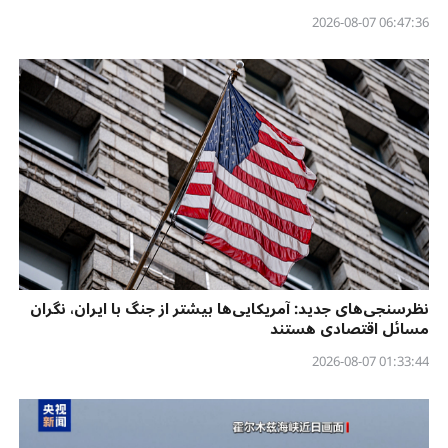
06:47:36 2026-08-07
نظرسنجی‌‌های جدید: آمریکایی‌ها بیشتر از جنگ با ایران، نگران
مسائل اقتصادی هستند
01:33:44 2026-08-07