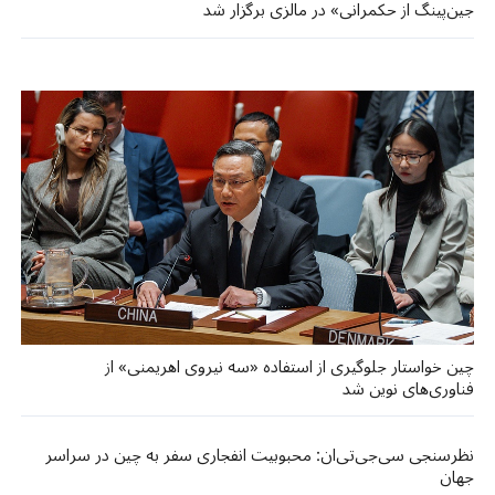
جین‌پینگ از حکمرانی» در مالزی برگزار شد
چین خواستار جلوگیری از استفاده «سه نیروی اهریمنی» از
فناوری‌های نوین شد
نظرسنجی سی‌جی‌تی‌ان: محبوبیت انفجاری سفر به چین در سراسر
جهان