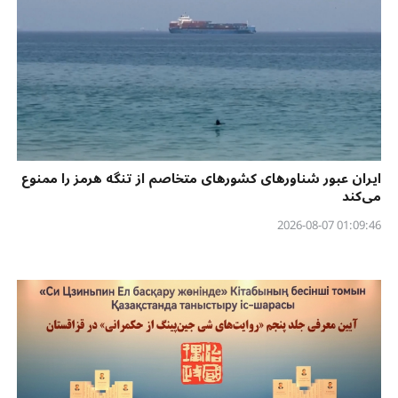
ایران عبور شناورهای کشورهای متخاصم از تنگه هرمز را ممنوع
می‌کند
01:09:46 2026-08-07