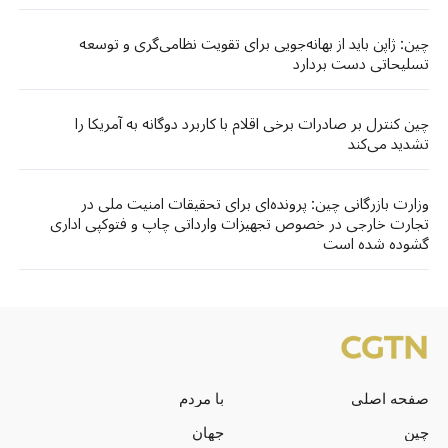
چین: ژاپن باید از بهانه‌جویی برای تقویت نظامی‌گری و توسعه
تسلیحاتی دست بردارد
چین کنترل بر صادرات برخی اقلام با کاربرد دوگانه به آمریکا را
تشدید می‌کند
وزارت بازرگانی چین: پرونده‌ای برای تحقیقات امنیت ملی در
تجارت خارجی در خصوص تجهیزات وارداتی چاپ و فتوکپی اداری
گشوده شده است
صفحه اصلی
با مردم
چین
جهان