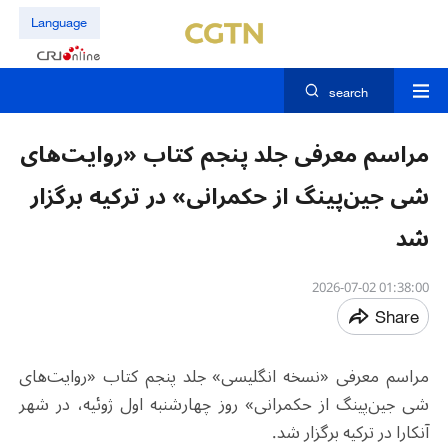
Language
search
مراسم معرفی جلد پنجم کتاب «روایت‌های
شی جین‌پینگ از حکمرانی» در ترکیه برگزار
شد
01:38:00 2026-07-02
Share
مراسم معرفی «نسخه انگلیسی» جلد پنجم کتاب «روایت‌های
شی جین‌پینگ از حکمرانی» روز چهارشنبه اول ژوئیه، در شهر
آنکارا در ترکیه برگزار شد.