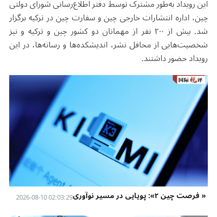
این رویداد به‌طور مشترک توسط دفتر اطلاع‌رسانی شورای دولتی
چین، اداره انتشارات خارجی چین و سفارت چین در ترکیه برگزار
شد. بیش از ۲۰۰ نفر از مهمانان دو کشور چین و ترکیه و نیز
شخصیت‌هایی از محافل نشر، اندیشکده‌ها و رسانه‌ها، در این
رویداد حضور داشتند.
« فرصت چین ۲»: پویایی در مسیر نوآوری
02:03:29 2026-08-10