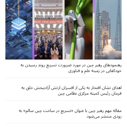
رهنمودهای رهبر چین در مورد ضرورت تسریع روند رسیدن به
خودکفایی در زمینه علم و فناوری
اهدای نشان افتخار به یکی از افسران ارتش آزادیبخش خلق به
فرمان رئیس کمیته مرکزی نظامی چین
مقاله مهم رهبر چین با عنوان «تسریع در ساخت چین سالم» به
زودی منتشر می‌شود