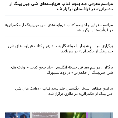
مراسم معرفی جلد پنجم کتاب «روایت‌های شی جین‌پینگ از
حکمرانی» در قزاقستان برگزار شد
مراسم معرفی جلد پنجم کتاب «روایت‌های شی جین‌پینگ از حکمرانی»
در قرقیزستان برگزار شد
برگزاری مراسم «دیدار با خوانندگان» جلد پنجم کتاب «روایت‌های شی
جین‌پینگ از حکمرانی» در سریلانکا
برگزاری مراسم معرفی نسخه انگلیسی جلد پنجم کتاب «روایت های
شی جین‌پینگ از حکمرانی» در ژوهانسبورگ
مراسم مطالعه نسخه انگلیسی جلد پنجم کتاب «روایت های شی
جین‌پینگ از حکمرانی» در مالزی برگزار شد