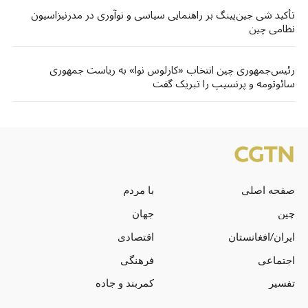
تأکید شی جین‌پینگ بر راهنمایی سیاسی و نوآوری در مدرنیزاسیون
نظامی چین
رئیس‌جمهوری چین انتخاب «کارلوس نوا» به ریاست جمهوری
سائوتومه و پرنسیپ را تبریک گفت
صفحه اصلی
با مردم
چین
جهان
ایران/افغانستان
اقتصادی
اجتماعی
فرهنگی
تفسیر
کمربند و جاده