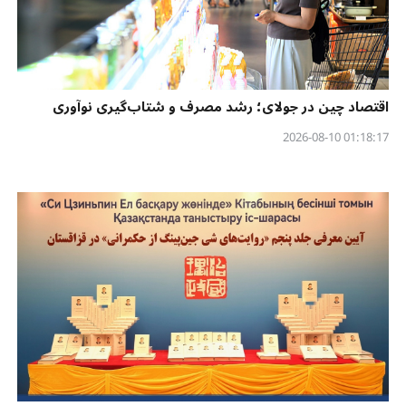
اقتصاد چین در جولای؛ رشد مصرف و شتاب‌گیری نوآوری
01:18:17 2026-08-10