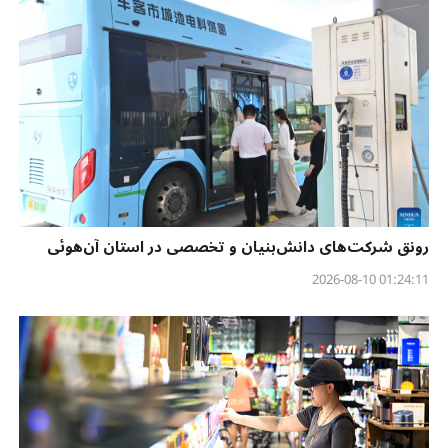
رونق شرکت‌های دانش‌بنیان و تخصصی در استان آن‌هوئی
01:24:11 2026-08-10