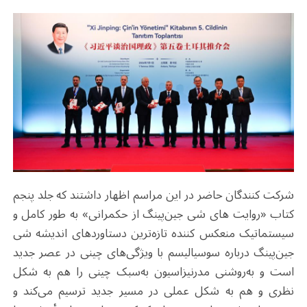
شرکت کنندگان حاضر در این مراسم اظهار داشتند که جلد پنجم
کتاب «روایت های شی جین‌پینگ از حکمرانی» به طور کامل و
سیستماتیک منعکس کننده تازه‌ترین دستاوردهای اندیشه شی
جین‌پینگ درباره سوسیالیسم با ویژگی‌های چینی در عصر جدید
است و به‌روشنی مدرنیزاسیون به‌سبک چینی را هم به شکل
نظری و هم به شکل عملی در مسیر جدید ترسیم می‌کند و