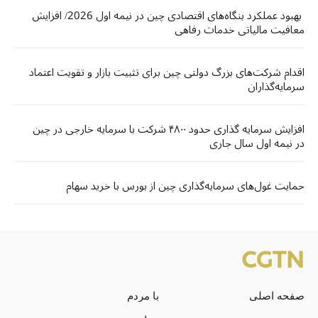
بهبود عملکرد بنگاه‌های اقتصادی چین در نیمه اول 2026/ افزایش
معافیت مالیاتی خدمات رفاهی
اقدام شرکت‌های بزرگ دولتی چین برای تثبیت بازار و تقویت اعتماد
سرمایه‌گذاران
افزایش سرمایه گذاری حدود ۴۸۰۰ شرکت با سرمایه خارجی در چین
در نیمه اول سال جاری
حمایت غول‌های سرمایه‌گذاری چین از بورس با خرید سهام
صفحه اصلی
با مردم