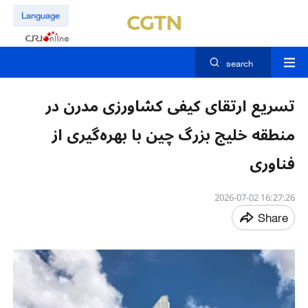
Language
search
تسریع ارتقای کیفی کشاورزی مدرن در
منطقه خلیج بزرگ چین با بهره‌گیری از
فناوری
16:27:26 2026-07-02
Share