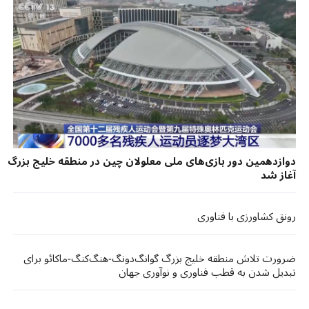
دوازدهمین دور بازی‎های ملی معلولان چین در منطقه خلیج بزرگ
آغاز شد
رونق کشاورزی با فناوری
ضرورت تلاش منطقه خلیج بزرگ گوانگ‌دونگ-هنگ‌کنگ-ماکائو برای
تبدیل شدن به قطب فناوری و نوآوری جهان