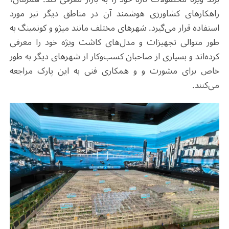
راهکارهای کشاورزی هوشمند آن در مناطق دیگر نیز مورد
استفاده قرار می‌گیرد. شهرهای مختلف مانند میژو و کونمینگ به
طور متوالی تجهیزات و مدل‌های کاشت ویژه خود را معرفی
کرده‌اند و بسیاری از صاحبان کسب‌وکار از شهرهای دیگر به طور
خاص برای مشورت و و همکاری فنی به این پارک مراجعه
می‌کنند.