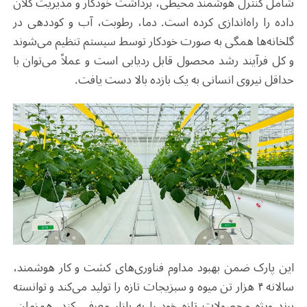
شامل کنترل هوشمند محیطی، برداشت خودکار و مدیریت کلان
داده را راه‌اندازی کرده است. دما، رطوبت، آب و کوددهی در
گلخانه‌ها همگی به صورت خودکار توسط سیستم تنظیم می‌شوند
و کل فرآیند رشد محصول قابل ردیابی است و عملاً می‌توان با
حداقل نیروی انسانی به یک بازده بالا دست یافت.
این پارک ضمن بهبود مداوم فناوری‌های کشت و کار هوشمند،
سالانه ۴ هزار تن میوه و سبزیجات تازه را تولید می‌کند و توانسته
برند ویژه محصولات تازه خود را به بازار معرفی کند. همزمان،