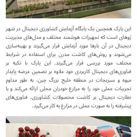
این پارک همچنین یک پایگاه آزمایش کشاورزی دیجیتال در شهر
ژوهای است که تجهیزات هوشمند مختلف و مدل‌های مدیریت
دیجیتال در آن بارها مورد آزمایش قرار می‌گیرند و بهینه‌سازی
می‌شوند و روش‌های کاشت مدرن برای استفاده در شرایط
مختلف مورد بررسی قرار می‌گیرند. این پارک با تکیه بر
فناوری‌های دیجیتال کاربردی خود علاوه بر تضمین عرضه پایدار
میوه و سبزیجات در منطقه خلیج بزرگ چین، به طور مداوم
تجربیات عملی خود را به مزارع خودران محلی ارائه می‌کند و با
نظارت دیجیتال بر کاشت محصولات کشاورزی، فناوری‌های
پیشرفته را به صورت عملی در مزارع به کار می‌گیرد.