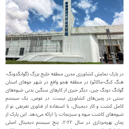
در پارک نمایش کشاورزی مدرن منطقه خلیج بزرگ (گوانگدونگ-
هنگ کنگ-ماکائو) در منطقه هِجو واقع در شهر جوهای استان
گوانگ دونگ چین، دیگر خبری از کارهای سنگین بدنی شیوه‌های
سنتی در زمین‌های کشاورزی نیست. در عوض، یک سیستم
کامل کشت و کار دیجیتال، با استفاده از فناوری تعریفی نو از
شیوه‌های کاشت میوه و سبزیجات را ارائه می‌دهد. این پارک از
زمان بهره‌برداری در سال ۲۰۲۲، پنج سیستم دیجیتال اصلی