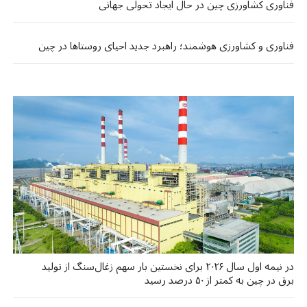
فناوری کشاورزی چین در حال ایجاد تحولی جهانی
فناوری و کشاورزی هوشمند؛ راهبرد جدید احیای روستاها در چین
در نیمه اول سال ۲۰۲۶ برای نخستین بار سهم زغال‌سنگ از تولید
برق در چین به کمتر از ۵۰ درصد رسید