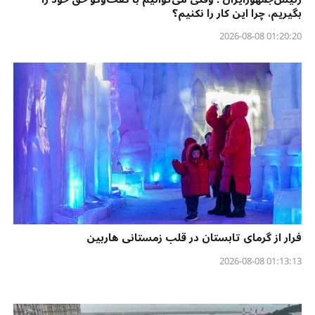
بگیریم، چرا این کار را نکنیم؟
01:20:20 2026-08-08
فرار از گرمای تابستان در قلب زمستانی هاربین
01:13:13 2026-08-08