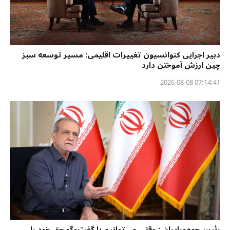
دبیر اجرایی کنوانسیون تغییرات اقلیمی: مسیر توسعه سبز
چین ارزش آموختن دارد
07:14:41 2026-08-08
رئیس‌جمهورایران : وقتی می‌توانیم با گفت‌وگو حق خود را