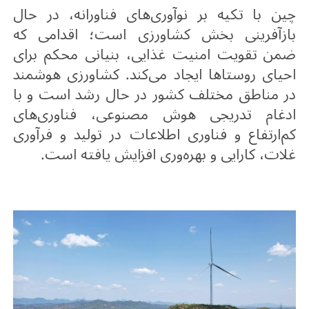
چین با تکیه بر نوآوری‌های فناورانه، در حال
بازآفرینی بخش کشاورزی است؛ اقدامی که
ضمن تقویت امنیت غذایی، بنیانی محکم برای
احیای روستاها ایجاد می‌کند. کشاورزی هوشمند
در مناطق مختلف کشور در حال رشد است و با
ادغام تدریجی هوش مصنوعی، فناوری‌های
کم‌ارتفاع و فناوری اطلاعات در تولید و فرآوری
غلات، کارایی و بهره‌وری افزایش یافته است
.