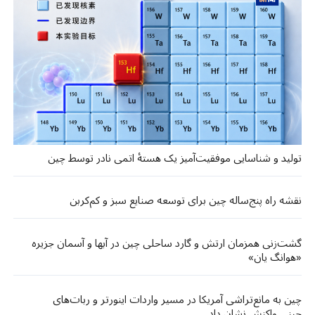
تولید و شناسایی موفقیت‌آمیز یک هستهٔ اتمی نادر توسط چین
نقشه راه پنج‌ساله چین برای توسعه صنایع سبز و کم‌کربن
گشت‌زنی‌ همزمان ارتش و گارد ساحلی چین در آبها و آسمان جزیره
«هوانگ‌ یان»
چین به مانع‌تراشی آمریکا در مسیر واردات اینورتر و ربات‌های
چینی واکنش نشان داد