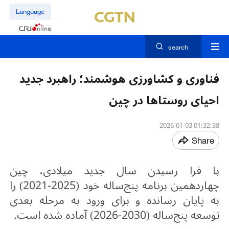
Language
search
فناوری و کشاورزی هوشمند؛ راهبرد جدید
احیای روستاها در چین
01:32:38 2026-01-03
Share
با فرا رسیدن سال جدید میلادی، چین
چهاردهمین برنامه پنج‌ساله خود (2025-2021) را
به پایان رسانده و برای ورود به مرحله بعدی
توسعه پنج‌ساله (2030-2026) آماده شده است.