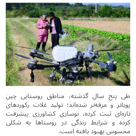
طی پنج سال گذشته، مناطق روستایی چین
پویاتر و مرفه‌تر شده‌اند؛ تولید غلات رکوردهای
تازه‌ای ثبت کرده، نوسازی کشاورزی پیشرفت
کرده و شرایط زندگی در روستاها به شکلی
محسوس بهبود یافته است
.