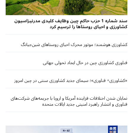
سند شماره 1 حزب حاکم چین وظایف کلیدی مدرنیزاسیون
کشاورزی و احیای روستاها را ترسیم کرد
کشاورزی هوشمند؛ موتور محرک احیای روستاهای شین‌جیانگ
فناوری کشاورزی چین در حال ایجاد تحولی جهانی
«کشاورزی+ فناوری»؛ سیمای جدید کشاورزی سنتی در چین امروز
نمایان شدن اختلافات فزاینده آمریکا و اروپا با جریمه‌های شرکت‌های
فناوری و انتشار راهبرد امنیتی جدید ایالات متحده