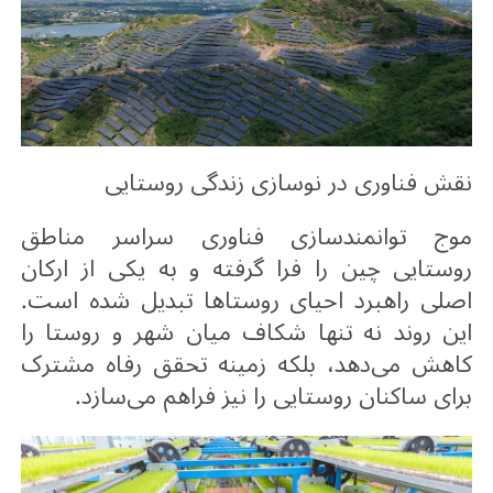
نقش فناوری در نوسازی زندگی روستایی
موج توانمندسازی فناوری سراسر مناطق
روستایی چین را فرا گرفته و به یکی از ارکان
اصلی راهبرد احیای روستاها تبدیل شده است.
این روند نه ‌تنها شکاف میان شهر و روستا را
کاهش می‌دهد، بلکه زمینه تحقق رفاه مشترک
برای ساکنان روستایی را نیز فراهم می‌سازد
.