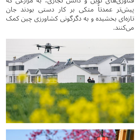
فناوری‌های نوین و دانش تجاری، به مزارعی که
پیش‌تر عمدتاً متکی بر کار دستی بودند جان
تازه‌ای بخشیده و به دگرگونی کشاورزی چین کمک
می‌کنند
.