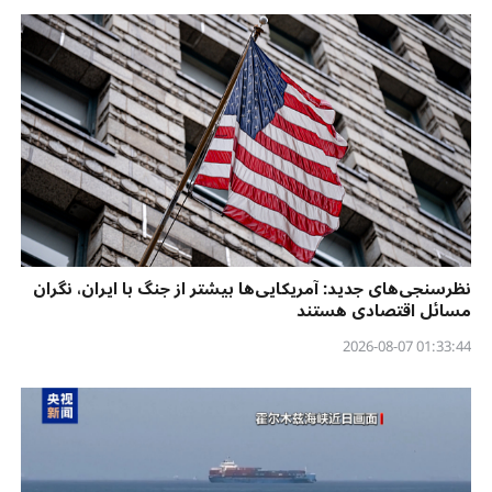
نظرسنجی‌‌های جدید: آمریکایی‌ها بیشتر از جنگ با ایران، نگران
مسائل اقتصادی هستند
01:33:44 2026-08-07