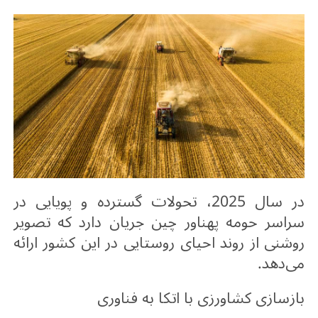
در سال 2025، تحولات گسترده و پویایی در
سراسر حومه پهناور چین جریان دارد که تصویر
روشنی از روند احیای روستایی در این کشور ارائه
می‌دهد
.
بازسازی کشاورزی با اتکا به فناوری