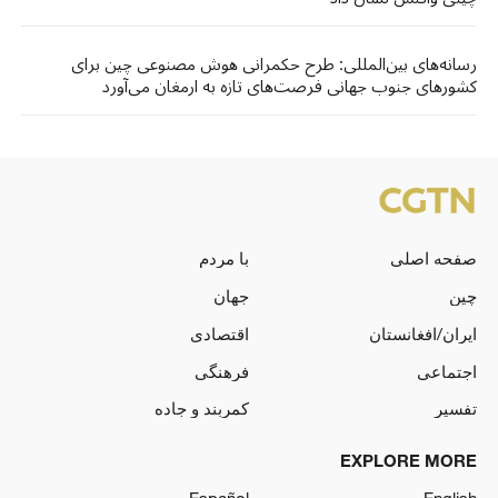
رسانه‌های بین‌المللی: طرح حکمرانی هوش مصنوعی چین برای
کشورهای جنوب جهانی فرصت‌های تازه‌ به ارمغان می‌آورد
صفحه اصلی
با مردم
چین
جهان
ایران/افغانستان
اقتصادی
اجتماعی
فرهنگی
تفسیر
کمربند و جاده
EXPLORE MORE