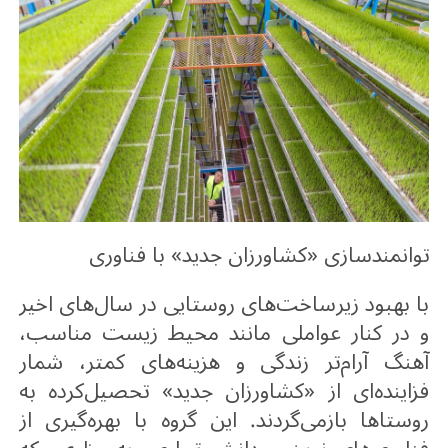
توانمندسازی «کشاورزان جدید» با فناوری
با بهبود زیرساخت‌های روستایی در سال‌های اخیر
و در کنار عواملی مانند محیط زیست مناسب،
آهنگ آرام‌تر زندگی و هزینه‌های کمتر، شمار
فزاینده‌ای از «کشاورزان جدید» تحصیل‌کرده به
روستاها بازمی‌گردند. این گروه با بهره‌گیری از