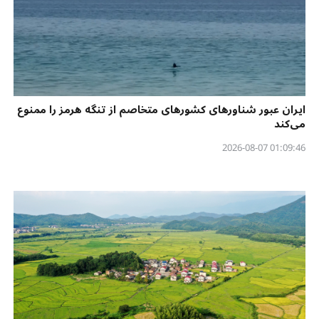
ایران عبور شناورهای کشورهای متخاصم از تنگه هرمز را ممنوع
می‌کند
01:09:46 2026-08-07