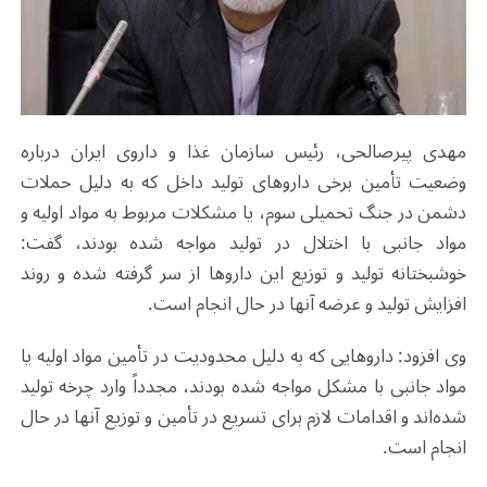
مهدی پیرصالحی، رئیس سازمان غذا و داروی ایران درباره
وضعیت تأمین برخی داروهای تولید داخل که به دلیل حملات
دشمن در جنگ تحمیلی سوم، یا مشکلات مربوط به مواد اولیه و
مواد جانبی با اختلال در تولید مواجه شده بودند، گفت:
خوشبختانه تولید و توزیع این داروها از سر گرفته شده و روند
افزایش تولید و عرضه آنها در حال انجام است
.
وی افزود: داروهایی که به دلیل محدودیت در تأمین مواد اولیه یا
مواد جانبی با مشکل مواجه شده بودند، مجدداً وارد چرخه تولید
شده‌اند و اقدامات لازم برای تسریع در تأمین و توزیع آنها در حال
انجام است
.