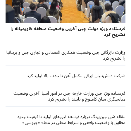
فرستاده ویژه دولت چین آخرین وضعیت منطقه خاورمیانه را
تشریح کرد
وزارت بازرگانی چین وضعیت همکاری اقتصادی و تجاری چین و بریتانیا
را تشریح کرد
شرکت دانش‌بنیان ایرانی مکمل آهن با جذب بالا تولید کرد
فرستاده ویژه چین وزارت خارجه چین در امور آسیا، آخرین وضعیت
میانجیگری میان کامبوج و تایلند را تشریح کرد
مقاله شی جین‌پینگ درباره توسعه نیروهای تولید با کیفیت جدید
مطابق با وضعیت واقعی و شرایط محلی در مجله «چیوشی»