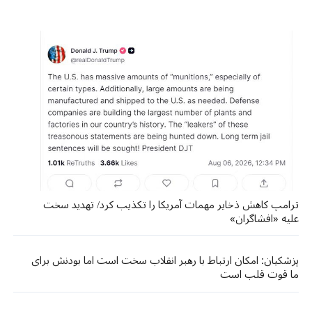
ترامپ کاهش ذخایر مهمات آمریکا را تکذیب کرد/ تهدید سخت
علیه «افشاگران»
پزشکیان: امکان ارتباط با رهبر انقلاب سخت است اما بودنش برای
ما قوت قلب است