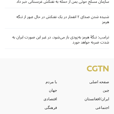
سازمان مسلح حوثی یمن از حمله به نفتکش عربستانی خبر داد
شنیده شدن صدای ۲ انفجار در یک نفتکش در حال عبور از تنگه
هرمز
ترامپ: تنگهٔ هرمز به‌زودی باز می‌شود، در غیر این صورت ایران به
شدت ضربه خواهد خورد
صفحه اصلی
با مردم
چین
جهان
ایران/افغانستان
اقتصادی
اجتماعی
فرهنگی