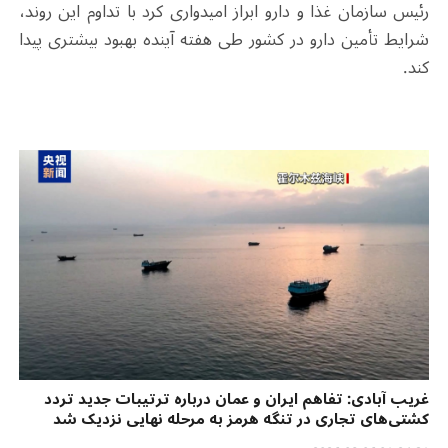
رئیس سازمان غذا و دارو ابراز امیدواری کرد با تداوم این روند،
شرایط تأمین دارو در کشور طی هفته آینده بهبود بیشتری پیدا
کند
.
غریب آبادی: تفاهم ایران و عمان درباره ترتیبات جدید تردد
کشتی‌های تجاری در تنگه هرمز به مرحله نهایی نزدیک شد