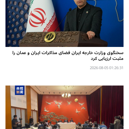
سخنگوی وزارت خارجه ایران فضای مذاکرات ایران و عمان را
مثبت ارزیابی کرد
01:26:31 2026-08-05