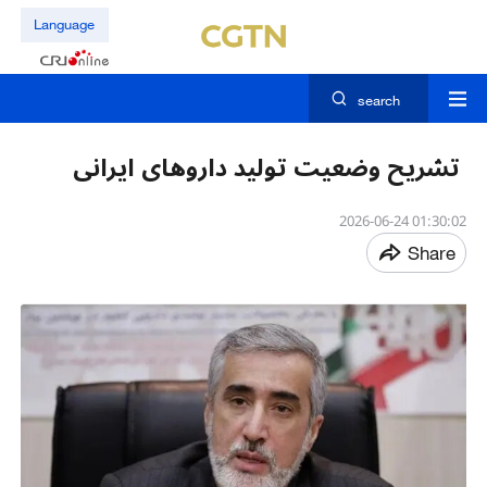
Language
search
تشریح وضعیت تولید داروهای ایرانی
01:30:02 2026-06-24
Share