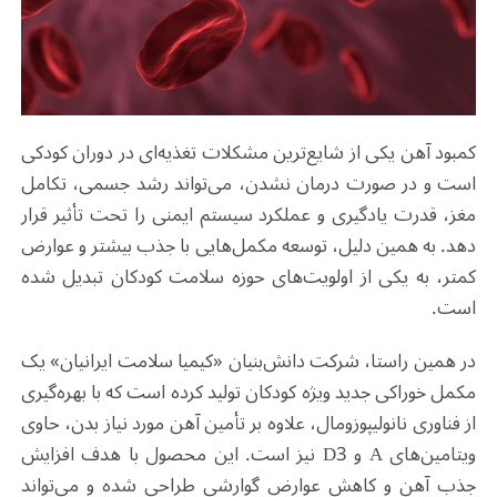
کمبود آهن یکی از شایع‌ترین مشکلات تغذیه‌ای در دوران کودکی
است و در صورت درمان نشدن، می‌تواند رشد جسمی، تکامل
مغز، قدرت یادگیری و عملکرد سیستم ایمنی را تحت تأثیر قرار
دهد. به همین دلیل، توسعه مکمل‌هایی با جذب بیشتر و عوارض
کمتر، به یکی از اولویت‌های حوزه سلامت کودکان تبدیل شده
است
.
در همین راستا، شرکت دانش‌بنیان «کیمیا سلامت ایرانیان» یک
مکمل خوراکی جدید ویژه کودکان تولید کرده است که با بهره‌گیری
از فناوری نانولیپوزومال، علاوه بر تأمین آهن مورد نیاز بدن، حاوی
ویتامین‌های
A
و
D3
نیز است. این محصول با هدف افزایش
جذب آهن و کاهش عوارض گوارشی طراحی شده و می‌تواند