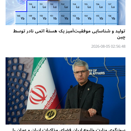
تولید و شناسایی موفقیت‌آمیز یک هستهٔ اتمی نادر توسط
چین
02:56:48 2026-08-05
سخنگوی وزارت خارجه ایران فضای مذاکرات ایران و عمان را