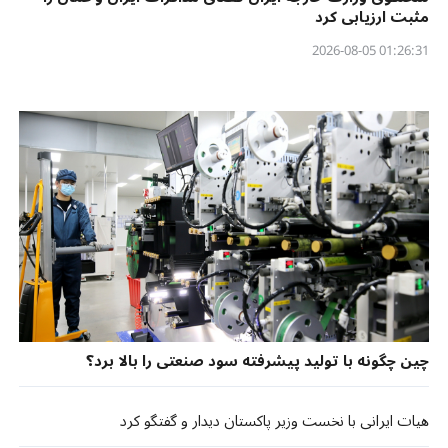
مثبت ارزیابی کرد
01:26:31 2026-08-05
چین چگونه با تولید پیشرفته سود صنعتی را بالا برد؟
هیات ایرانی با نخست وزیر پاکستان دیدار و گفتگو کرد