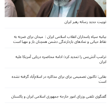
توییت جدید رسانه رهبر ایران
بیانیه سپاه پاسداران انقلاب اسلامی ایران : میدان برای ضربه به
نقاط حیاتی و نمادهای بازدارندگی دشمن همچنان باز و مهیا است
ترامپ آتش‌بس را تمدید کرد/ ادامه محاصره دریایی آمریکا علیه
ایران
بقایی: تاکنون تصمیمی برای برای مذاکره در اسلام‌آباد گرفته نشده
است
گفتگوی تلفنی وزرای امور خارجه جمهوری اسلامی ایران و پاکستان