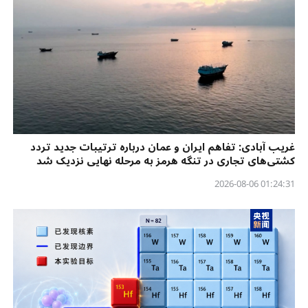
غریب آبادی: تفاهم ایران و عمان درباره ترتیبات جدید تردد
کشتی‌های تجاری در تنگه هرمز به مرحله نهایی نزدیک شد
01:24:31 2026-08-06