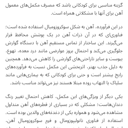
گزینه مناسبی برای کودکانی باشد که مصرف مکمل‌های معمول
آهن برای آنها با مشکلاتی همراه است
.
در این فرآورده، آهن به شکل سوکروزومیال استفاده شده است؛
فناوری‌ای که در آن ذرات آهن در یک پوشش محافظ قرار
می‌گیرند. این ساختار از تماس مستقیم آهن با دستگاه گوارش
جلوگیری می‌کند و احتمال بروز عوارضی مانند درد معده، تهوع،
یبوست و سایر ناراحتی‌های گوارشی را کاهش می‌دهد. همچنین
به دلیل جذب بهتر، اثربخشی این مکمل نسبت به فرآورده‌های
رایج بیشتر است و حتی برای کودکانی که به بیماری‌هایی مانند
سلیاک یا التهاب روده مبتلا هستند نیز می‌تواند مناسب باشد
.
یکی دیگر از ویژگی‌های این مکمل، کاهش احتمال تغییر رنگ
دندان‌هاست؛ مشکلی که در بسیاری از قطره‌های آهن متداول
مشاهده می‌شود و همواره یکی از دغدغه‌های والدین بوده است.
استفاده از فناوری نانولیپوزومال و فرم سوکروزومیال آهن،