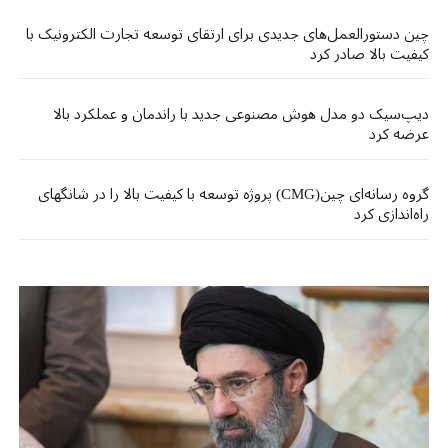
چین دستورالعمل‌های جدیدی برای ارتقای توسعه تجارت الکترونیک با
کیفیت بالا صادر کرد
دیپ‌سیک دو مدل هوش مصنوعی جدید با راندمان و عملکرد بالا
عرضه کرد
گروه رسانه‌ای چین(CMG) پروژه توسعه با کیفیت بالا را در شانگهای
راه‌اندازی کرد