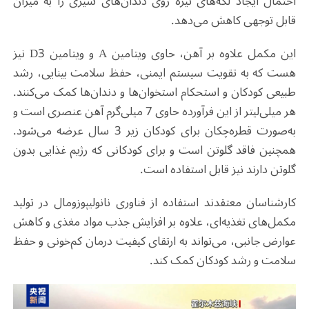
احتمال ایجاد لکه‌های تیره روی دندان‌های شیری را به میزان
قابل توجهی کاهش می‌دهد
.
این مکمل علاوه بر آهن، حاوی ویتامین
A
و ویتامین
D3
نیز
هست که به تقویت سیستم ایمنی، حفظ سلامت بینایی، رشد
طبیعی کودکان و استحکام استخوان‌ها و دندان‌ها کمک می‌کنند.
هر میلی‌لیتر از این فرآورده حاوی 7 میلی‌گرم آهن عنصری است و
به‌صورت قطره‌چکان برای کودکان زیر 3 سال عرضه می‌شود.
همچنین فاقد گلوتن است و برای کودکانی که رژیم غذایی بدون
گلوتن دارند نیز قابل استفاده است
.
کارشناسان معتقدند استفاده از فناوری نانولیپوزومال در تولید
مکمل‌های تغذیه‌ای، علاوه بر افزایش جذب مواد مغذی و کاهش
عوارض جانبی، می‌تواند به ارتقای کیفیت درمان کم‌خونی و حفظ
سلامت و رشد کودکان کمک کند
.