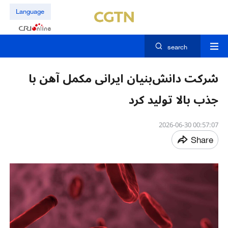
Language
search
شرکت دانش‌بنیان ایرانی مکمل آهن با
جذب بالا تولید کرد
00:57:07 2026-06-30
Share