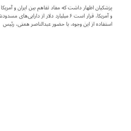
پزشکیان اظهار داشت که مفاد تفاهم بین ایران و آمریکا 
و آمریکا، قرار است ۶ میلیارد دلار از دار
استفاده از این وجوه،‌ با حضور عبدالناصر همتی، رئیس ب