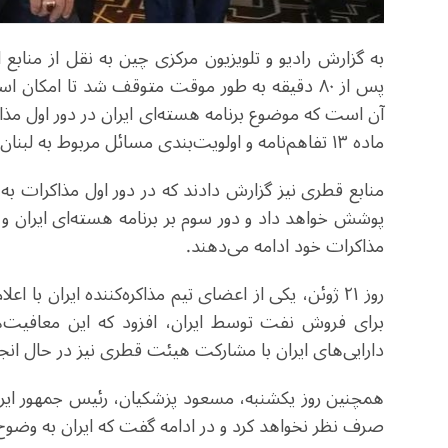
به گزارش رادیو و تلویزیون مرکزی چین به نقل از منابع ا
پس از ۸۰ دقیقه به طور موقت متوقف شد تا امکا
آن است که موضوع برنامه هسته‌ای ایران در دور اول مذا
ماده ۱۳ تفاهم‌نامه و اولویت‌بندی مسائل مربوط به لبنان متمرکز بوده است.
منابع قطری نیز گزارش دادند که در دور اول مذاکرات ب
پوشش خواهد داد و دور سوم بر برنامه هسته‌ای ایران و 
مذاکرات خود ادامه می‌دهند.
روز ۲۱ ژوئن، یکی از اعضای تیم مذاکره‌کننده ایران 
برای فروش نفت توسط ایران، افزود که این معافیت‌ها
دارایی‌های ایران با مشارکت هیئت قطری نیز در حال ان
همچنین روز یکشنبه، مسعود پزشکیان، رئیس جمهور ایران، 
صرف نظر نخواهد کرد و در ادامه گفت که ایران به‌ وض