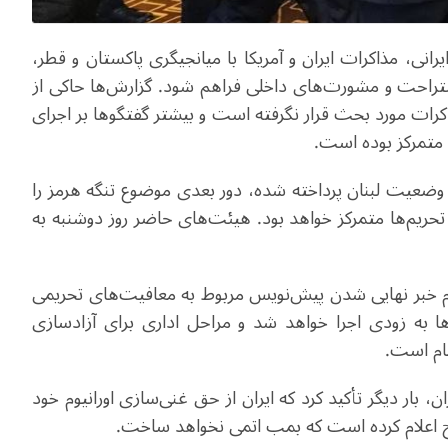
یرانی، مذاکرات ایران و آمریکا با میانجیگری پاکستان و قطر،
ن استراحت و مشورت‌های داخلی فراهم شود. گزارش‌ها حاکی از
کرات مورد بحث قرار نگرفته است و بیشتر گفتگوها بر اجرای
ه وضعیت لبنان پرداخته شده، دور بعدی موضوع تنگه هرمز را
تحریم‌ها متمرکز خواهد بود. هیئت‌های حاضر روز دوشنبه به
با اعلام خبر نهایی شدن پیش‌نویس مربوط به معافیت‌های تحریمی
 به زودی اجرا خواهد شد و مراحل اداری برای آزادسازی
جام است.
بار دیگر تأکید کرد که ایران از حق غنی‌سازی اورانیوم خود
وح اعلام کرده است که بمب اتمی نخواهد ساخت.