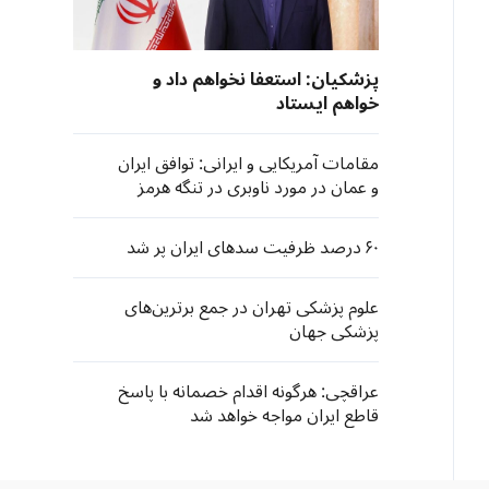
پزشکیان: استعفا نخواهم داد و
خواهم ایستاد
مقامات آمریکایی و ایرانی: توافق ایران
و عمان در مورد ناوبری در تنگه هرمز
نزدیک است
۶۰ درصد ظرفیت سدهای ایران پر شد
علوم پزشکی تهران در جمع برترین‌های
پزشکی جهان
عراقچی: هرگونه اقدام خصمانه با پاسخ
قاطع ایران مواجه خواهد شد