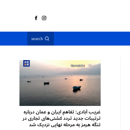
search
غریب آبادی: تفاهم ایران و عمان درباره
ترتیبات جدید تردد کشتی‌های تجاری در
تنگه هرمز به مرحله نهایی نزدیک شد