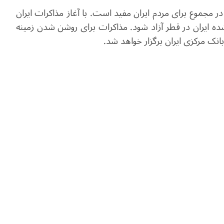
در مجموع برای مردم ایران مفید است. با آغاز مذاکرات ایران
ایی‌های مسدودشده ایران در قطر آزاد شود. مذاکرات برای روشن شدن زمینه
انک مرکزی ایران برگزار خواهد شد.