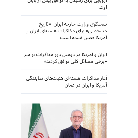
اروپایی برای رسیدن به توافق پیش از پایان
اوت
سخنگوی وزارت خارجه ایران: «تاریخ
مشخصی» برای مذاکرات هسته‌ای ایران و
آمریکا تعیین نشده است
ایران و آمریکا در دومین دور مذاکرات بر سر
«برخی مسائل کلی توافق کردند»
آغاز مذاکرات هسته‌ای هئیت‌های نمایندگی
آمریکا و ایران در عمان