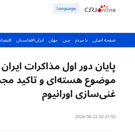
Language
صفحه اصلی
با مردم
چین
جهان
ایران/افغانستان
اقتصاد
پایان دور اول مذاکرات ایران 
موضوع هسته‌ای و تاکید مجدد
غنی‌سازی اورانیوم
02:21:52 2026-06-22