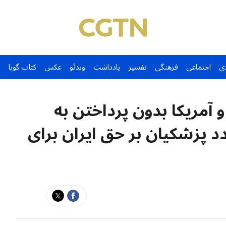
ی
اجتماعی
فرهنگی
تفسیر
یادداشت
ویدئو
عکس
کتاب گویا
و آمریکا بدون پرداختن به
 پزشکیان بر حق ایران برای