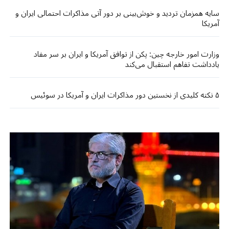
سایه همزمان تردید و خوش‌بینی‌ بر دور آتی مذاکرات احتمالی ایران و
آمریکا
وزارت امور خارجه چین: پکن از توافق آمریکا و ایران بر سر مفاد
یادداشت تفاهم استقبال می‌کند
۵ نکته کلیدی از نخستین دور مذاکرات ایران و آمریکا در سوئیس