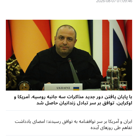
01:09:46 2026-08-07
با پایان یافتن دور جدید مذاکرات سه جانبه روسیه، آمریکا و
اوکراین، توافق بر سر تبادل زندانیان حاصل شد
ایران و آمریکا بر سر توافقنامه به توافق رسیدند؛ امضای یادداشت
تفاهم طی روزهای آینده