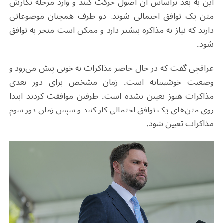
این به بعد براساس آن اصول حرکت کنند و وارد مرحله نگارش
متن یک توافق احتمالی شوند. دو طرف همچنان موضوعاتی
دارند که نیاز به مذاکره بیشتر دارد و ممکن است منجر به توافق
شود.
عراقچی گفت که در حال حاضر مذاکرات به خوبی پیش می‌رود و
وضعیت خوشبینانه است. زمان مشخص برای دور بعدی
مذاکرات هنوز تعیین نشده است. طرفین موافقت کردند ابتدا
روی متن‌های یک توافق احتمالی کار کنند و سپس زمان دور سوم
مذاکرات تعیین شود.