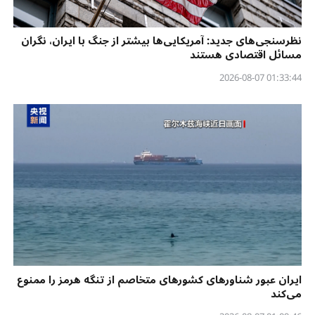
نظرسنجی‌‌های جدید: آمریکایی‌ها بیشتر از جنگ با ایران، نگران
مسائل اقتصادی هستند
01:33:44 2026-08-07
ایران عبور شناورهای کشورهای متخاصم از تنگه هرمز را ممنوع
می‌کند