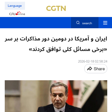
Language
search
ایران و آمریکا در دومین دور مذاکرات بر سر
«برخی مسائل کلی توافق کردند»
02:58:24 2026-02-18
Share