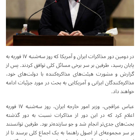
در دومین دور مذاکرات ایران و آمریکا که روز سه‌شنبه ۱۷ فوریه به
پایان رسید، طرفین بر سر برخی مسائل کلی توافق کردند. پس از
گزارش و مشورت هیئت‌های مذاکره‌کننده با دولت‌های خود،
مذاکره‌کنندگان ایرانی و آمریکایی به بحث در مورد جزئیات ادامه
خواهند داد.
عباس عراقچی، وزیر امور خارجه ایران، روز سه‌شنبه ۱۷ فوریه
اعلام کرد که در این دور از مذاکرات نسبت به دور گذشته
بحث‌های جدی‌تر انجام شد و جو سازنده‌تر بود. طرفین توانستند
بر سر مجموعه‌ای از اصول راهنما به یک اجماع کلی برسند تا از