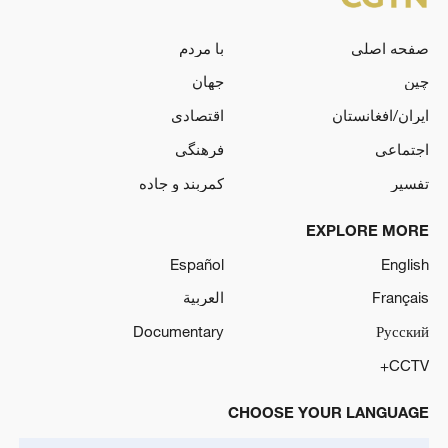
صفحه اصلی
با مردم
چین
جهان
ایران/افغانستان
اقتصادی
اجتماعی
فرهنگی
تفسیر
کمربند و جاده
EXPLORE MORE
Español
English
Français
العربية
Documentary
Русский
CCTV+
CHOOSE YOUR LANGUAGE