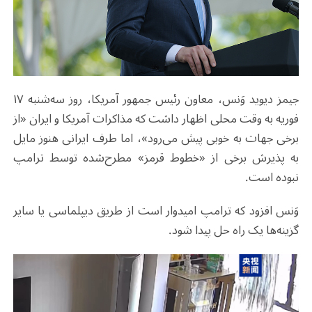
جیمز دیوید وَنس، معاون رئیس ‌جمهور آمریکا، روز سه‌شنبه ۱۷
فوریه به وقت محلی اظهار داشت که مذاکرات آمریکا و ایران «از
برخی جهات به خوبی پیش می‌رود»، اما طرف ایرانی هنوز مایل
به پذیرش برخی از «خطوط قرمز» مطرح‌شده توسط ترامپ
نبوده است.
وَنس افزود که ترامپ امیدوار است از طریق دیپلماسی یا سایر
گزینه‌ها یک راه ‌حل پیدا شود.