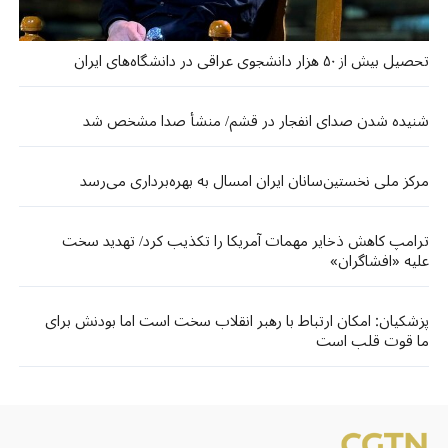
تحصیل بیش از ۵۰ هزار دانشجوی عراقی در دانشگاه‌های ایران
شنیده شدن صدای انفجار در قشم/ منشأ صدا مشخص شد
مرکز ملی نخستین‌سانان ایران امسال به بهره‌برداری می‌رسد
ترامپ کاهش ذخایر مهمات آمریکا را تکذیب کرد/ تهدید سخت
علیه «افشاگران»
پزشکیان: امکان ارتباط با رهبر انقلاب سخت است اما بودنش برای
ما قوت قلب است