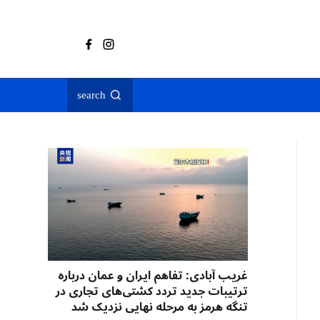
search
غریب آبادی: تفاهم ایران و عمان درباره
ترتیبات جدید تردد کشتی‌های تجاری در
تنگه هرمز به مرحله نهایی نزدیک شد