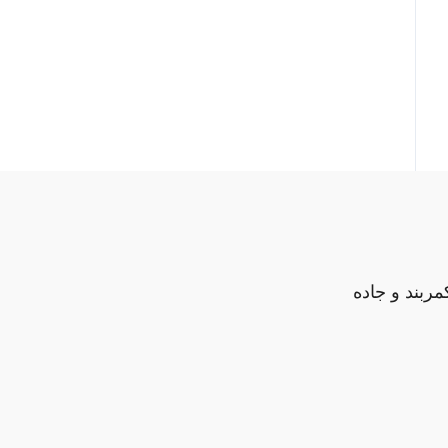
مربند و جاده