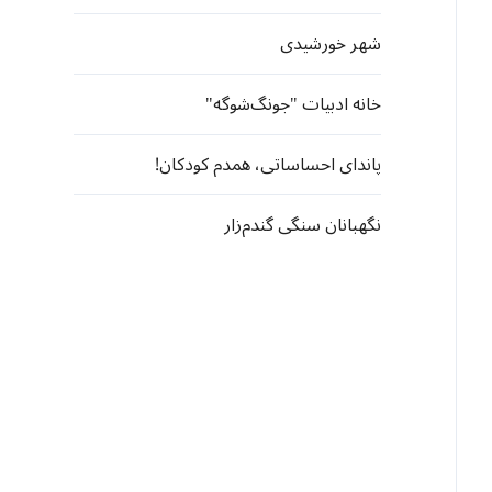
شهر خورشیدی
خانه ادبیات "جونگ‌شوگه"
پاندای احساساتی، همدم کودکان!
نگهبانان سنگی گندم‌زار