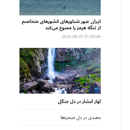
ایران عبور شناورهای کشورهای متخاصم
از تنگه هرمز را ممنوع می‌کند
01:09:46 2026-08-07
آواز آبشار در دل جنگل
معبدی در دل صخره‌ها