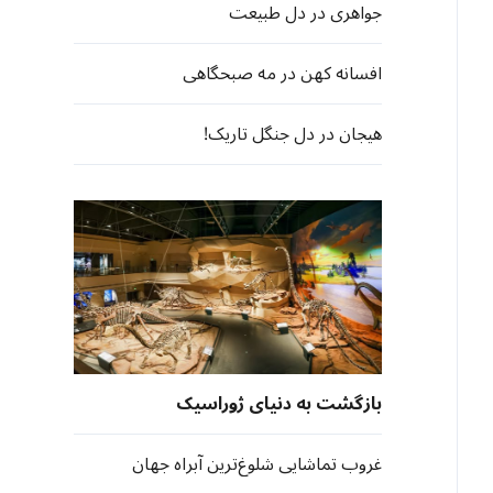
جواهری در دل طبیعت
افسانه کهن در مه صبحگاهی
هیجان در دل جنگل تاریک!
بازگشت به دنیای ژوراسیک
غروب تماشایی شلوغ‌ترین آبراه جهان