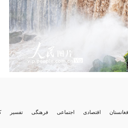
فغانستان
اقتصادی
اجتماعی
فرهنگی
تفسیر
ک