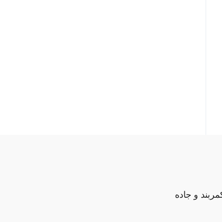
مربند و جاده