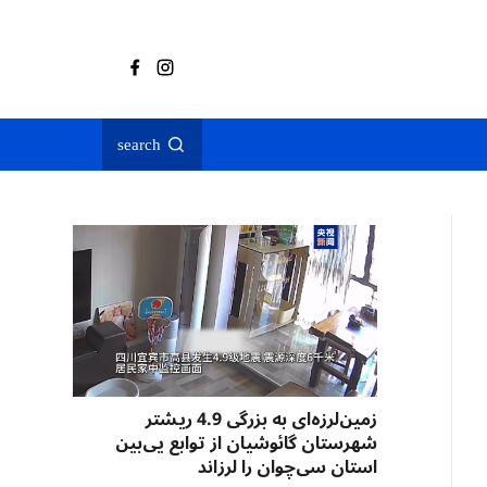
search
زمین‌لرزه‌ای به بزرگی 4.9 ریشتر
شهرستان گائوشیان از توابع یی‌بین
استان سی‌چوان را لرزاند