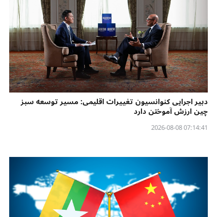
دبیر اجرایی کنوانسیون تغییرات اقلیمی: مسیر توسعه سبز
چین ارزش آموختن دارد
07:14:41 2026-08-08