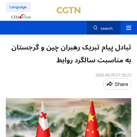
Language
search
تبادل پیام تبریک رهبران چین و گرجستان
به مناسبت سالگرد روابط
07:30:22 2026-06-09
Share