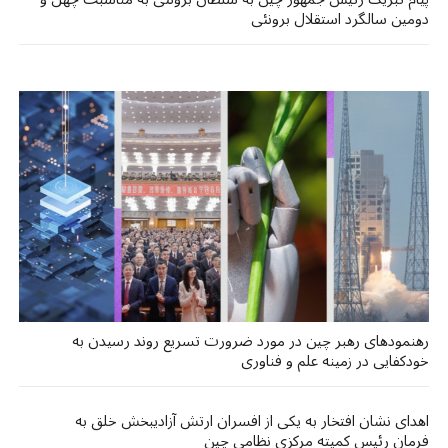
دومین سالگرد استقلال برونئی
رهنمودهای رهبر چین در مورد ضرورت تسریع روند رسیدن به
خودکفایی در زمینه علم و فناوری
اهدای نشان افتخار به یکی از افسران ارتش آزادیبخش خلق به
فرمان رئیس کمیته مرکزی نظامی چین