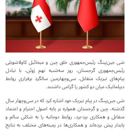
شی جین‌پینگ رئیس‌جمهوری خلق چین و میخائیل کاولاشویلی
رئیس‌جمهوری گرجستان، روز سه‌شنبه نهم ژوئن، با تبادل
پیام‌های تبریک متقابل، سی‌وچهارمین سالگرد برقراری روابط
دیپلماتیک میان دو کشور را گرامی داشتند.
شی جین‌پینگ در پیام تبریک خود اشاره کرد که در سی‌وچهار سال
گذشته، چین و گرجستان همواره بر پایه اصول احترام و اعتماد
متقابل و همکاری برد‑برد، روابط دوجانبه را به شکلی سالم و
پایدار پیش برده‌اند و همکاری‌ها در زمینه‌های مختلف به نتایج