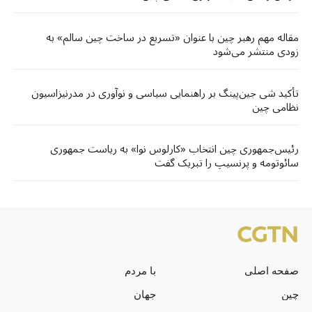
مقاله مهم رهبر چین با عنوان «تسریع در ساخت چین سالم» به
زودی منتشر می‌شود
تأکید شی جین‌پینگ بر راهنمایی سیاسی و نوآوری در مدرنیزاسیون
نظامی چین
رئیس‌جمهوری چین انتخاب «کارلوس نوا» به ریاست جمهوری
سائوتومه و پرنسیپ را تبریک گفت
صفحه اصلی
با مردم
چین
جهان