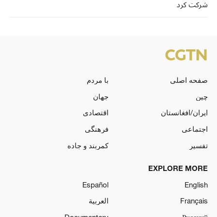
شرکت کرد
صفحه اصلی
با مردم
چین
جهان
ایران/افغانستان
اقتصادی
اجتماعی
فرهنگی
تفسیر
کمربند و جاده
EXPLORE MORE
Español
English
Français
العربية