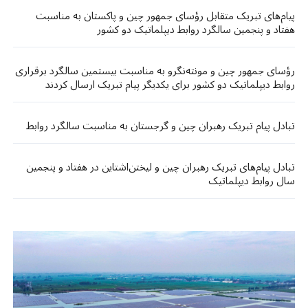
پیام‌های تبریک متقابل رؤسای جمهور چین و پاکستان به مناسبت
هفتاد و پنجمین سالگرد روابط دیپلماتیک دو کشور
ر‌ؤسای ‌جمهور چین و مونته‌نگرو به مناسبت بیستمین سالگرد برقراری
روابط دیپلماتیک دو کشور برای یکدیگر پیام تبریک ارسال کردند
تبادل پیام تبریک رهبران چین و گرجستان به مناسبت سالگرد روابط
تبادل پیام‌های تبریک رهبران چین و لیختن‌اشتاین در هفتاد و پنجمین
سال روابط دیپلماتیک