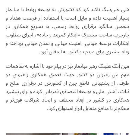
شی جین‌پینگ تاکید کرد که کشورش به توسعه روابط با میانمار
بسیار اهمیت داده و مایل است با استفاده از فرصت هفتاد و
پنجمین سالگرد برقراری روابط رسمی، به تسریع همکاری در
چارچوب ساخت مشترک «ابتکار کمربند و جاده»، اجرای مطلوب
ابتکارات توسعه جهانی، امنیت جهانی و تمدن جهانی پرداخته و
رفاه بیشتری برای مردم دو کشور به ارمغان آورد.
مین آنگ هلینگ رهبر میانمار نیز در پیام خود با اشاره به تفاهمات
مهم بین رهبران دو کشور جهت تعمیق همکاری راهبردی دو
طرف، از پشتیبانی قاطع چین از کشورش در برقراری صلح و
ثبات، آشتی ملی و توسعه اقتصادی قدردانی کرده و برای پیشبرد
همکاری دو کشور در ابعاد مختلف و ایجاد شراکت قوی‌تر و
محکم‌تر با منافع متقابل ابراز امیدواری کرد.