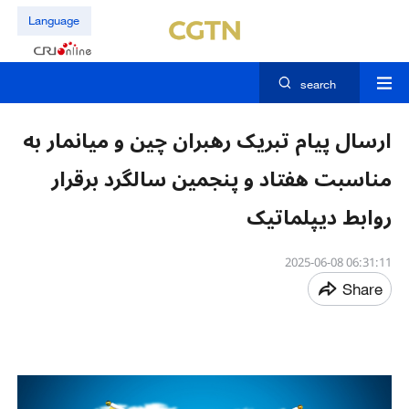
Language
search
ارسال پیام تبریک رهبران چین و میانمار به
مناسبت هفتاد و پنجمین سالگرد برقرار
روابط دیپلماتیک
06:31:11 2025-06-08
Share