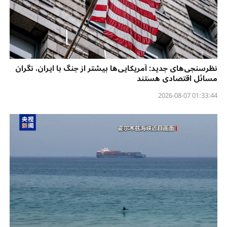
نظرسنجی‌‌های جدید: آمریکایی‌ها بیشتر از جنگ با ایران، نگران
مسائل اقتصادی هستند
01:33:44 2026-08-07