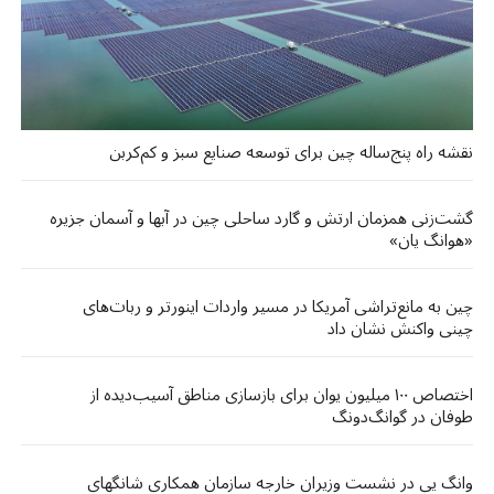
نقشه راه پنج‌ساله چین برای توسعه صنایع سبز و کم‌کربن
گشت‌زنی‌ همزمان ارتش و گارد ساحلی چین در آبها و آسمان جزیره
«هوانگ‌ یان»
چین به مانع‌تراشی آمریکا در مسیر واردات اینورتر و ربات‌های
چینی واکنش نشان داد
اختصاص ۱۰۰ میلیون یوان برای بازسازی مناطق آسیب‌دیده از
طوفان در گوانگ‌دونگ
وانگ یی در نشست وزیران خارجه سازمان همکاری شانگهای