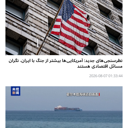
نظرسنجی‌‌های جدید: آمریکایی‌ها بیشتر از جنگ با ایران، نگران
مسائل اقتصادی هستند
01:33:44 2026-08-07