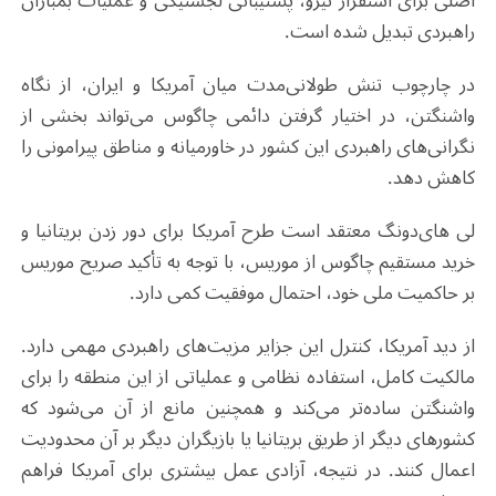
اصلی برای استقرار نیرو، پشتیبانی لجستیکی و عملیات بمباران
راهبردی تبدیل شده است
.
در چارچوب تنش طولانی‌مدت میان آمریکا و ایران، از نگاه
واشنگتن، در اختیار گرفتن دائمی چاگوس می‌تواند بخشی از
نگرانی‌های راهبردی این کشور در خاورمیانه و مناطق پیرامونی را
کاهش دهد
.
لی های‌دونگ معتقد است طرح آمریکا برای دور زدن بریتانیا و
خرید مستقیم چاگوس از موریس، با توجه به تأکید صریح موریس
بر حاکمیت ملی خود، احتمال موفقیت کمی دارد
.
از دید آمریکا، کنترل این جزایر مزیت‌های راهبردی مهمی دارد.
مالکیت کامل، استفاده نظامی و عملیاتی از این منطقه را برای
واشنگتن ساده‌تر می‌کند و همچنین مانع از آن می‌شود که
کشورهای دیگر از طریق بریتانیا یا بازیگران دیگر بر آن محدودیت
اعمال کنند. در نتیجه، آزادی عمل بیشتری برای آمریکا فراهم