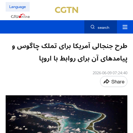
Language
search
طرح جنجالی آمریکا برای تملک چاگوس و
پیامدهای آن برای روابط با اروپا
07:24:40 2026-06-09
Share