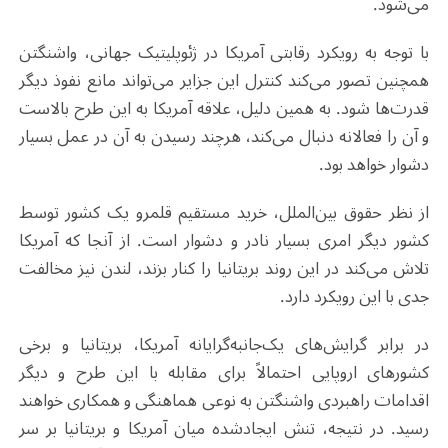
می‌شود
.
با توجه به رویکرد رقابتی آمریکا در ژئوپلیتیک جهانی، واشنگتن
همچنین تصور می‌کند کنترل این جزایر می‌تواند مانع نفوذ دیگر
قدرت‌ها شود. به همین دلیل، علاقه آمریکا به این طرح بالاست
و آن را فعالانه دنبال می‌کند، هرچند رسیدن به آن در عمل بسیار
دشوار خواهد بود
.
از نظر حقوق بین‌الملل، خرید مستقیم قلمرو یک کشور توسط
کشور دیگر امری بسیار نادر و دشوار است. از آنجا که آمریکا
تلاش می‌کند در این روند بریتانیا را کنار بزند، لندن نیز مخالفت
جدی با این رویکرد دارد
.
در برابر گرایش‌های یک‌جانبه‌گرایانه آمریکا، بریتانیا و برخی
کشورهای اروپایی احتمالاً برای مقابله با این طرح و دیگر
اقدامات راهبردی واشنگتن به نوعی هماهنگی و همکاری خواهند
رسید. در نتیجه، تنش ایجادشده میان آمریکا و بریتانیا بر سر