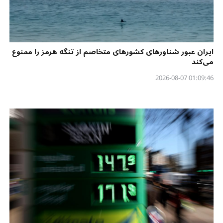
ایران عبور شناورهای کشورهای متخاصم از تنگه هرمز را ممنوع
می‌کند
01:09:46 2026-08-07