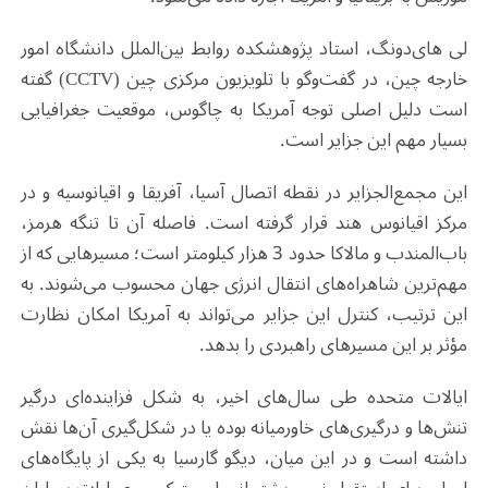
لی های‌دونگ، استاد پژوهشکده روابط بین‌الملل دانشگاه امور
خارجه چین، در گفت‌وگو با تلویزیون مرکزی چین
(CCTV)
گفته
است دلیل اصلی توجه آمریکا به چاگوس، موقعیت جغرافیایی
بسیار مهم این جزایر است
.
این مجمع‌الجزایر در نقطه اتصال آسیا، آفریقا و اقیانوسیه و در
مرکز اقیانوس هند قرار گرفته است. فاصله آن تا تنگه هرمز،
باب‌المندب و مالاکا حدود 3 هزار کیلومتر است؛ مسیرهایی که از
مهم‌ترین شاهراه‌های انتقال انرژی جهان محسوب می‌شوند. به
این ترتیب، کنترل این جزایر می‌تواند به آمریکا امکان نظارت
مؤثر بر این مسیرهای راهبردی را بدهد
.
ایالات متحده طی سال‌های اخیر، به شکل فزاینده‌ای درگیر
تنش‌ها و درگیری‌های خاورمیانه بوده یا در شکل‌گیری آن‌ها نقش
داشته است و در این میان، دیگو گارسیا به یکی از پایگاه‌های