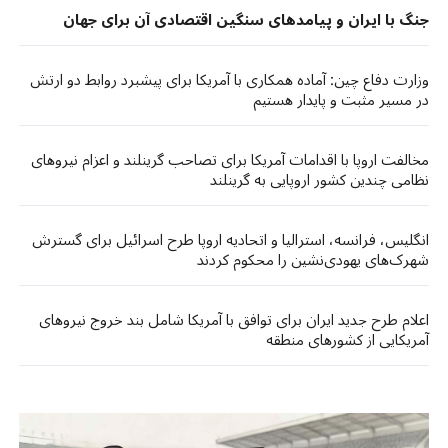
جنگ با ایران و پیامدهای سنگین اقتصادی آن برای جهان
وزارت دفاع چین: آماده همکاری با آمریکا برای پیشبرد روابط دو ارتش
در مسیر مثبت و پایدار هستیم
مخالفت اروپا با اقدامات آمریکا برای تصاحب گرینلند و اعزام نیروهای
نظامی چندین کشور اروپایی به گرینلند
انگلیس، فرانسه، استرالیا و اتحادیه اروپا طرح اسرائیل برای گسترش
شهرک‌های یهودی‌نشین را محکوم کردند
اعلام طرح جدید ایران برای توافق با آمریکا شامل بند خروج نیروهای
آمریکایی از کشورهای منطقه