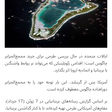
ایالات متحده در حال بررسی طرحی برای خرید مجمع‌الجزایر
چاگوس است؛ اقدامی ژئوپلیتیکی که می‌تواند بر روابط واشنگتن
با بریتانیا و اتحادیه اروپا اثر بگذارد
.
آمریکا پس از گرینلند، این بار توجه خود را به مجمع‌الجزایر
دورافتاده چاگوس معطوف کرده است
.
بر اساس گزارش رسانه‌های بریتانیایی در 7 ژوئن (17 خرداد)،
مقام‌های آمریکایی طرحی تهیه کرده‌اند تا با کنار گذاشتن بریتانیا،