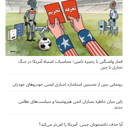
قمار واشنگتن با زنجیره تامین؛ محاسبات اشتباه آمریکا در جنگ
تجاری با چین
رونمایی چین از نخستین استاندارد اجباری ایمنی خودروهای خودران
ژاپن میان خاطره بمباران اتمی هیروشیما و سیاست‌های نظامی
جدید
آیا حذف دانشجویان چینی، آمریکا را امن‌تر می‌کند؟