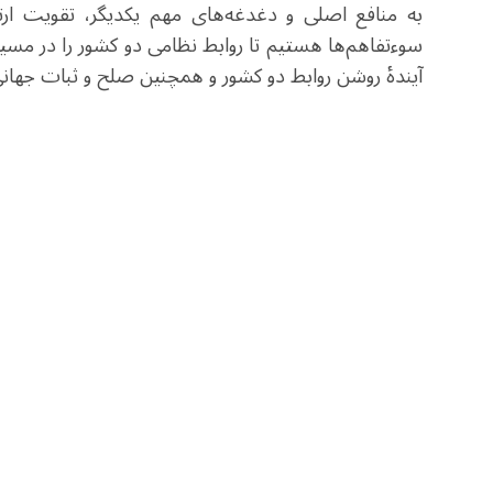
به منافع اصلی و دغدغه‌های مهم یکدیگر، تقویت ارتب
سوءتفاهم‌ها هستیم تا روابط نظامی دو کشور را در مسی
آیندهٔ روشن روابط دو کشور و همچنین صلح و ثبات جهانی 