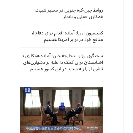
روابط چین-کره جنوبی در مسیر تثبیت
همکاری عملی و پایدار
کمیسیون اروپا: آماده اقدام برای دفاع از
منافع خود در برابر آمریکا هستیم
سخنگوی وزارت خارجه چین: آماده همکاری با
افغانستان برای کمک به غلبه بر دشواری‌های
ناشی از زلزله شدید در این کشور هستیم