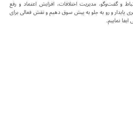
اط و گفت‌وگو، مدیریت اختلافات، افزایش اعتماد و رفع
ری پایدار و رو به جلو به پیش سوق دهیم و نقش فعالی برای
ایفا نماییم.