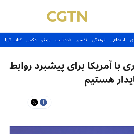
ی
اجتماعی
فرهنگی
تفسیر
یادداشت
ویدئو
عکس
کتاب گویا
ی با آمریکا برای پیشبرد روابط
یدار هستیم