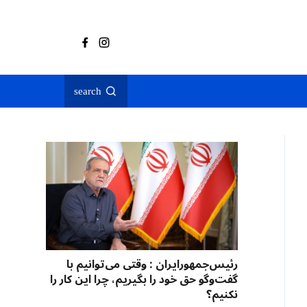
search
رئیس‌جمهورایران : وقتی می‌توانیم با
گفت‌وگو حق خود را بگیریم، چرا این کار را
نکنیم؟