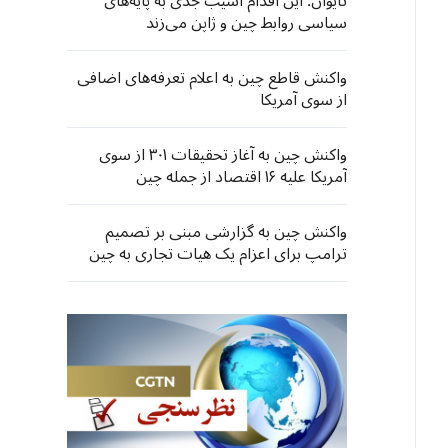
تایوان: این اقدام آسیب جدی به پایه‌های
سیاسی روابط چین و ژاپن می‌زند
واکنش قاطع چین به اعلام تعرفه‌های اضافی
از سوی آمریکا
واکنش چین به آغاز تحقیقات ۳۰۱ از سوی
آمریکا علیه ۱۶ اقتصاد از جمله چین
واکنش چین به گزارشی مبنی بر تصمیم
ترامپ برای اعزام یک هیات تجاری به چین