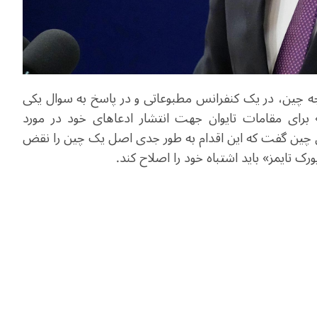
مور خارجه چین، در یک کنفرانس مطبوعاتی و در پاسخ به سوال یکی
ز» برای مقامات تایوان جهت انتشار ادعاهای خود در مورد
وان چین گفت که این اقدام به طور جدی اصل یک چین را نقض
ک تایمز» باید اشتباه خود را اصلاح کند.