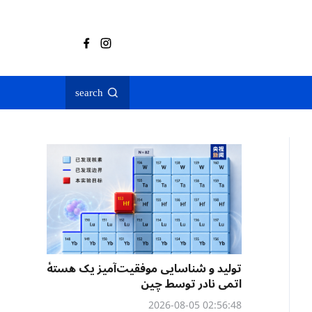
search
تولید و شناسایی موفقیت‌آمیز یک هستهٔ
اتمی نادر توسط چین
02:56:48 2026-08-05