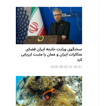
سخنگوی وزارت خارجه ایران فضای
مذاکرات ایران و عمان را مثبت ارزیابی
کرد
01:26:31 2026-08-05