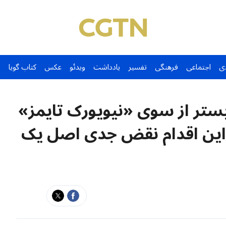
ی
اجتماعی
فرهنگی
تفسیر
یادداشت
ویدئو
عکس
کتاب گویا
ستر از سوی «نیویورک تایمز»
: این اقدام نقض جدی اصل یک