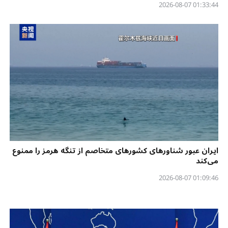
01:33:44 2026-08-07
ایران عبور شناورهای کشورهای متخاصم از تنگه هرمز را ممنوع
می‌کند
01:09:46 2026-08-07