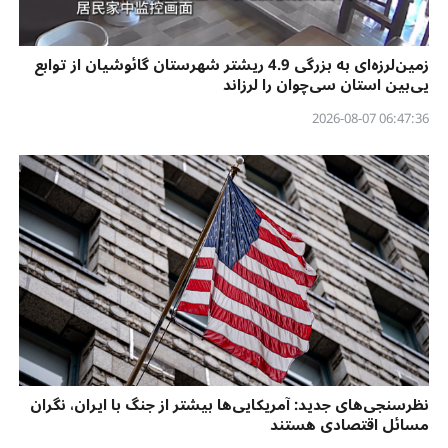
زمین‌لرزه‌ای به بزرگی 4.9 ریشتر شهرستان گائوشیان از توابع
یی‌بین استان سی‌چوان را لرزاند
06:47:36 2026-08-07
نظرسنجی‌‌های جدید: آمریکایی‌ها بیشتر از جنگ با ایران، نگران
مسائل اقتصادی هستند