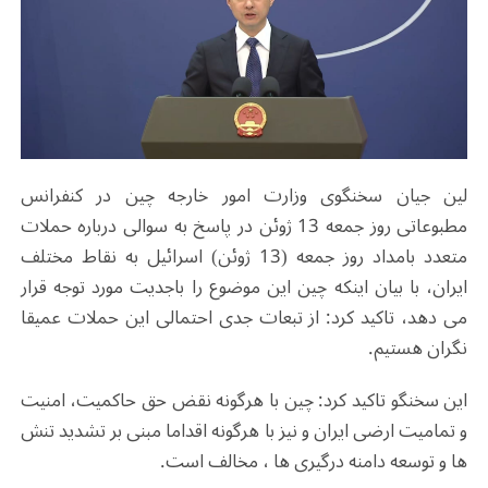
لین جیان سخنگوی وزارت امور خارجه چین در کنفرانس
مطبوعاتی روز جمعه 13 ژوئن در پاسخ به سوالی درباره حملات
متعدد بامداد روز جمعه (13 ژوئن) اسرائیل به نقاط مختلف
ایران، با بیان اینکه چین این موضوع را باجدیت مورد توجه قرار
می دهد، تاکید کرد: از تبعات جدی احتمالی این حملات عمیقا
نگران هستیم.
این سخنگو تاکید کرد: چین با هرگونه نقض حق حاکمیت، امنیت
و تمامیت ارضی ایران و نیز با هرگونه اقداما مبنی بر تشدید تنش
ها و توسعه دامنه درگیری ها ، مخالف است.