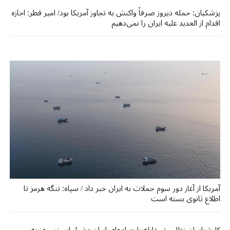
پزشکیان: حمله دیروز صرفاً واکنش به تجاوز آمریکا بود/ امیر قطر: اجازه
اقدام از العدید علیه ایران را نمی‌دهیم
آمریکا از آغاز دور سوم حملات به ایران خبر داد / سپاه: تنگه هرمز تا
اطلاع ثانوی بسته است
کارشناسان نظامی: مقابله با پهپادهای ایران دشوار است و هزینه