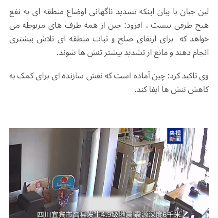
لین جیان با بیان اینکه تشدید ناگهانی اوضاع منطقه ای به نفع
هیچ طرفی نیست ، افزود: چین از همه طرف های مربوطه می
خواهد که برای ارتقای صلح و ثبات منطقه ای تلاش بیشتری
انجام دهند و مانع از تشدید بیشتر تنش ها شوند.
وی تاکید کرد: چین آماده است که نقش سازنده ای برای کمک به
کاهش تنش ها ایفا کند.