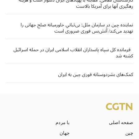
رهگیری آنها برای آمریکا بالاست
نماینده چین در سازمان ملل: بی‌ثباتیِ خاورمیانه صلح جهانی را
تهدید می‌کند/ آتش‌بس فوری ضروری است​​
فرمانده کل سپاه پاسداران انقلاب اسلامی ایران در حمله اسرائیل
کشته شد
کمک‌های بشردوستانه فوری چین به ایران
صفحه اصلی
با مردم
چین
جهان