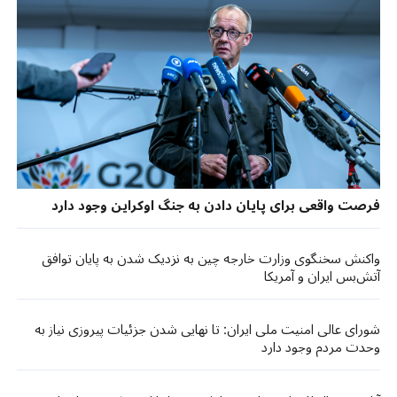
فرصت واقعی برای پایان دادن به ‌جنگ اوکراین وجود دارد
واکنش سخنگوی وزارت خارجه چین به نزدیک شدن به پایان توافق
آتش‌بس ایران و آمریکا
شورای عالی امنیت ملی ایران: تا نهایی شدن جزئیات پیروزی نیاز به
وحدت مردم وجود دارد