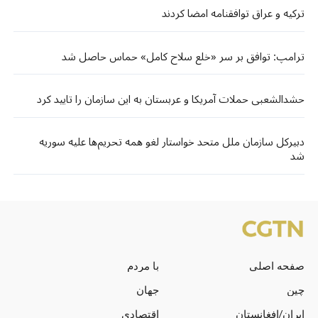
ترکیه و عراق توافقنامه امضا کردند
ترامپ: توافق بر سر «خلع سلاح کامل» حماس حاصل شد
حشدالشعبی حملات آمریکا و عربستان به این سازمان را تایید کرد
دبیرکل سازمان ملل متحد خواستار لغو همه تحریم‌ها علیه سوریه
شد
صفحه اصلی
با مردم
چین
جهان
ایران/افغانستان
اقتصادی