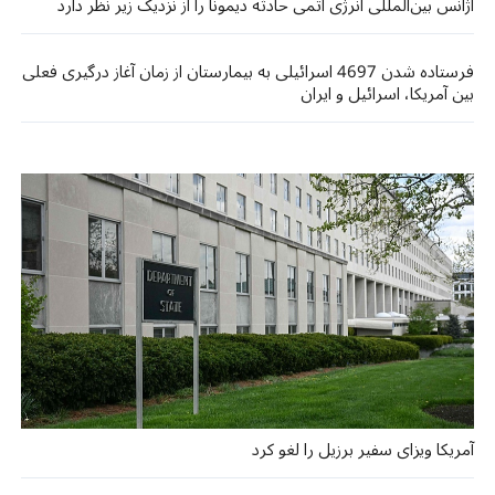
آژانس بین‌المللی انرژی اتمی حادثه دیمونا را از نزدیک زیر نظر دارد
فرستاده شدن 4697 اسرائیلی به بیمارستان از زمان آغاز درگیری فعلی
بین آمریکا، اسرائیل و ایران
آمریکا ویزای سفیر برزیل را لغو کرد