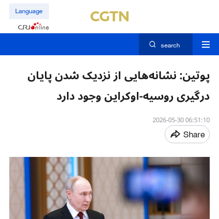
Language
search
پوتین: نشانه‌هایی از نزدیک شدن پایان
درگیری روسیه-اوکراین وجود دارد
06:51:10 2026-05-30
Share