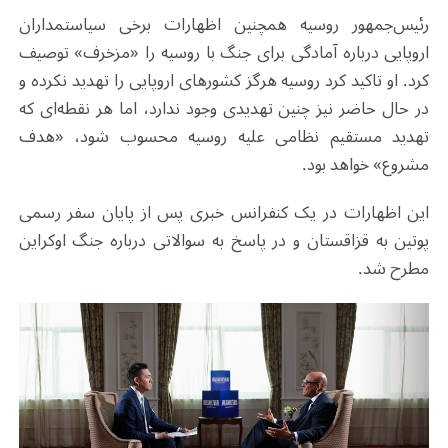
رئیس‌جمهور روسیه همچنین اظهارات برخی سیاستمداران
اروپایی درباره آمادگی برای جنگ با روسیه را «مزخرف» توصیف
کرد. او تاکید کرد روسیه هرگز کشورهای اروپایی را تهدید نکرده و
در حال حاضر نیز چنین تهدیدی وجود ندارد، اما هر نقطه‌ای که
تهدید مستقیم نظامی علیه روسیه محسوب شود، «هدف
مشروع» خواهد بود.
این اظهارات در یک کنفرانس خبری پس از پایان سفر رسمی
پوتین به قزاقستان و در پاسخ به سوالاتی درباره جنگ اوکراین
مطرح شد.