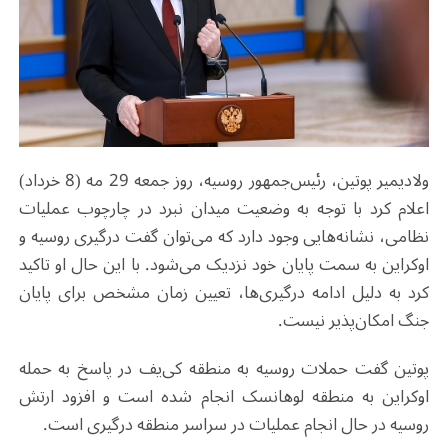
ولادیمیر پوتین، رئیس‌جمهور روسیه، روز جمعه 29 مه (8 خرداد)
اعلام کرد با توجه به وضعیت میدان نبرد در چارچوب عملیات
نظامی، نشانه‌هایی وجود دارد که می‌توان گفت درگیری روسیه و
اوکراین به سمت پایان خود نزدیک می‌شود. با این حال او تاکید
کرد به دلیل ادامه درگیری‌ها، تعیین زمان مشخص برای پایان
جنگ امکان‌پذیر نیست.
پوتین گفت حملات روسیه به منطقه کی‌یف در پاسخ به حمله
اوکراین به منطقه لوهانسک انجام شده است و افزود ارتش
روسیه در حال انجام عملیات در سراسر منطقه درگیری است.