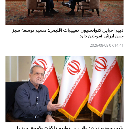
دبیر اجرایی کنوانسیون تغییرات اقلیمی: مسیر توسعه سبز
چین ارزش آموختن دارد
07:14:41 2026-08-08
رئیس‌جمهورایران : وقتی می‌توانیم با گفت‌وگو حق خود را