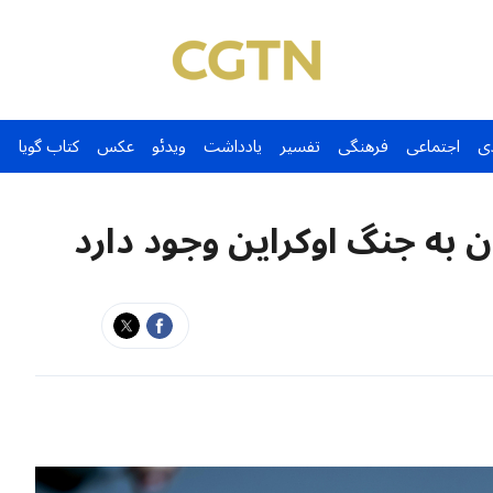
ی
اجتماعی
فرهنگی
تفسیر
یادداشت
ویدئو
عکس
کتاب گویا
به ‌جنگ اوکراین وجود دارد