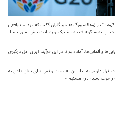
گروه
۲۰ در ژوهانسبورگ به خبرنگاران گفت که فرصت واقعی
ا دستیابی به هرگونه نتیجه مشترک و رضایت‌بخش هنوز بسیار
ها و آلمانی‌ها، آماده‌ایم تا در این فرآیند [برای حل درگیری
 قرار داریم. به نظر من، فرصت واقعی برای پایان دادن به
ک و خوب بسیار دور هستیم.»