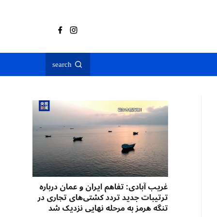
search
غریب آبادی: تفاهم ایران و عمان درباره
ترتیبات جدید تردد کشتی‌های تجاری در
تنگه هرمز به مرحله نهایی نزدیک شد