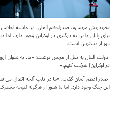
«فریدریش مرتس»، صدراعظم آلمان، ‌در حاشیه اجلاس 
برای پایان دادن به درگیری در اوکراین وجود دارد، ام
دور از دسترس است
.
دولت آلمان به نقل از مرتس نوشت: «ما، به عنوان اروپایی‌
در اوکراین] شرکت کنیم.»
صدر اعظم آلمان گفت: «ما در قلب آنچه اتفاق می‌افتد،
این جنگ وجود دارد. اما ما هنوز از هرگونه نتیجه مشتر