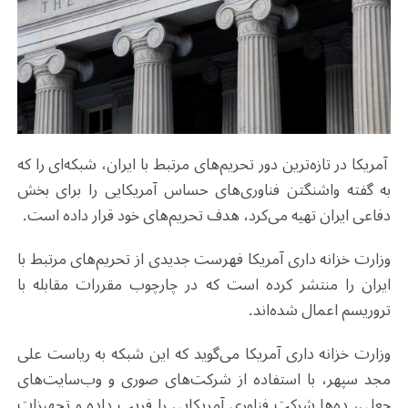
آمریکا در تازه‌ترین دور تحریم‌های مرتبط با ایران، شبکه‌ای را که
به گفته واشنگتن فناوری‌های حساس آمریکایی را برای بخش
دفاعی ایران تهیه می‌کرد، هدف تحریم‌های خود قرار داده است.
وزارت خزانه داری آمریکا فهرست جدیدی از تحریم‌های مرتبط با
ایران را منتشر کرده است که در چارچوب مقررات مقابله با
تروریسم اعمال شده‌اند.
وزارت خزانه داری آمریکا می‌گوید که این شبکه به ریاست علی
مجد سپهر، با استفاده از شرکت‌های صوری و وب‌سایت‌های
جعلی، ده‌ها شرکت فناوری آمریکایی را فریب داده و تجهیزات