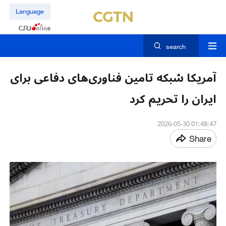
Language
search
آمریکا شبکه تامین فناوری‌های دفاعی برای
ایران را تحریم کرد
01:48:47 2026-05-30
Share