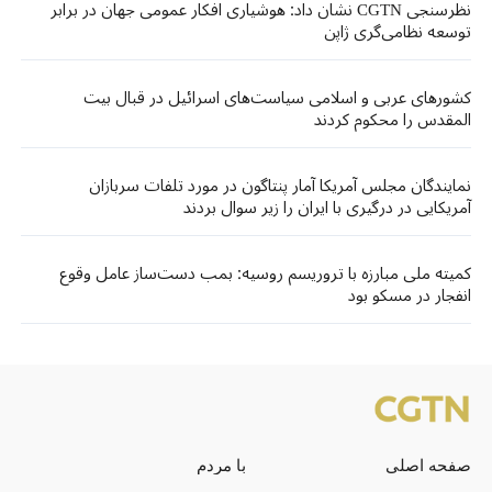
نظرسنجی CGTN نشان داد: هوشیاری افکار عمومی جهان در برابر
توسعه نظامی‌گری ژاپن
کشورهای عربی و اسلامی سیاست‌های اسرائیل در قبال بیت
المقدس را محکوم کردند
نمایندگان مجلس آمریکا آمار پنتاگون در مورد تلفات سربازان
آمریکایی در درگیری با ایران را زیر سوال بردند
کمیته ملی مبارزه با تروریسم روسیه: بمب دست‌ساز عامل وقوع
انفجار در مسکو بود
صفحه اصلی
با مردم