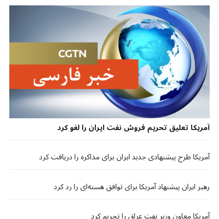
آمریکا تعلیق تحریم فروش نفت ایران را لغو کرد
آمریکا طرح پیشنهادی جدید ایران برای مذاکره را دریافت کرد
رهبر ایران پیشنهاد آمریکا برای توافق هسته‌ای را رد کرد
آمریکا معاون وزیر نفت عراق را تحریم کرد