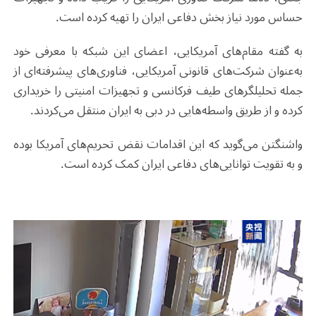
حساس مورد نیاز بخش دفاعی ایران را تهیه کرده است.
به گفته مقام‌های آمریکایی، اعضای این شبکه با معرفی خود
به‌عنوان شرکت‌های قانونی آمریکایی، فناوری‌های پیشرفته‌ای از
جمله تحلیلگرهای طیف فرکانسی و تجهیزات امنیتی را خریداری
کرده و از طریق واسطه‌هایی در دبی به ایران منتقل می‌کردند.
واشنگتن می‌گوید که این اقدامات نقض تحریم‌های آمریکا بوده
و به تقویت توانایی‌های دفاعی ایران کمک کرده است.