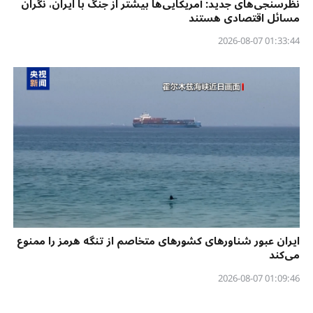
نظرسنجی‌‌های جدید: آمریکایی‌ها بیشتر از جنگ با ایران، نگران
مسائل اقتصادی هستند
01:33:44 2026-08-07
ایران عبور شناورهای کشورهای متخاصم از تنگه هرمز را ممنوع
می‌کند
01:09:46 2026-08-07