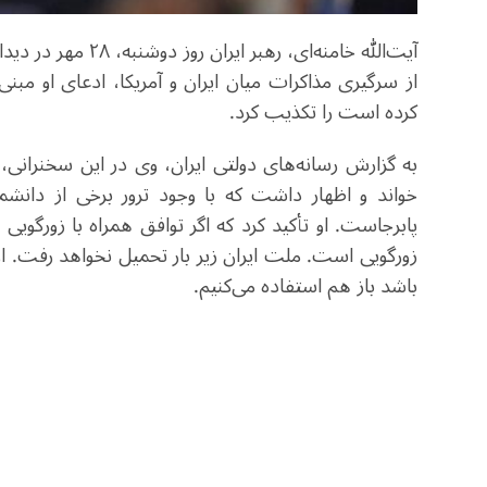
آیت‌الله خامنه‌ای، 
از سرگیری مذاکرات میان ایران و آمریکا، ادعای او مبنی ب
کرده است را تکذیب کرد.
به گزارش رسانه‌های دولتی ایران، وی در این سخنرانی،
خواند و اظهار داشت که با وجود ترور برخی از دانشم
پابرجاست. او تأکید کرد که اگر توافق همراه با زورگوی
زورگویی است. ملت ایران زیر بار تحمیل نخواهد رفت. او
باشد باز هم استفاده می‌کنیم.