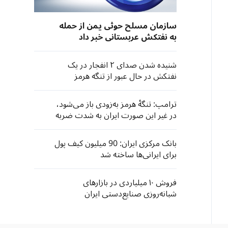
سازمان مسلح حوثی یمن از حمله
به نفتکش عربستانی خبر داد
شنیده شدن صدای ۲ انفجار در یک
نفتکش در حال عبور از تنگه هرمز
ترامپ: تنگهٔ هرمز به‌زودی باز می‌شود،
در غیر این صورت ایران به شدت ضربه
خواهد خورد
بانک مرکزی ایران: 90 میلیون کیف پول
برای ایرانی‌ها ساخته شد
فروش ۱۰ میلیاردی در بازارهای
شبانه‌روزی صنایع‌دستی ایران