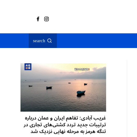
search
غریب آبادی: تفاهم ایران و عمان درباره
ترتیبات جدید تردد کشتی‌های تجاری در
تنگه هرمز به مرحله نهایی نزدیک شد