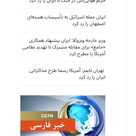
حریم هوایی‌اش در جنگ با ایران را رد کرد
ایران حمله اسرائیل به تأسیسات هسته‌ای
اصفهان را رد کرد
وزیر خارجه ونزوئلا: ایران پیشنهاد همکاری
«جامع» برای مقابله مشترک با تهدید نظامی
آمریکا را مطرح کرد
تهران تایمز: آمریکا رسما طرح مذاکراتی
ایران را رد کرد