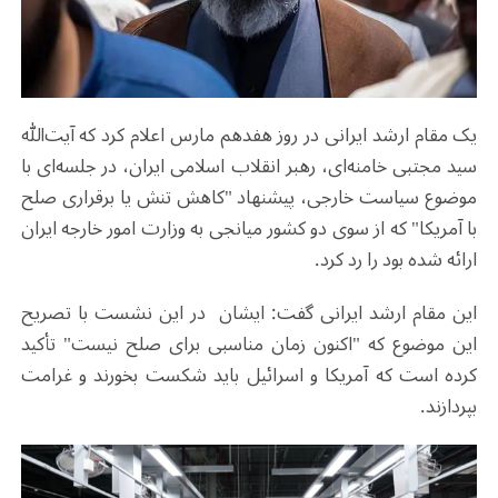
یک مقام ارشد ایرانی در روز هفدهم مارس اعلام کرد که آیت‌الله
سید مجتبی خامنه‌ای، رهبر انقلاب اسلامی ایران، در جلسه‌ای‌ با
موضوع سیاست خارجی، پیشنهاد "کاهش تنش یا برقراری صلح
با آمریکا" که از سوی دو کشور میانجی به وزارت امور خارجه ایران
ارائه شده بود را رد کرد.
این مقام ارشد ایرانی گفت: ایشان در این نشست با تصریح
این موضوع که "اکنون زمان مناسبی برای صلح نیست" تأکید
کرده است که آمریکا و اسرائیل باید شکست بخورند و غرامت
بپردازند.