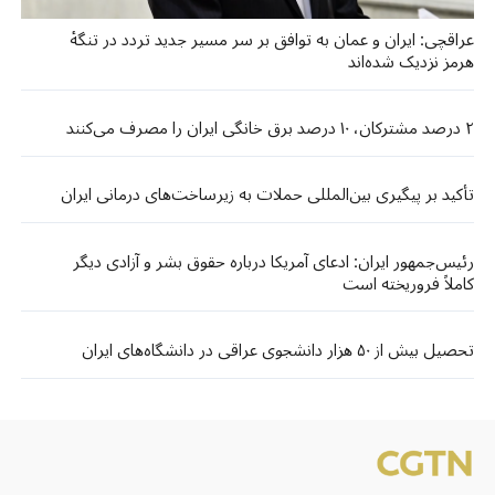
عراقچی: ایران و عمان به توافق بر سر مسیر جدید تردد در تنگۀ
هرمز نزدیک شده‌اند
۲ درصد مشترکان، ۱۰ درصد برق خانگی ایران را مصرف می‌کنند
تأکید بر پیگیری بین‌المللی حملات به زیرساخت‌های درمانی ایران
رئیس‌جمهور ایران: ادعای آمریکا درباره حقوق بشر و آزادی دیگر
کاملاً فروریخته است
تحصیل بیش از ۵۰ هزار دانشجوی عراقی در دانشگاه‌های ایران