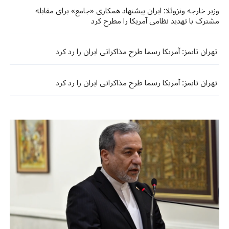
وزیر خارجه ونزوئلا: ایران پیشنهاد همکاری «جامع» برای مقابله
مشترک با تهدید نظامی آمریکا را مطرح کرد
تهران تایمز: آمریکا رسما طرح مذاکراتی ایران را رد کرد
تهران تایمز: آمریکا رسما طرح مذاکراتی ایران را رد کرد