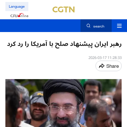
Language
search
رهبر ایران پیشنهاد صلح با آمریکا را رد کرد
11:28:33 2026-03-17
Share