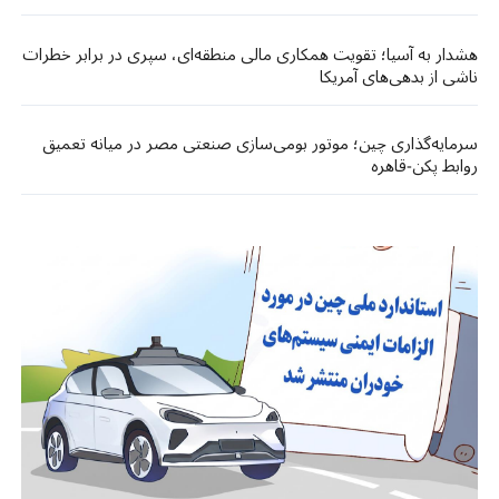
هشدار به آسیا؛ تقویت همکاری مالی منطقه‌ای، سپری در برابر خطرات
ناشی از بدهی‌های آمریکا
سرمایه‌گذاری چین؛ موتور بومی‌سازی صنعتی مصر در میانه تعمیق
روابط پکن-قاهره