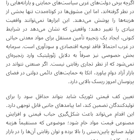
اگرچه برخی دولت‌های غربی سیاست‌های حمایتی و یارانه‌هایی را
در نظر گرفته‌اند، اما این مشوق‌ها در کوتاه‌مدت تنها بخشی از
هزینه‌ها را پوشش می‌دهند. این ابزارها نمی‌توانند واقعیت
بنیادی را تغییر دهند؛ واقعیتی که نشان می‌دهد در شرایط
کنونی، ایجاد یک زنجیره تأمین مستقل برای مواد معدنی حیاتی
در غرب احتمالاً فاقد توجیه اقتصادی و سودآوری است. سرمایه
بخش خصوصی نیز صرفاً به دلایل ژئوپلیتیک وارد زنجیره‌ای
نمی‌شود که از نظر تجاری رقابتی نیست. اگر صنعتی نتواند در
بازار آزاد دوام بیاورد، اتکا به حمایت‌های دائمی دولتی در فضای
پرنوسان امروز ریسک بالایی دارد.
تعیین کف قیمتی تئوریک شاید بتواند حداقل سود را برای
تولیدکنندگان تضمین کند، اما پیامدهای جانبی قابل توجهی دارد.
این اقدام می‌تواند باعث شکل‌گیری حباب قیمتی و افزایش
مصنوعی قیمت مواد خام شود؛ موضوعی که مستقیماً هزینه
تولید صنایع پایین‌دستی را بالا برده و توان رقابتی آن‌ها را در بازار