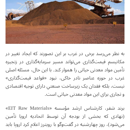
به نظر می‌رسد برخی در غرب بر این تصورند که ایجاد تغییر در
مکانیسم قیمت‌گذاری می‌تواند مسیر سرمایه‌گذاری در زنجیره
تأمین مواد معدنی حیاتی را هموار کند. با این حال، مسئله اصلی
غرب در حوزه عناصر نادر خاکی، نبود «قواعد قیمت‌گذاری»
نیست، بلکه فقدان یک زیرساخت صنعتیِ دارای توجیه اقتصادی
و تجاری برای این مواد معدنی حیاتی است.
برند شفر، کارشناس ارشد مؤسسه «EIT Raw Materials»
(نهادی که بخشی از بودجه آن توسط اتحادیه اروپا تأمین
می‌شود)، روز چهارشنبه در گفت‌وگو با رویترز اعلام کرد اروپا باید