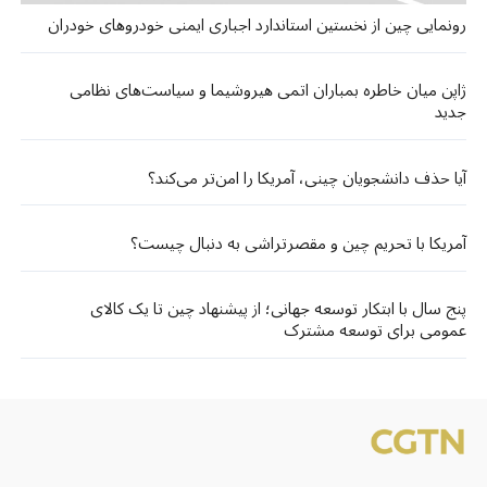
رونمایی چین از نخستین استاندارد اجباری ایمنی خودروهای خودران
ژاپن میان خاطره بمباران اتمی هیروشیما و سیاست‌های نظامی
جدید
آیا حذف دانشجویان چینی، آمریکا را امن‌تر می‌کند؟
آمریکا با تحریم چین و مقصرتراشی به دنبال چیست؟
پنج سال با ابتکار توسعه جهانی؛ از پیشنهاد چین تا یک کالای
عمومی برای توسعه مشترک