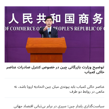
توضیح وزارت بازرگانی چین در خصوص کنترل صادرات عناصر
خاکی کمیاب
عناصر خاکی کمیاب باید پیوندی میان چین-اتحادیه اروپا باشد، نه
مانعی در روابط دو طرف
سیاست‌گذاری پایدار چین؛ سپری در برابر بی‌ثباتی اقتصاد جهانی