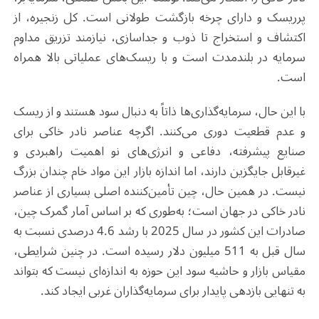
پرریسک و دارای چرخه بازگشت طولانی است. کل زنجیره، از
اکتشاف و استخراج تا ذوب و جداسازی، نیازمند تزریق مداوم
سرمایه در بلندمدت است و با ریسک‌های عملیاتی بالا همراه
است.
با این حال، سرمایه‌گذاری‌ها ذاتاً به دنبال سود هستند و از ریسک
و عدم قطعیت دوری می‌کنند. اگرچه عناصر نادر خاکی برای
صنایع پیشرفته، دفاعی و انرژی‌های نو اهمیت راهبردی و
غیرقابل جایگزین دارند، اما اندازه بازار این مواد خام چندان بزرگ
نیست. در همین حال، چین تأمین‌کننده اصلی بسیاری از عناصر
نادر خاکی در جهان است؛ به‌طوری که بر اساس آمار گمرک چین،
صادرات این کشور در سال 2025 با رشد 4.6 درصدی نسبت به
سال قبل به 511 میلیون دلار رسیده است. در چنین شرایطی،
مقیاس بازار و حاشیه سود این حوزه به اندازه‌ای نیست که بتواند
به تنهایی بازدهی پایدار برای سرمایه‌گذاران غربی ایجاد کند.