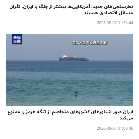
نظرسنجی‌‌های جدید: آمریکایی‌ها بیشتر از جنگ با ایران، نگران
مسائل اقتصادی هستند
01:33:44 2026-08-07
ایران عبور شناورهای کشورهای متخاصم از تنگه هرمز را ممنوع
می‌کند
01:09:46 2026-08-07