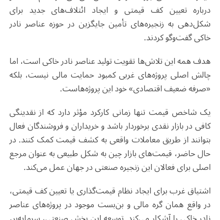
درباره تعیین کف قیمتی و ایجاد ائتلاف‌های جدید برای
شکل‌دهی به زنجیره‌های تأمین جایگزین در حوزه عناصر نادر
خاکی گفت‌وگو کردند.
هدف همه این تلاش‌ها تقویت تولید عناصر نادر خاکی است، اما
چالش اصلی پروژه‌های غربی کمبود حمایت مالی نیست، بلکه
«صرفه ضعیف اقتصادی» خود این پروژه‌هاست.
یک شاخص قیمت تنها زمانی کارکرد مؤثر دارد که از نقدینگی
کافی در بازار نقدی برخوردار باشد و خریداران و فروشندگان فعال
بتوانند از طریق معاملات واقعی به کشف قیمت کمک کنند. در
حال حاضر، قیمت‌های بازار چین به شکل طبیعی به عنوان مرجع
اصلی برای فعالان این زنجیره صنعتی در جهان عمل می‌کند.
اشتیاق غرب برای ایجاد نظام قیمت‌گذاری یا تعیین کف قیمتی،
در واقع همان گره مالی و بن‌بست موجود در پروژه‌های عناصر
نادر خاکی را آشکار می‌کند. توسعه این بخش صنعتی، سرمایه‌بر،