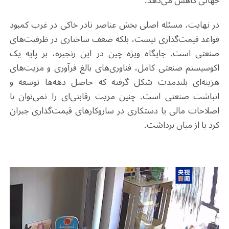
جهانی کاهش می‌دهد.
در نهایت، مسئله اصلی بخش عناصر نادر خاکی در غرب کمبود
قواعد قیمت‌گذاری نیست، بلکه ضعف ساختاری در ظرفیت‌های
صنعتی است. جایگاه ویژه چین در این زنجیره، بر پایه یک
اکوسیستم صنعتی کامل، فناوری‌های بالغ فرآوری و مزیت‌های
هزینه‌ای بلندمدت شکل گرفته که حاصل دهه‌ها توسعه و
انباشت صنعتی است. چنین مزیت رقابتی‌ای را نمی‌توان با
اصلاحات مالی یا دستکاری در سازوکارهای قیمت‌گذاری جبران
کرد یا از میان برداشت.