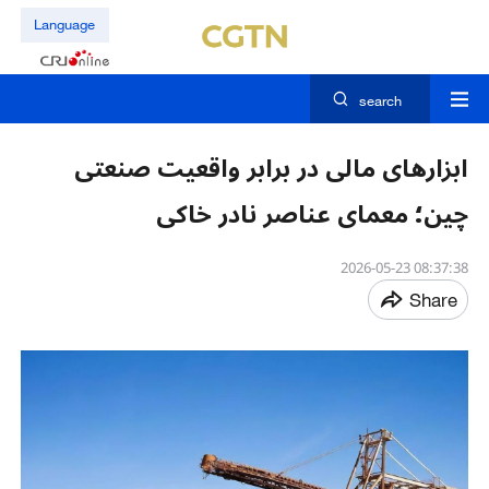
Language
search
ابزارهای مالی در برابر واقعیت صنعتی
چین؛ معمای عناصر نادر خاکی
08:37:38 2026-05-23
Share