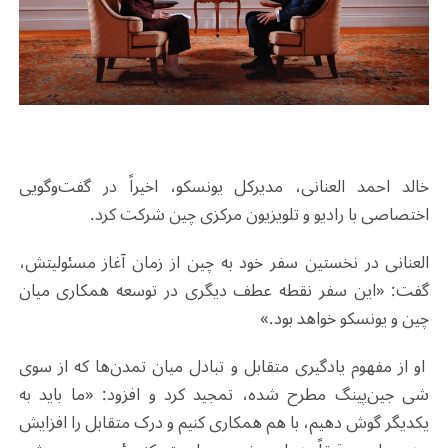
خالد احمد العنانی، مدیرکل یونسکو، اخیراً در گفت‌وگویی
اختصاصی با رادیو و تلویزیون مرکزی چین شرکت کرد
.
العنانی در نخستین سفر خود به چین از زمان آغاز مسئولیتش،
گفت: «این سفر نقطه عطف دیگری در توسعه همکاری میان
چین و یونسکو خواهد بود.»
او از مفهوم یادگیری متقابل و تبادل میان تمدن‌ها که از سوی
شی جین‌پینگ مطرح شده، تمجید کرد و افزود: «ما باید به
یکدیگر گوش دهیم، با هم همکاری کنیم و درک متقابل را افزایش