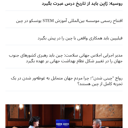
روسیه: ژاپن باید از تاریخ درس عبرت بگیرد
افتتاح رسمی موسسه بین‌المللی آموزش STEM یونسکو در چین
فیلیپین باید همکاری واقعی با چین را در پیش بگیرد
مدیر اجرایی اجلاس جهانی سلامت: چین باید رهبری کشورهای جنوب
جهان را در تغییر شکل نظام بهداشت جهانی بر عهده بگیرد
رواج "چینی شدن"؛ چرا مردم جهان متمایل به غوطه‌ور شدن در یک
تجربه کامل از چین هستند؟