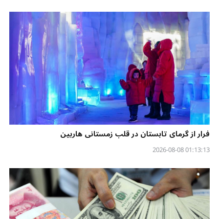
فرار از گرمای تابستان در قلب زمستانی هاربین
01:13:13 2026-08-08