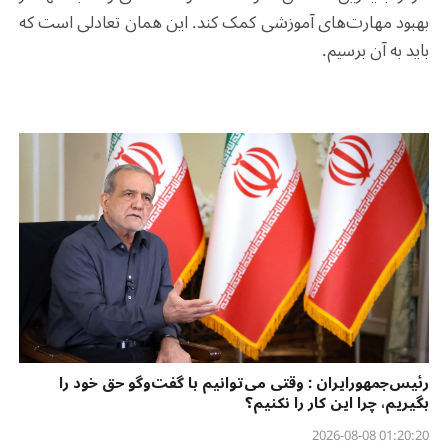
بهبود مهارت‌های آموزشی کمک کند. این همان تعادلی است که
باید به آن برسیم
.
رئیس‌جمهورایران : وقتی می‌توانیم با گفت‌وگو حق خود را
بگیریم، چرا این کار را نکنیم؟
01:20:20 2026-08-08