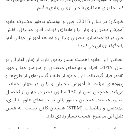
کند. ما برای همکاری با چین ارزش زیادی قائلیم
.
خبرنگار: در سال 2015، چین و یونسکو به‌طور مشترک جایزه
آموزش دختران و زنان را راه‌اندازی کردند. آقای مدیرکل، نقش
چین در توانمندسازی دختران و زنان و توسعه آموزش جهانی آنها
را چگونه ارزیابی می‌کنید؟
العنانی: این جایزه اهمیت بسیار زیادی دارد. از زمان آغاز آن در
سال 2015، افراد و نهادهای متعددی از سراسر جهان مورد
تقدیر قرار گرفته‌اند. این جایزه از طیف گسترده‌ای از طرح‌ها و
پروژه‌های مرتبط با آموزش دختران و زنان در جهان حمایت
می‌کند. همچنان بیش از 130 میلیون دختر در جهان از تحصیل
محروم هستند. همچنین حضور زنان در حوزه‌های علوم، فناوری،
مهندسی و ریاضیات (
STEM
) همچنان کافی نیست. به همین
دلیل این موضوع اهمیت بسیار زیادی دارد
.