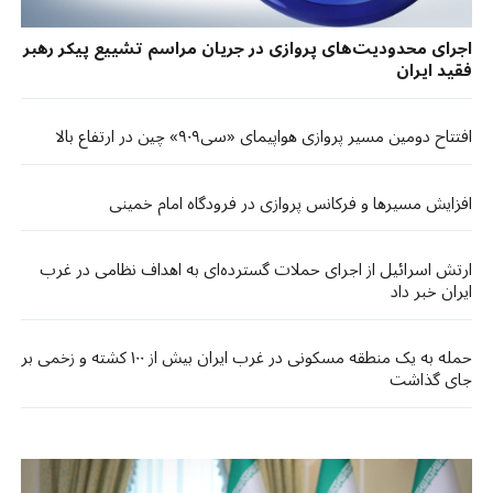
اجرای محدودیت‌های پروازی در جریان مراسم تشییع پیکر رهبر
فقید ایران
افتتاح دومین مسیر پروازی هواپیمای «سی۹۰۹» چین در ارتفاع بالا
افزایش مسیرها و فرکانس پروازی در فرودگاه امام خمینی
ارتش اسرائیل از اجرای حملات گسترده‌ای به اهداف نظامی در غرب
ایران خبر داد
حمله به یک منطقه مسکونی در غرب ایران بیش از ۱۰۰ کشته و زخمی بر
جای گذاشت