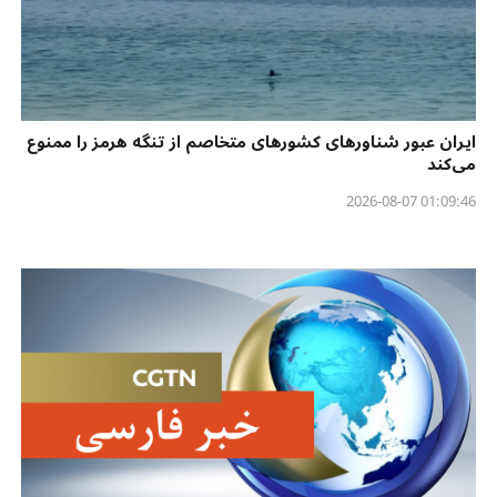
ایران عبور شناورهای کشورهای متخاصم از تنگه هرمز را ممنوع
می‌کند
01:09:46 2026-08-07