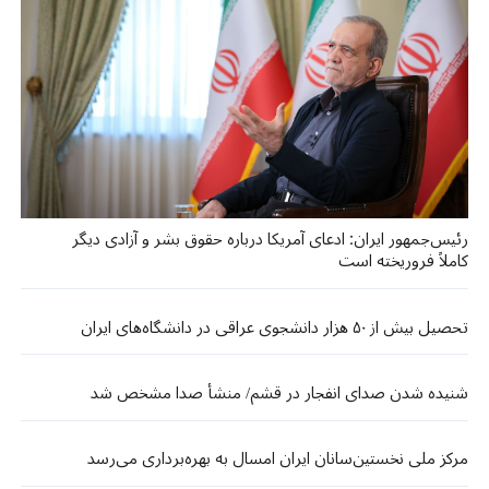
رئیس‌جمهور ایران: ادعای آمریکا درباره حقوق بشر و آزادی دیگر
کاملاً فروریخته است
تحصیل بیش از ۵۰ هزار دانشجوی عراقی در دانشگاه‌های ایران
شنیده شدن صدای انفجار در قشم/ منشأ صدا مشخص شد
مرکز ملی نخستین‌سانان ایران امسال به بهره‌برداری می‌رسد