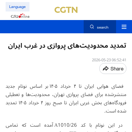
Language
search
تمدید محدودیت‌های پروازی در غرب ایران
06:52:41 2026-05-23
Share
فضای هوایی ایران تا ۴ خرداد ۱۴۰۵ بر اساس نوتام جدید
منتشرشده برای فضای پروازی تهران، محدودیت‌ها و تعطیلی
فرودگاه‌های بخش غربی ایران تا صبح روز ۴ خرداد ۱۴۰۵ تمدید
شده است.
در این نوتام با کد A1010/26 آمده است که تمامی