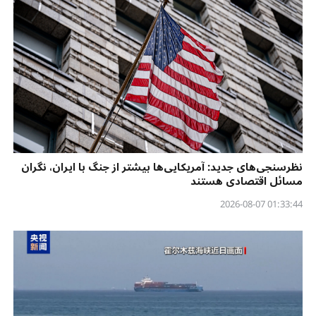
نظرسنجی‌‌های جدید: آمریکایی‌ها بیشتر از جنگ با ایران، نگران
مسائل اقتصادی هستند
01:33:44 2026-08-07