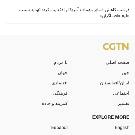
ترامپ کاهش ذخایر مهمات آمریکا را تکذیب کرد/ تهدید سخت
علیه «افشاگران»
صفحه اصلی
با مردم
چین
جهان
ایران/افغانستان
اقتصادی
اجتماعی
فرهنگی
تفسیر
کمربند و جاده
EXPLORE MORE
Español
English