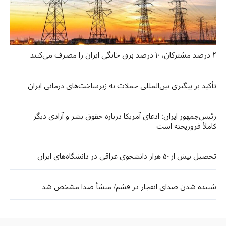
۲ درصد مشترکان، ۱۰ درصد برق خانگی ایران را مصرف می‌کنند
تأکید بر پیگیری بین‌المللی حملات به زیرساخت‌های درمانی ایران
رئیس‌جمهور ایران: ادعای آمریکا درباره حقوق بشر و آزادی دیگر
کاملاً فروریخته است
تحصیل بیش از ۵۰ هزار دانشجوی عراقی در دانشگاه‌های ایران
شنیده شدن صدای انفجار در قشم/ منشأ صدا مشخص شد