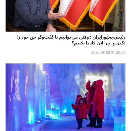
رئیس‌جمهورایران : وقتی می‌توانیم با گفت‌وگو حق خود را
بگیریم، چرا این کار را نکنیم؟
01:20:20 2026-08-08