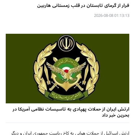
فرار از گرمای تابستان در قلب زمستانی هاربین
01:13:13 2026-08-08
ارتش ایران از حملات پهپادی به تاسیسات نظامی آمریکا در
بحرین خبر داد
ارتش اسرائیل از حملات هوایی به کاخ ریاست جمهوری ایران و دیگر