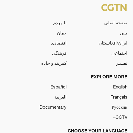
صفحه اصلی
با مردم
چین
جهان
ایران/افغانستان
اقتصادی
اجتماعی
فرهنگی
تفسیر
کمربند و جاده
EXPLORE MORE
Español
English
Français
العربية
Documentary
Русский
CCTV+
CHOOSE YOUR LANGUAGE