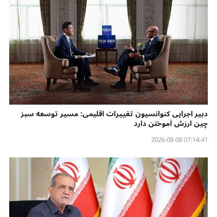
دبیر اجرایی کنوانسیون تغییرات اقلیمی: مسیر توسعه سبز
چین ارزش آموختن دارد
07:14:41 2026-08-08