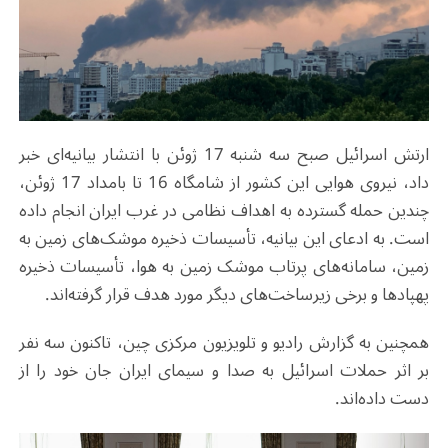
ارتش اسرائیل صبح سه شنبه 17 ژوئن با انتشار بیانیه‌ای خبر
داد، نیروی هوایی این کشور از شامگاه 16 تا بامداد 17 ژوئن،
چندین حمله گسترده به اهداف نظامی در غرب ایران انجام داده
است. به ادعای این بیانیه، تأسیسات ذخیره موشک‌های زمین به
زمین، سامانه‌های پرتاب موشک زمین به هوا، تأسیسات ذخیره
پهپادها و برخی زیرساخت‌های دیگر مورد هدف قرار گرفته‌اند.
همچنین به گزارش رادیو و تلویزیون مرکزی چین، تاکنون سه نفر
بر اثر حملات اسرائیل به صدا و سیمای ایران جان خود را از
دست داده‌اند.