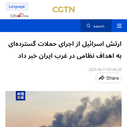
Language
search
ارتش اسرائیل از اجرای حملات گسترده‌ای
به اهداف نظامی در غرب ایران خبر داد
07:00:25 2025-06-17
Share