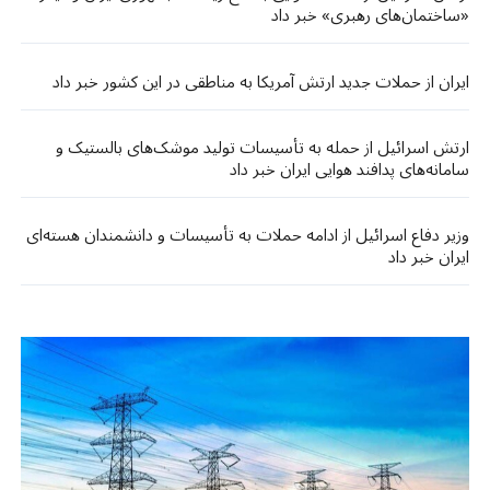
«ساختمان‌های رهبری» خبر داد
ایران از حملات جدید ارتش آمریکا به مناطقی در این کشور خبر داد
ارتش اسرائیل از حمله به تأسیسات تولید موشک‌های بالستیک و
سامانه‌های پدافند هوایی ایران خبر داد
وزیر دفاع اسرائیل از ادامه حملات به تأسیسات و دانشمندان هسته‌ای
ایران خبر داد