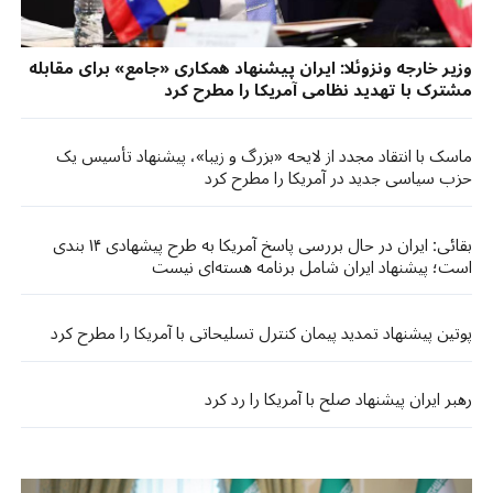
وزیر خارجه ونزوئلا: ایران پیشنهاد همکاری «جامع» برای مقابله
مشترک با تهدید نظامی آمریکا را مطرح کرد
ماسک با انتقاد مجدد از لایحه «بزرگ و زیبا»، پیشنهاد تأسیس یک
حزب سیاسی جدید در آمریکا را مطرح کرد
بقائی: ایران در حال بررسی پاسخ آمریکا به طرح پیشهادی ۱۴ بندی
است؛ پیشنهاد ایران شامل برنامه هسته‌ای نیست
پوتین پیشنهاد تمدید پیمان کنترل تسلیحاتی با آمریکا را مطرح کرد
رهبر ایران پیشنهاد صلح با آمریکا را رد کرد