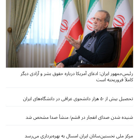
رئیس‌جمهور ایران: ادعای آمریکا درباره حقوق بشر و آزادی دیگر
کاملاً فروریخته است
تحصیل بیش از ۵۰ هزار دانشجوی عراقی در دانشگاه‌های ایران
شنیده شدن صدای انفجار در قشم/ منشأ صدا مشخص شد
مرکز ملی نخستین‌سانان ایران امسال به بهره‌برداری می‌رسد