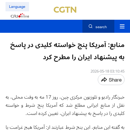
Language
search
منابع: آمریکا پنج خواسته کلیدی در پاسخ
به پیشنهاد ایران را مطرح کرد
03:10:45 2026-05-18
Share
خبرنگار رادیو و تلوزیون مرکزی چین، روز 17 مه به وقت محلی، به
نقل از منابع ایرانی مطلع شد که آمریکا پنج شرط و خواسته
کلیدی را در پاسخ به پیشنهاد ایران، تعیین کرده است.
به گفته این منابع، این پنج شرط عبارتند از: آمریکا هیچ غرامت یا