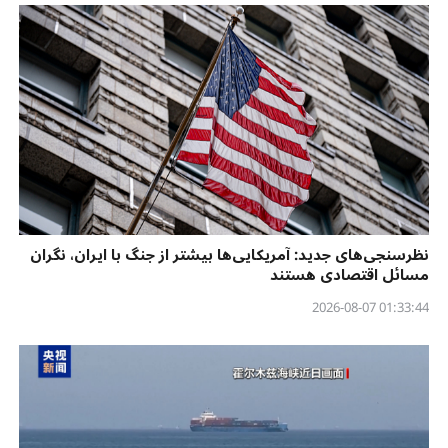
نظرسنجی‌‌های جدید: آمریکایی‌ها بیشتر از جنگ با ایران، نگران
مسائل اقتصادی هستند
01:33:44 2026-08-07