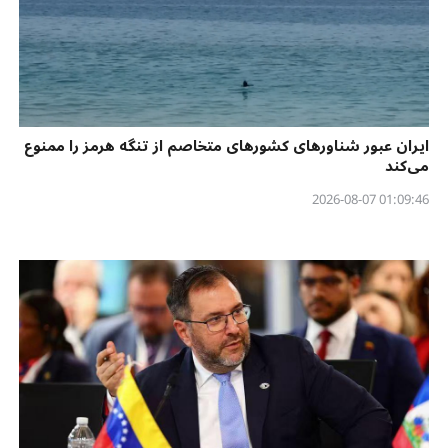
ایران عبور شناورهای کشورهای متخاصم از تنگه هرمز را ممنوع
می‌کند
01:09:46 2026-08-07