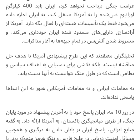
غرامت جنگی پرداخت نخواهد کرد، ایران باید 400 کیلوگرم
اورانیوم غنی‌شده را به آمریکا منتقل کند، به ایران اجازه داده
می‌شود فقط یک تأسیسات هسته‌ای را فعال نگه دارد، آمریکا از
آزادسازی دارایی‌های مسدود شده ایران خودداری می‌کند، و
مشروط شدن آتش‌بس در تمام جبهه‌ها به آغاز مذاکرات.
تحلیلگران معتقدند که این طرح پیشنهادی آمریکا با هدف حل
مناقشه نیست، بلکه تلاشی برای دستیابی به اهداف سیاسی و
نظامی است که در طول جنگ نتوانست به آنها دست یابد.
نه مقامات ایرانی و نه مقامات آمریکایی هنوز به این ادعاها
پاسخی نداده‌اند.
در روز 10 مه، ایران پاسخ خود را به آخرین پیشنهاد در مورد پایان
جنگ، از طریق میانجیگری پاکستان، به آمریکا ارائه داد. به گفته
منابع ایرانی، پاسخ ایران بر پایان دادن به درگیری و همچنین
مسائل امنیت دریایی در خلیج فارس و تنگه هرمز متمرکز بود. با