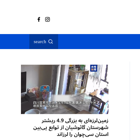
search
زمین‌لرزه‌ای به بزرگی 4.9 ریشتر
شهرستان گائوشیان از توابع یی‌بین
استان سی‌چوان را لرزاند