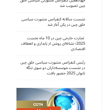
چهادهمین کنفرانس مشورتی سیاسی خلق
چین تصویب شد
نشست سالانه کنفرانس مشورت سیاسی
خلق چین در پکن آغاز شد
تجارت خارجی چین در 10 ماه نخست
2025؛ نشانه‌ای روشن از پایداری و انعطاف
اقتصادی
رئیس کنفرانس مشورت سیاسی خلق چین
در نشست موسسه‌داران دو سوی تنگه
تایوان 2025 حضور یافت