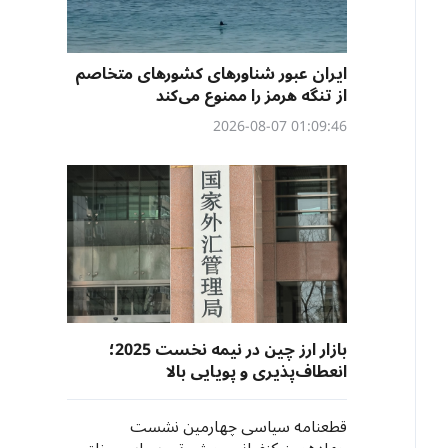
ایران عبور شناورهای کشورهای متخاصم
از تنگه هرمز را ممنوع می‌کند
01:09:46 2026-08-07
بازار ارز چین در نیمه نخست 2025؛
انعطاف‌پذیری و پویایی بالا
قطعنامه سیاسی چهارمین نشست