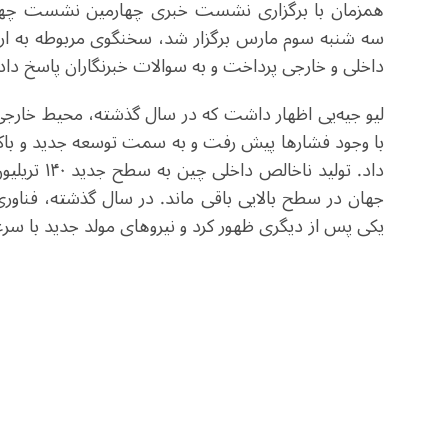
همزمان با برگزاری نشست خبری چهارمین نشست چها
سه شنبه سوم مارس برگزار شد، سخنگوی مربوطه به ارا
داخلی و خارجی پرداخت و به سوالات خبرنگاران پاسخ داد
لیو جیه‌یی اظهار داشت که در سال گذشته، محیط خارجی
با وجود فشارها پیش رفت و به سمت توسعه جدید و باکی
داد. تولید
جهان در سطح بالایی باقی ماند. در سال گذشته، فناوری 
یکی پس از دیگری ظهور کرد و نیروهای مولد جدید با 