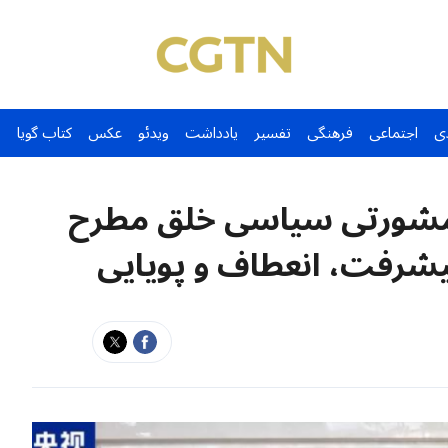
ی
اجتماعی
فرهنگی
تفسیر
یادداشت
ویدئو
عکس
کتاب گویا
شورتی سیاسی خلق مطرح