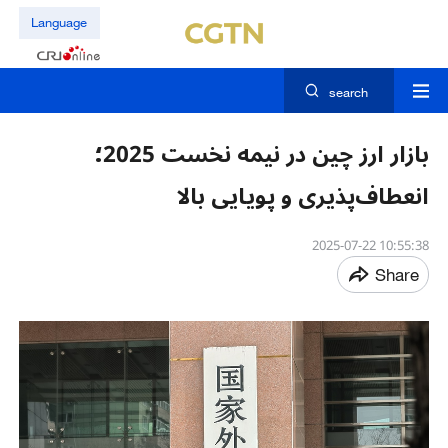
Language
search
بازار ارز چین در نیمه نخست 2025؛
انعطاف‌پذیری و پویایی بالا
10:55:38 2025-07-22
Share