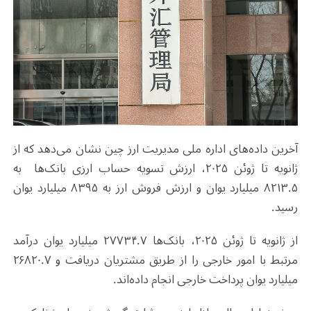
آخرین داده‌های اداره ملی مدیریت ارز چین نشان می‌دهد که از
ژانویه تا ژوئن ۲۰۲۵، ارزش تسویه حساب ارزی بانک‌ها به
۸۲۱۳.۵ میلیارد یوان و ارزش فروش ارز به ۸۳۹۵ میلیارد یوان
رسید.
از ژانویه تا ژوئن ۲۰۲۵، بانک‌ها ۲۷۷۳۴.۷ میلیارد یوان درآمد
مرتبط با امور خارجی را از طریق مشتریان دریافت و ۲۶۸۲۰.۷
میلیارد یوان پرداخت خارجی انجام داده‌اند.