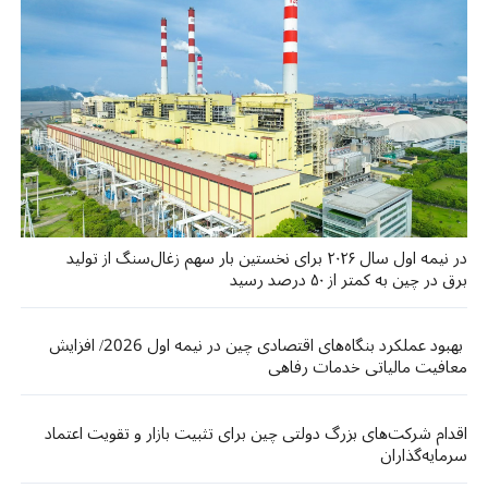
در نیمه اول سال ۲۰۲۶ برای نخستین بار سهم زغال‌سنگ از تولید
برق در چین به کمتر از ۵۰ درصد رسید
بهبود عملکرد بنگاه‌های اقتصادی چین در نیمه اول 2026/ افزایش
معافیت مالیاتی خدمات رفاهی
اقدام شرکت‌های بزرگ دولتی چین برای تثبیت بازار و تقویت اعتماد
سرمایه‌گذاران