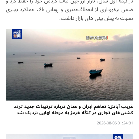
در نیمه اول سال، بازار ارز چین ثبات گردش خود را حفظ کرد و
ضمن برخورداری از انعطاف‌پذیری و پویایی بالا، عملکرد بهتری
نسبت به پیش بینی های بازار داشت.
غریب آبادی: تفاهم ایران و عمان درباره ترتیبات جدید تردد
کشتی‌های تجاری در تنگه هرمز به مرحله نهایی نزدیک شد
01:24:31 2026-08-06