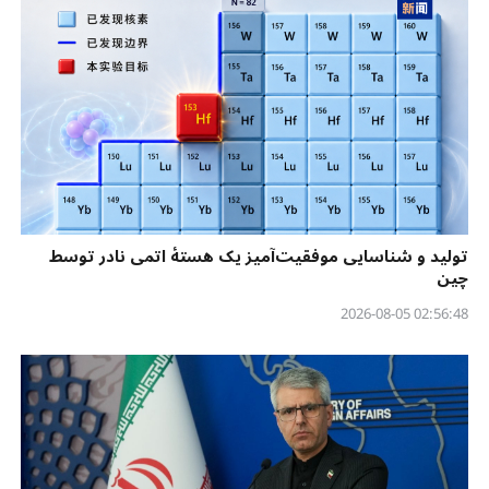
تولید و شناسایی موفقیت‌آمیز یک هستهٔ اتمی نادر توسط
چین
02:56:48 2026-08-05