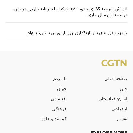
افزایش سرمایه گذاری حدود ۴۸۰۰ شرکت با سرمایه خارجی در چین
در نیمه اول سال جاری
حمایت غول‌های سرمایه‌گذاری چین از بورس با خرید سهام
صفحه اصلی
با مردم
چین
جهان
ایران/افغانستان
اقتصادی
اجتماعی
فرهنگی
تفسیر
کمربند و جاده
EXPLORE MORE