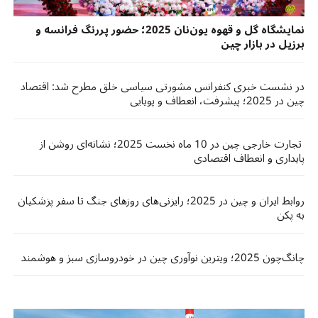
نمایشگاه گل و قهوه یون‌نان 2025؛ حضور پررنگ فرانسه و
برزیل در بازار چین
در نشست خبری کنفرانس مشورتی سیاسی خلق مطرح شد: اقتصاد
چین در 2025؛ پیشرفت، انعطاف و پویایی
تجارت خارجی چین در 10 ماه نخست 2025؛ نشانه‌ای روشن از
پایداری و انعطاف اقتصادی
روابط ایران و چین در 2025؛ رایزنی‌های روزهای جنگ تا سفر پزشکیان
به پکن
چانگ‌چون 2025؛ ویترین نوآوری چین در خودروسازی سبز و هوشمند