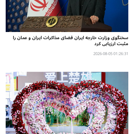
سخنگوی وزارت خارجه ایران فضای مذاکرات ایران و عمان را
مثبت ارزیابی کرد
01:26:31 2026-08-05