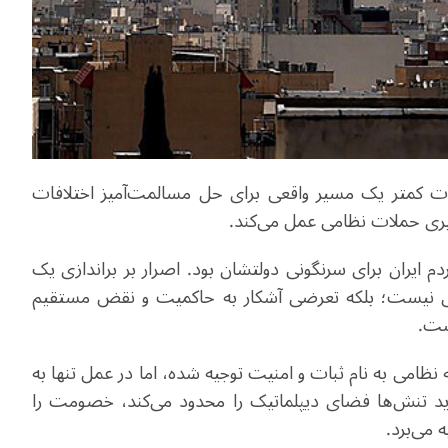
ات کمتر یک مسیر واقعی برای حل مسالمت‌آمیز اختلافات
یری حملات نظامی عمل می‌کند.
دم ایران برای سرنگونی دولتشان بود. اصرار بر براندازی یک
دگی نیست؛ بلکه تعرضی آشکار به حاکمیت و نقض مستقیم
ست.
ه نظامی به نام ثبات و امنیت توجیه شده، اما در عمل تنها به
ید تنش‌ها فضای دیپلماتیک را محدود می‌کند، خصومت را
 می‌برد.