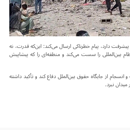
پیشرفت دارد، پیام خطرناکی ارسال می‌کند: این‌که قدرت، نه
نظام بین‌المللی را سست می‌کند و منطقه‌ای را که پیشاپیش
انسجام از جایگاه حقوق بین‌الملل دفاع کند و تأکید داشته
میدان نبرد.