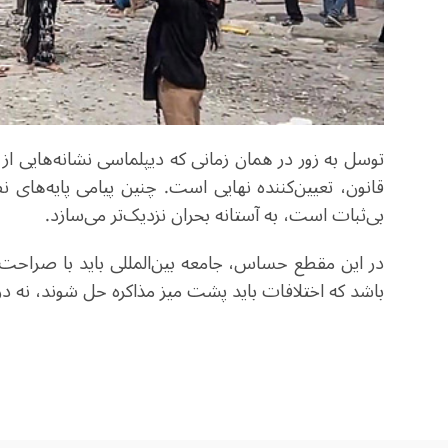
توسل به زور در همان زمانی که دیپلماسی نشانه‌هایی از 
قانون، تعیین‌کننده نهایی است. چنین پیامی پایه‌های 
بی‌ثبات است، به آستانه بحران نزدیک‌تر می‌سازد.
در این مقطع حساس، جامعه بین‌المللی باید با صراحت و 
باشد که اختلافات باید پشت میز مذاکره حل شوند، نه در 