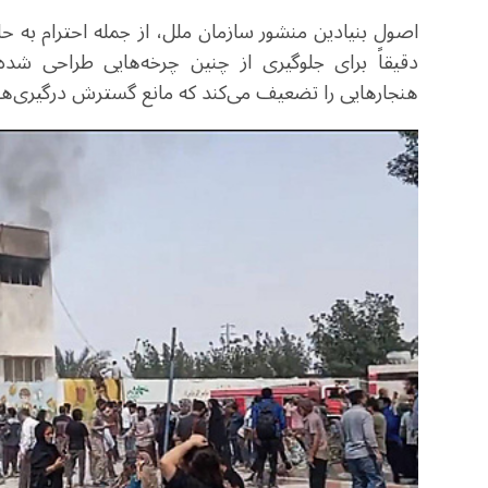
اصول بنیادین منشور سازمان ملل، از جمله احترام به
دقیقاً برای جلوگیری از چنین چرخه‌هایی طراحی شده‌
هنجارهایی را تضعیف می‌کند که مانع گسترش درگیری‌ها