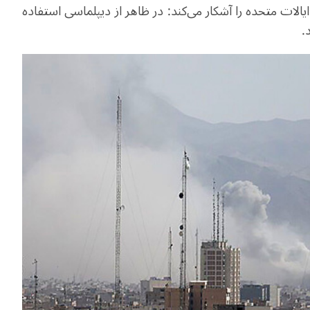
الات متحده را آشکار می‌کند: در ظاهر از دیپلماسی استفاده
.