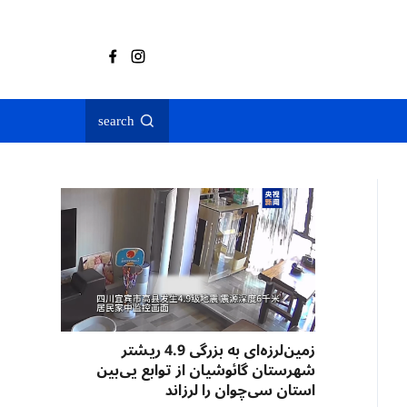
search
زمین‌لرزه‌ای به بزرگی 4.9 ریشتر
شهرستان گائوشیان از توابع یی‌بین
استان سی‌چوان را لرزاند