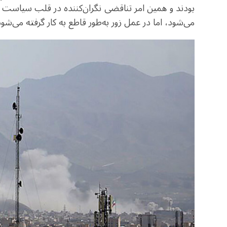
بودند و همین امر تناقضی نگران‌کننده در قلب سیاست ای
می‌شود، اما در عمل زور به‌طور قاطع به کار گرفته می‌شود