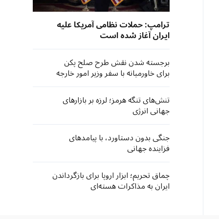
ترامپ: حملات نظامی آمریکا علیه
ایران آغاز شده است
برجسته شدن نقش طرح صلح پکن
برای خاورمیانه با سفر وزیر امور خارجه
ایران به چین
تنش‌های تنگه هرمز؛ لرزه بر بازارهای
جهانی انرژی
جنگی بدون دستاورد، با پیامدهای
فزاینده جهانی
چماق تحریم؛ ابزار اروپا برای بازگرداندن
ایران به مذاکرات هسته‌‌ای