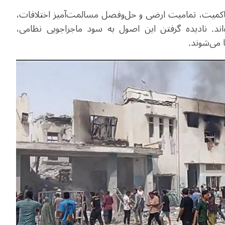
 حاکمیت، تمامیت ارضی و حل‌وفصل مسالمت‌آمیز اختلافات،
اند. نادیده گرفتن این اصول به سود ماجراجویی نظامی،
 می‌شوند.