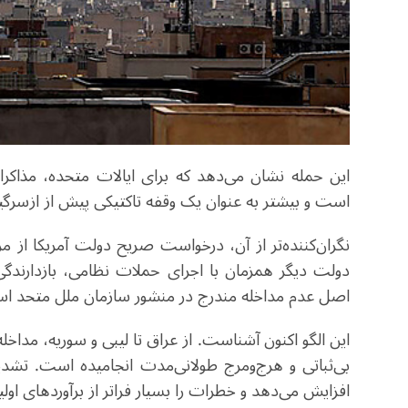
این حمله نشان می‌دهد که برای ایالات متحده، مذاکر
است و بیشتر به عنوان یک وقفه تاکتیکی پیش از ازسرگ
نگران‌کننده‌تر از آن، درخواست صریح دولت آمریکا از مر
دولت دیگر همزمان با اجرای حملات نظامی، بازدارن
اصل عدم مداخله مندرج در منشور سازمان ملل متحد ا
این الگو اکنون آشناست. از عراق تا لیبی و سوریه، مداخل
بی‌ثباتی و هرج‌ومرج طولانی‌مدت انجامیده است. تشد
افزایش می‌دهد و خطرات را بسیار فراتر از برآوردهای اولیه