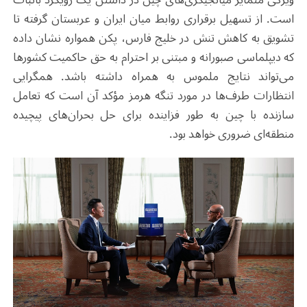
است. از تسهیل برقراری روابط میان ایران و عربستان گرفته تا
تشویق به کاهش تنش در خلیج فارس، پکن همواره نشان داده
که دیپلماسی صبورانه و مبتنی بر احترام به حق حاکمیت کشورها
می‌تواند نتایج ملموس به همراه داشته باشد. همگرایی
انتظارات طرف‌ها در مورد تنگه هرمز مؤکد آن است که تعامل
سازنده با چین به طور فزاینده برای حل بحران‌های پیچیده
منطقه‌ای ضروری خواهد بود.