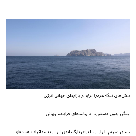
تنش‌های تنگه هرمز؛ لرزه بر بازارهای جهانی انرژی
جنگی بدون دستاورد، با پیامدهای فزاینده جهانی
چماق تحریم؛ ابزار اروپا برای بازگرداندن ایران به مذاکرات هسته‌‌ای