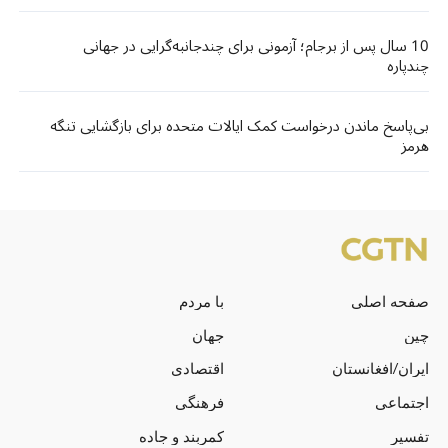
10 سال پس از برجام؛ آزمونی برای چندجانبه‌گرایی در جهانی
چندپاره
بی‌پاسخ ماندن درخواست کمک ایالات متحده برای بازگشایی تنگه
هرمز
صفحه اصلی
با مردم
چین
جهان
ایران/افغانستان
اقتصادی
اجتماعی
فرهنگی
تفسیر
کمربند و جاده