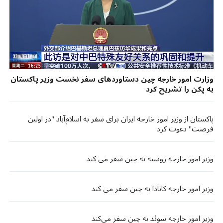
وزارت امور خارجه چین دستاوردهای سفر نخست وزیر پاکستان
به پکن را تشریح کرد
پاکستان از وزیر امور خارجه ایران برای سفر به اسلام‌آباد "در اولین
فرصت" دعوت کرد
وزیر امور خارجه روسیه به چین سفر می کند
وزیر امور خارجه کانادا به چین سفر می کند
وزیر امور خارجه سوئد به چین سفر می‌کند