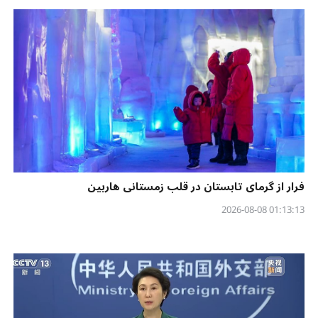
فرار از گرمای تابستان در قلب زمستانی هاربین
01:13:13 2026-08-08