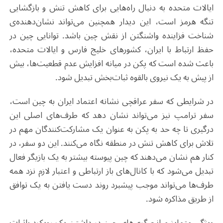
ایالات متحده به دنبال راه‌هایی برای کاهش تنش و بازگشایی
تنگه هرمز است، این دیدار همچنین می‌تواند نشان‌دهنده‌ی
شناخت فزاینده‌ واشنگتن از نقش چین باشد. توانایی چین در
حفظ ارتباط با ایران، کشورهای خلیج فارس و ایالات متحده،
باعث شده است که پکن در میانه افزایش عدم قطعیت‌ها، بیش
از پیش به یک نیروی بالقوه ثبات‌بخش تبدیل شود.
در شرایطی که سفر عراقچی نشانه اعتماد ایران به چین است،
سفر ترامپ نیز می‌تواند نشان دهد که طرف‌های اصلی این
درگیری تا چه حد به پکن به عنوان یک مشارکت‌کنندگان مهم در
تلاش‌ برای کاهش تنش در منطقه نگاه می‌کنند. این دو سفر، در
کنار هم نشان می‌دهند که چین پیوسته بیشتر به یک بازیگر فعال
تبدیل می‌شود که با کانال‌های باز ارتباطی و اعتبار لازم نزد همه
طرف‌ها می‌تواند موجب پیشبرد روند دست یافتن به یک توافق
از طریق مذاکره شود.
ویژگی متمایز میانجیگری‌های چین در داشتن یک رویکرد باثبات