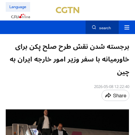
Language
search
برجسته شدن نقش طرح صلح پکن برای
خاورمیانه با سفر وزیر امور خارجه ایران به
چین
12:22:40 2026-05-08
Share