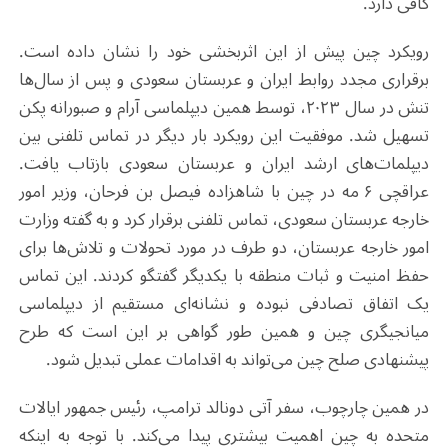
کافی دارد.
رویکرد چین پیش از این اثربخشی خود را نشان داده است.
برقراری مجدد روابط ایران و عربستان سعودی و پس از سال‌ها
تنش در سال ۲۰۲۳، توسط همین دیپلماسی آرام و صبورانه پکن
تسهیل شد. موفقیت این رویکرد بار دیگر در تماس تلفنی بین
دیپلمات‌های ارشد ایران و عربستان سعودی بازتاب یافت.
عراقچی ۶ مه در چین با شاهزاده فیصل بن فرحان، وزیر امور
خارجه عربستان سعودی، تماس تلفنی برقرار کرد و به گفته وزارت
امور خارجه عربستان، دو طرف در مورد تحولات و تلاش‌ها برای
حفظ امنیت و ثبات منطقه با یکدیگر گفتگو کردند. این تماس
یک اتفاق تصادفی نبوده و نشانه‌ای مستقیم از دیپلماسی
میانجیگری چین و همین طور گواهی بر این است که طرح
پیشنهادی صلح چین می‌تواند به اقدامات عملی تبدیل شود.
در همین چارچوب، سفر آتی دونالد ترامپ، رئیس جمهور ایالات
متحده به چین اهمیت بیشتری پیدا می‌کند. با توجه به اینکه