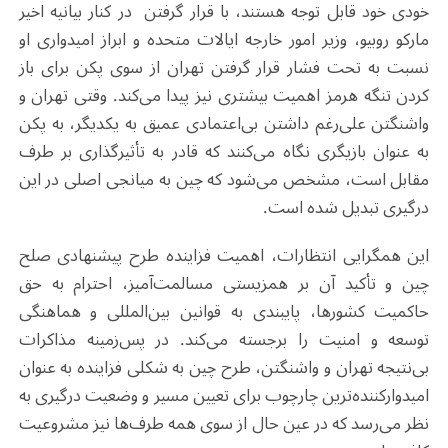
خودی خود قابل توجه هستند، با قرار گرفتن در کنار بیانیه اخیر
مارکو روبیو، وزیر امور خارجه ایالات متحده و ابراز امیدواری او
نسبت به تحت فشار قرار گرفتن تهران از سوی پکن برای باز
کردن تنگه هرمز اهمیت بیشتری نیز پیدا می‌کند. وقتی تهران و
واشنگتن علی‌رغم داشتن بی‌اعتمادی عمیق به یکدیگر، به پکن
به عنوان بازیگری نگاه می‌کنند که قادر به تأثیرگذاری بر طرف
مقابل است، مشخص می‌شود که چین به میانجی اصلی در این
درگیری تبدیل شده است.
این همگرایی انتظارات، اهمیت فزاینده طرح پیشنهادی صلح
چین و تأکید آن بر همزیستی مسالمت‌آمیز، احترام به حق
حاکمیت کشورها، پایبندی به قوانین بین‌المللی و هماهنگی
توسعه و امنیت را برجسته می‌کند. در پس‌زمینه مذاکرات
بی‌نتیجه تهران و واشنگتن، طرح چین به شکلی فزاینده به عنوان
امیدوارکننده‌ترین چارچوب برای تعیین مسیر و وضعیت درگیری به
نظر می‌رسد که در عین حال از سوی همه طرف‌ها نیز مشروعیت