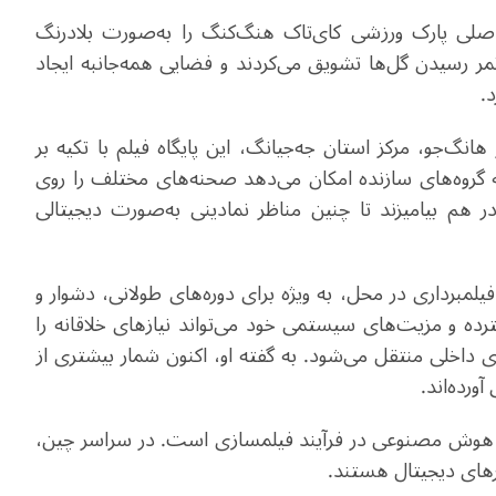
ه قطر 50 متر، استادیوم اصلی پارک ورزشی کای‌تاک هنگ‌کنگ را به‌صورت بلادرنگ
 ثمر رسیدن گل‌ها تشویق می‌کردند و فضایی همه‌جانبه ایجاد
د
.
نگ‌جو، مرکز استان جه‌جیانگ، این پایگاه فیلم با تکیه بر
گروه‌های سازنده امکان می‌دهد صحنه‌های مختلف را روی
در هم بیامیزند تا چنین مناظر نمادینی به‌صورت دیجیتالی
یلمبرداری در محل، به ‌ویژه برای دوره‌های طولانی، دشوار و
ده و مزیت‌های سیستمی خود می‌تواند نیازهای خلاقانه را
ی داخلی منتقل می‌شود. به گفته او، اکنون شمار بیشتری از
ورده‌اند
.
م هوش مصنوعی در فرآیند فیلمسازی است. در سراسر چین،
رهای دیجیتال هستند
.