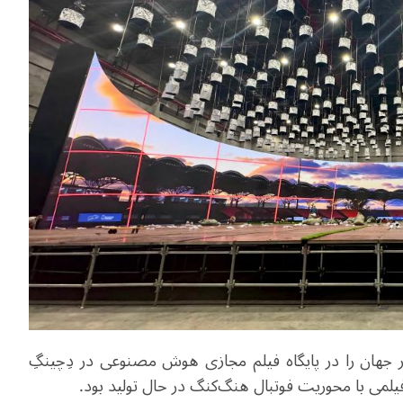
 جهان را در پایگاه فیلم مجازی هوش مصنوعی در دِچینگِ
لمی با محوریت فوتبال هنگ‌کنگ در حال تولید بود
.