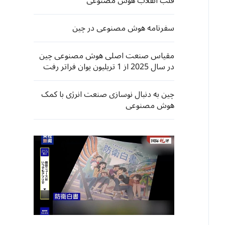
قلب انقلاب هوش مصنوعی
سفرنامه هوش مصنوعی در چین
مقیاس صنعت اصلی هوش مصنوعی چین
در سال 2025 از 1 تریلیون یوان فراتر رفت
چین به دنبال نوسازی صنعت انرژی با کمک
هوش مصنوعی