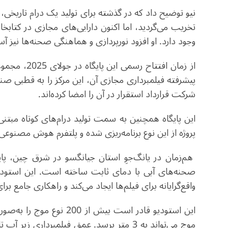
تخریب می‌گردید، اما اکنون دارایی‌های مجازی در کتابخانه
وجود دارد. او افزود نورپردازی و هماهنگی صحنه‌ها نیز 
شرکت قرارداد استقرار در آن را امضا کرده‌اند
.
پروژه از این نوع برنامه‌ریزی شده و پلتفرم هوش مصنوعی ا
هم‌زمان در یانگ‌جوِ استان جیانگسو در شرق چین، پای
صحنه‌های آبی با دمای ثابت ساخته است. این استودیو
واقع‌گرایانه برای فیلم‌ها ایجاد می‌کند و راهکاری جامع ب