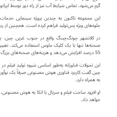
گرم می‌شود. تمامی شرایط آب نیز از راه دور توسط اپرات
این مجموعه تاکنون به چندین پروژه سینمایی خدمات ارا
جلوه‌های ویژه پس‌تولید فراهم کرده است. همچنین از ربات
در کلانشهر چونگ‌چینگ واقع در جنوب‌ غربی چین، یک
صحنه‌ها تنها با یک کلیک ماوس استفاده می‌کند. تغییر ص
55 درصد افزایش می‌دهد و هزینه‌های صحنه‌های بزرگ را 90 درصد کاهش می‌دهد
این تحولات فناورانه به‌طور اساسی شیوه تولید فیلم در
چین گفت کاربرد فناوری هوش مصنوعی صرفاً یک نوآوری 
به همراه دارد
.
او افزود ساخت فیلم و سریال با اتکا به هوش مصنوعی،
خواهد داد
.