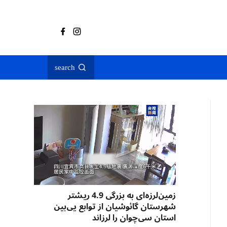
search
زمین‌لرزه‌ای به بزرگی 4.9 ریشتر
شهرستان گائوشیان از توابع یی‌بین
استان سی‌چوان را لرزاند