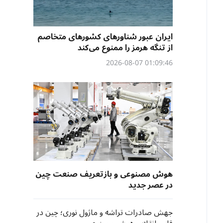
ایران عبور شناورهای کشورهای متخاصم
از تنگه هرمز را ممنوع می‌کند
01:09:46 2026-08-07
هوش مصنوعی و بازتعریف صنعت چین
در عصر جدید
جهش صادرات تراشه و ماژول نوری؛ چین در