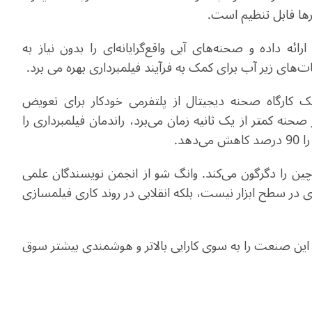
ورها قابل تنظیم است
.
ئه داده و صحنه‌های آبی واقع‌گرایانه‌ای را بدون نیاز به
‌های زیر آب برای کمک به فرآیند فیلمبرداری بهره می ‌برد
.
 کارگاه صحنه دیجیتال از پلتفرمی خودکار برای تعویض
حنه کمتر از یک ثانیه زمان می‌برد، راندمان فیلمبرداری را
.
 چین را دگرگون می‌کند. وانگ شو از انجمن نویسندگان علمی
در سطح ابزار نیست، بلکه انقلابی در روند کاری فیلمسازی
 این صنعت را به سوی کارایی بالاتر و هوشمندی بیشتر سوق