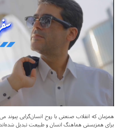
همزمان که انقلاب صنعتی با روح انسان‌گرایی پیوند می‌خ
برای همزیستی هماهنگ انسان و طبیعت تبدیل شده‌اند