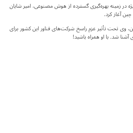
ژه در زمینه بهره‌گیری گسترده از هوش مصنوعی، امیر شایان
چین آغاز کرد
.
چین، وی تحت تأثیر عزم راسخ شرکت‌های فناور این کشور برای
آشنا شد. با او همراه باشید
!