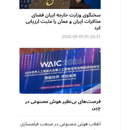
سخنگوی وزارت خارجه ایران فضای
مذاکرات ایران و عمان را مثبت ارزیابی
کرد
01:26:31 2026-08-05
فرصت‌های بی‌نظیر هوش مصنوعی در
چین
انقلاب هوش مصنوعی در صنعت فیلمسازی