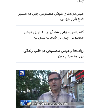
چین
مینی‌درام‌های هوش مصنوعی چین در مسیر
فتح بازار جهانی
کنفرانس جهانی شانگهای؛ فناوری هوش
مصنوعی چین در خدمت بشریت
ربات‌ها و هوش مصنوعی در قلب زندگی
روزمره مردم چین