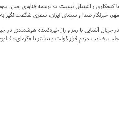
با کنجکاوی و اشتیاق نسبت به توسعه فناوری چین، به‌وی
مهر، خبرنگار صدا و سیمای ایران، سفری شگفت‌انگیز به 
در جریان آشنایی با رمز و راز خیره‌کننده هوشمندی در 
جلب رضایت مردم قرار گرفت و بیشتر با «گرمای» فناوری 