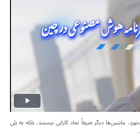
Play
ورد، ماشین‌ها دیگر صرفاً نماد کارایی نیستند، بلکه به پلی
Video
.