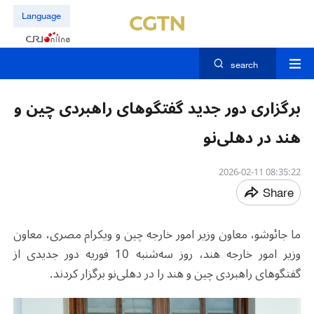
Language
search
برگزاری دور جدید گفتگوهای راهبردی چین و
هند در دهلی‌نو
08:35:22 2026-02-11
Share
ما جائوشو، معاون وزیر امور خارجه چین و ویکرام مصری، معاون
وزیر امور خارجه هند، روز سه‌شنبه 10 فوریه دور جدیدی از
گفتگوهای راهبردی چین و هند را در دهلی‌نو برگزار کردند.