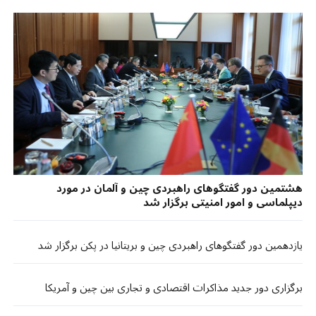
هشتمین دور گفتگوهای راهبردی چین و آلمان در مورد
دیپلماسی و امور امنیتی برگزار شد
یازدهمین دور گفتگوهای راهبردی چین و بریتانیا در پکن برگزار شد
برگزاری دور جدید مذاکرات اقتصادی و تجاری بین چین و آمریکا