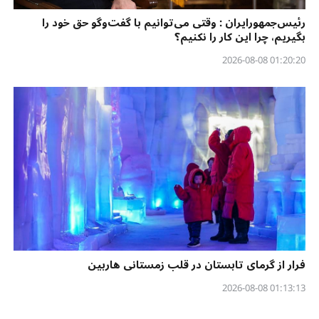
رئیس‌جمهورایران : وقتی می‌توانیم با گفت‌وگو حق خود را
بگیریم، چرا این کار را نکنیم؟
01:20:20 2026-08-08
فرار از گرمای تابستان در قلب زمستانی هاربین
01:13:13 2026-08-08