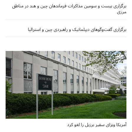
برگزاری بیست و سومین مذاکرات فرماندهان چین و هند در مناطق
مرزی
برگزاری گفت‌وگوهای دیپلماتیک و راهبردی چین و استرالیا
آمریکا ویزای سفیر برزیل را لغو کرد