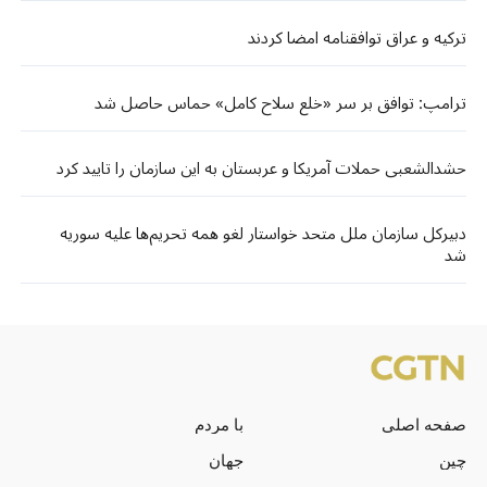
ترکیه و عراق توافقنامه امضا کردند
ترامپ: توافق بر سر «خلع سلاح کامل» حماس حاصل شد
حشدالشعبی حملات آمریکا و عربستان به این سازمان را تایید کرد
دبیرکل سازمان ملل متحد خواستار لغو همه تحریم‌ها علیه سوریه
شد
صفحه اصلی
با مردم
چین
جهان