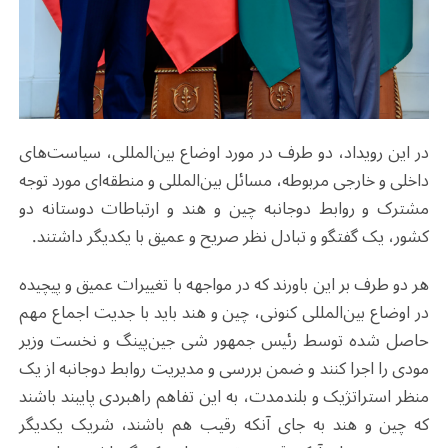
در این رویداد، دو طرف در مورد اوضاع بین‌المللی، سیاست‌های
داخلی و خارجی مربوطه، مسائل بین‌المللی و منطقه‌ای مورد توجه
مشترک و روابط دوجانبه چین و هند و ارتباطات دوستانه دو
کشور، یک گفتگو و تبادل نظر صریح و عمیق با یکدیگر داشتند.
هر دو طرف بر این باورند که در مواجهه با تغییرات عمیق و پیچیده
در اوضاع بین‌المللی کنونی، چین و هند باید با جدیت اجماع مهم
حاصل شده توسط رئیس جمهور شی جین‌پینگ و نخست وزیر
مودی را اجرا کنند و ضمن بررسی و مدیریت روابط دوجانبه از یک
منظر استراتژیک و بلندمدت، به این تفاهم راهبردی پایبند باشند
که چین و هند به جای آنکه رقیب هم باشند، شریک یکدیگر