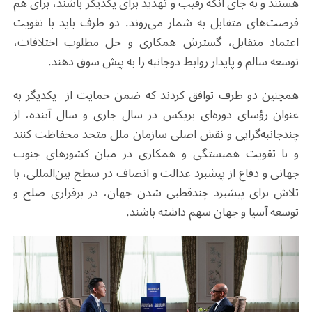
هستند و به جای آنکه رقیب و تهدید برای یکدیگر باشند، برای هم
فرصت‌های متقابل به شمار می‌روند. دو طرف باید با تقویت
اعتماد متقابل، گسترش همکاری و حل مطلوب اختلافات،
توسعه سالم و پایدار روابط دوجانبه را به پیش سوق دهند.
همچنین دو طرف توافق کردند که ضمن حمایت از یکدیگر به
عنوان رؤسای دوره‌ای بریکس در سال جاری و سال آینده، از
چندجانبه‌گرایی و نقش اصلی سازمان ملل متحد محفاظت کنند
و با تقویت همبستگی و همکاری در میان کشورهای جنوب
جهانی و دفاع از پیشبرد عدالت و انصاف در سطح بین‌المللی، با
تلاش برای پیشبرد چندقطبی شدن جهان، در برقراری صلح و
توسعه آسیا و جهان سهم داشته باشند.