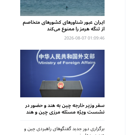
ایران عبور شناورهای کشورهای متخاصم
از تنگه هرمز را ممنوع می‌کند
01:09:46 2026-08-07
سفر وزیر خارجه چین به هند و حضور در
نشست ویژه مسئله مرزی چین و هند
برگزاری دور جدید گفتگوهای راهبردی چین و