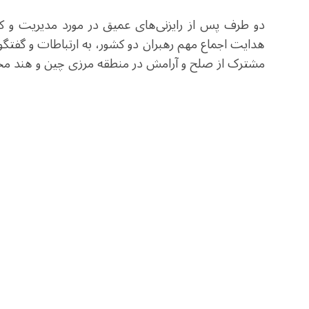
دو طرف پس از رایزنی‌های عمیق در مورد مدیریت و کن
هدایت اجماع مهم رهبران دو کشور، به ارتباطات و گفتگو 
مشترک از صلح و آرامش در منطقه مرزی چین و هند مح