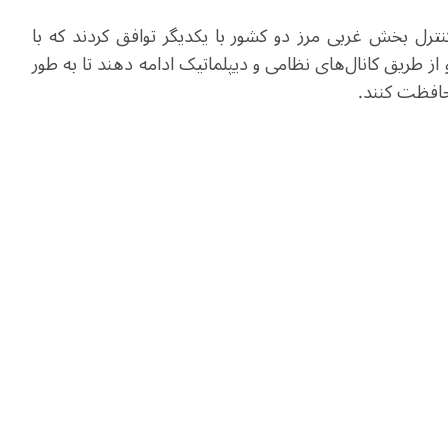
ترل بخش غربی مرز دو کشور با یکدیگر توافق کردند که با
از طریق کانال‌های نظامی و دیپلماتیک ادامه دهند تا به طور
افظت کنند.