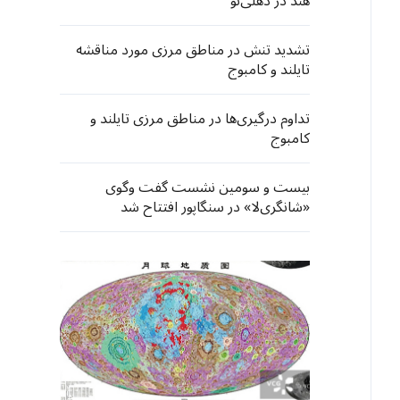
هند در دهلی‌نو
تشدید تنش‌ در مناطق مرزی مورد مناقشه
تایلند و کامبوج
تداوم درگیری‌ها در مناطق مرزی تایلند و
کامبوج
بیست و سومین نشست گفت وگوی
«شانگری‌لا» در سنگاپور افتتاح شد