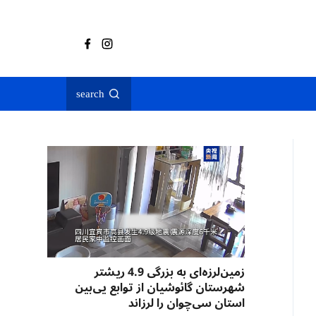
search
زمین‌لرزه‌ای به بزرگی 4.9 ریشتر
شهرستان گائوشیان از توابع یی‌بین
استان سی‌چوان را لرزاند