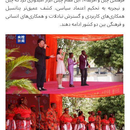
و نیجریه به تحکیم اعتماد سیاسی، کشف عمیق‌تر پتانسیل
همکاری‌های کاربردی و گسترش تبادلات و همکاری‌های انسانی
و فرهنگی بین دو کشور ادامه دهند
.