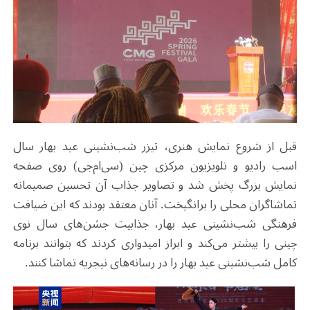
قبل از شروع نمایش هنری، تیزر شب‌نشینی عید بهار سال
اسب رادیو و تلویزیون مرکزی چین (سی‌ام‌جی) روی صفحه
نمایش بزرگ پخش شد و تصاویر جذاب آن تحسین صمیمانه
تماشاگران محلی را برانگیخت. آنان معتقد بودند که این ضیافت
فرهنگی شب‌نشینی عید بهار، جذابیت جشن‌های سال نوی
چینی را بیشتر می‌کند و ابراز امیدواری کردند که بتوانند برنامه
کامل شب‌نشینی عید بهار را در رسانه‌های نیجریه تماشا کنند
.