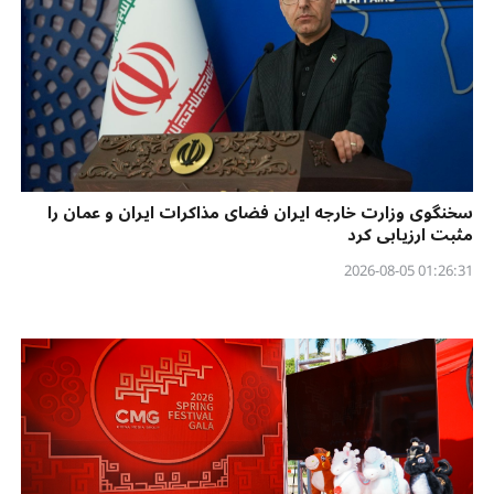
سخنگوی وزارت خارجه ایران فضای مذاکرات ایران و عمان را
مثبت ارزیابی کرد
01:26:31 2026-08-05