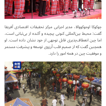
چوکوکا اوجوکووالا، مدیر اجرایی مرکز تحقیقات اقتصادی آفریقا
گفت: محیط بین‌المللی کنونی پیچیده و آکنده از بی‌ثباتی است،
اما چین انعطاف‌پذیری قابل توجهی از خود نشان داده است. او
همچنین گفت که از صمیم قلب آرزوی توسعه و پیشرفت مستمر
و موفقیت چین در همه امور را دارد
.