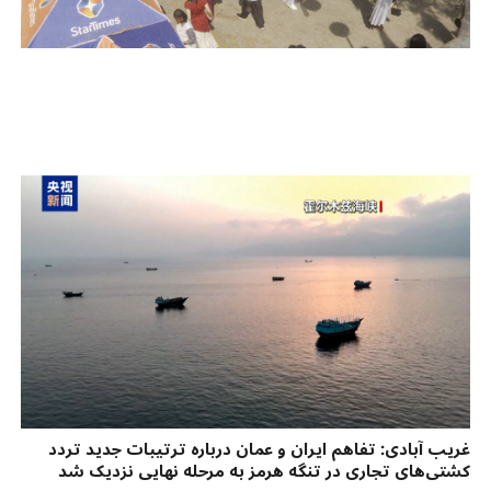
غریب آبادی: تفاهم ایران و عمان درباره ترتیبات جدید تردد
کشتی‌های تجاری در تنگه هرمز به مرحله نهایی نزدیک شد