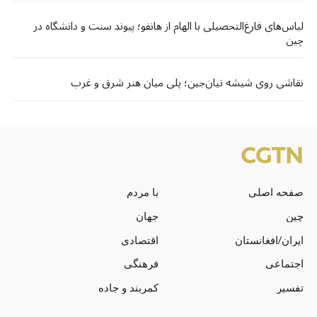
لباس‌های فارغ‌التحصیلی با الهام از هانفو؛ پیوند سنت و دانشگاه در
چین
نقاشی روی شیشه تیان‌جین؛ پلی میان هنر شرق و غرب
صفحه اصلی
با مردم
چین
جهان
ایران/افغانستان
اقتصادی
اجتماعی
فرهنگی
تفسیر
کمربند و جاده