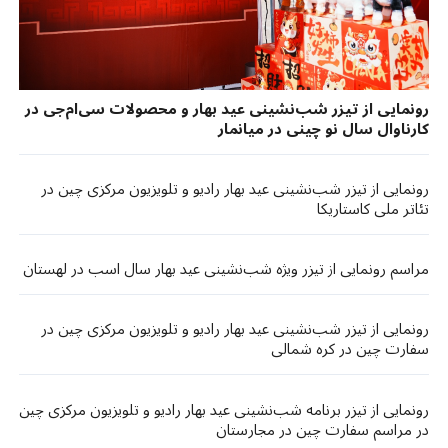
رونمایی از تیزر شب‌نشینی عید بهار و محصولات سی‌ام‌جی در
کارناوال سال نو چینی در میانمار
رونمایی از تیزر شب‌نشینی عید بهار رادیو و تلویزیون مرکزی چین در
تئاتر ملی کاستاریکا
​مراسم رونمایی از تیزر ویژه شب‌نشینی عید بهار سال اسب در لهستان
رونمایی از تیزر شب‌نشینی عید بهار رادیو و تلویزیون مرکزی چین در
سفارت چین در کره شمالی
رونمایی از تیزر برنامه شب‌نشینی عید بهار رادیو و تلویزیون مرکزی چین
در مراسم سفارت چین در مجارستان