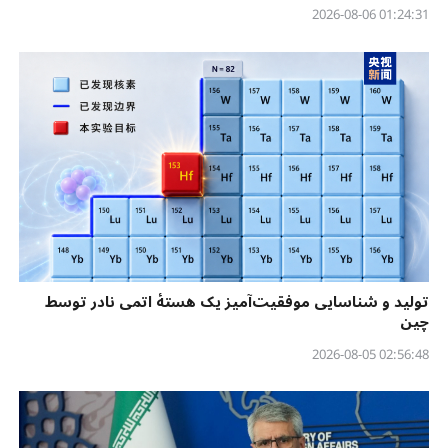
01:24:31 2026-08-06
تولید و شناسایی موفقیت‌آمیز یک هستهٔ اتمی نادر توسط
چین
02:56:48 2026-08-05