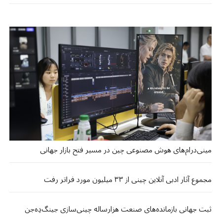
مینی‌درام‌های هوش مصنوعی چین در مسیر فتح بازار جهانی
مجموع آثار ادبی آنلاین چینی از ۳۳ میلیون مورد فراتر رفت
ثبت جهانی بازمانده‌های صنعت هزارساله چینی‌سازی جینگ‌دِه‌جن