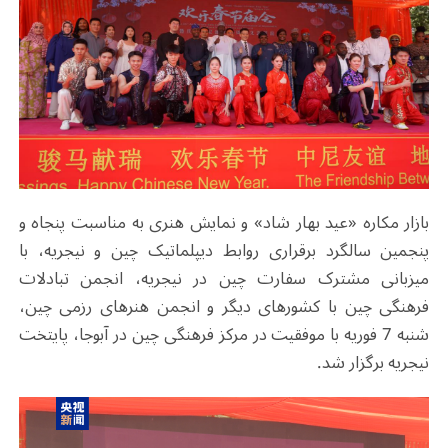
بازار مکاره «عید بهار شاد» و نمایش هنری به مناسبت پنجاه و
پنجمین سالگرد برقراری روابط دیپلماتیک چین و نیجریه، با
میزبانی مشترک سفارت چین در نیجریه، انجمن تبادلات
فرهنگی چین با کشورهای دیگر و انجمن هنرهای رزمی چین،
شنبه 7 فوریه با موفقیت در مرکز فرهنگی چین در آبوجا، پایتخت
نیجریه برگزار شد
.