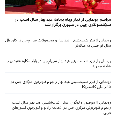
مراسم رونمایی از تیزر ویژه برنامه عید بهار سال اسب در
سرکنسولگری چین در ملبورن برگزار شد
رونمایی از تیزر شب‌نشینی عید بهار و محصولات سی‌ام‌جی در کارناوال
سال نو چینی در میانمار
رونمایی از تیزر شب‌نشینی عید بهار سی‌ام‌جی در بازار مکاره «عید بهار
شاد» نیجریه
رونمایی از تیزر شب‌نشینی عید بهار رادیو و تلویزیون مرکزی چین در
تئاتر ملی کاستاریکا
رونمایی از موضوع و لوگوی اصلی شب‌نشینی عید بهار سال اسب
رادیو و تلویزیونی مرکزی چین در اتحادیه رادیو و تلویزیون کشورهای
عربی