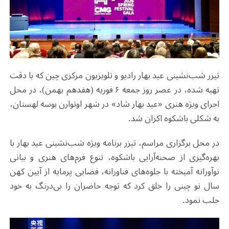
تیزر شب‌نشینی عید بهار رادیو و تلویزیون مرکزی چین که با دقت
تهیه شده، در عصر روز جمعه ۶ فوریه (هفدهم بهمن)، در محل
اجرای ویژه هنری «عید بهار شاد» در شهر اوتوارن بوسه لهستان،
به شکلی باشکوه اکران شد.
در محل برگزاری مراسم، تیزر برنامه ویژه شب‌نشینی عید بهار با
بهره‌گیری از صحنه‌آرایی باشکوه، تنوع فرم‌های هنری و بیانی
نوآورانه آمیخته با جلوه‌های فناورانه، فضایی پرمایه از آیین کهن
سال نو چینی را خلق کرد که توجه حاضران را بی‌درنگ به خود
جلب نمود.