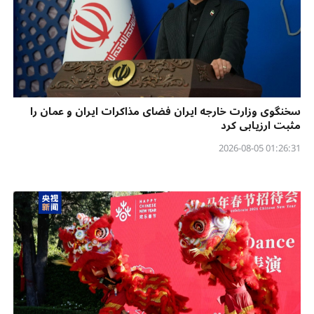
سخنگوی وزارت خارجه ایران فضای مذاکرات ایران و عمان را
مثبت ارزیابی کرد
01:26:31 2026-08-05