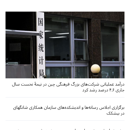
درآمد عملیاتی شرکت‌های بزرگ فرهنگی چین در نیمهٔ نخست سال
جاری ۴.۶ درصد رشد کرد
برگزاری اجلاس رسانه‌ها و اندیشکده‌های سازمان همکاری شانگهای
در بیشکک