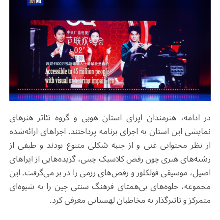
در ادامه، هنرمندان اپرای استان هوبی و گروه تئاتر هنرهای
نمایشی این استان به اجرای برنامه پرداختند. اجراهای ارائه‌شده
از نظر محتوایی غنی و از جنبه‌ شکلی متنوع بودند و طیفی از
رشته‌های هنری چون رقص کلاسیک چینی، گزیده‌هایی از اپراهای
اصیل، موسیقی فولکلور و رقص‌های رزمی را در بر می‌گرفت. این
مجموعه، جلوه‌های بی‌همتای فرهنگ سنتی چین را به شیوه‌ای
متمرکز و تاثیرگذار به مخاطبان لهستانی معرفی کرد.