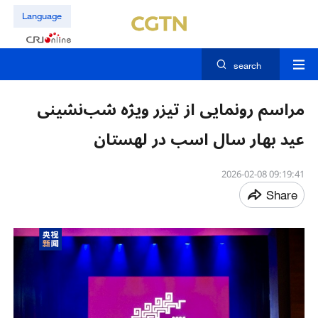
Language
search
​مراسم رونمایی از تیزر ویژه شب‌نشینی
عید بهار سال اسب در لهستان
09:19:41 2026-02-08
Share