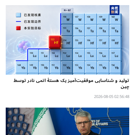
تولید و شناسایی موفقیت‌آمیز یک هستهٔ اتمی نادر توسط
چین
02:56:48 2026-08-05