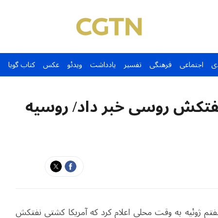
ی
اجتماعی
فرهنگی
تفسیر
یادداشت
ویدئو
عکس
کتاب گویا
نفتکش روسی خبر داد/ روسیه
 هفتم ژوئیه به وقت محلی اعلام کرد که آمریکا کشتی نفتکش