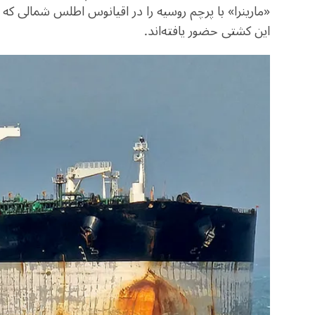
«مارینرا» با پرچم روسیه را در اقیانوس اطلس شمالی که 
این کشتی حضور یافته‌اند.