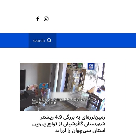
search
زمین‌لرزه‌ای به بزرگی 4.9 ریشتر
شهرستان گائوشیان از توابع یی‌بین
استان سی‌چوان را لرزاند