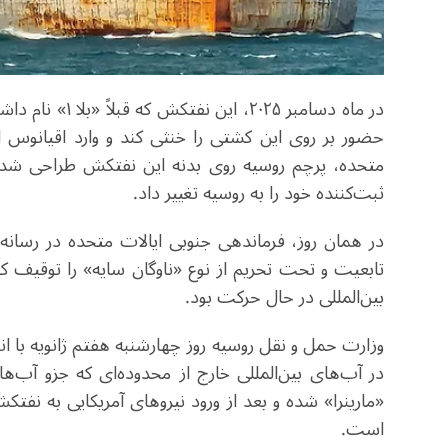
در ماه دسامبر ۵
حضور بر روی این کشتی را خنثی کند و وارد اقیانوس 
متحده، پرچم روسیه روی بدنه این نفتکش طراحی شد، ای
ثبت‌کننده خود را به روسیه تغییر داد.
در همان روز، فرماندهی جنوبی ایالات متحده در رسانه
تابعیت و تحت تحریم از نوع «ناوگان سایه» را توقیف ک
بین‌المللی در حال حرکت بود.
وزارت حمل و نقل روسیه روز چهارشنبه هفتم ژانویه با انتش
در آب‌های بین‌المللی خارج از محدوده‌ای که جزو آ
«مارینرا» شده و بعد از ورود نیروهای آمریکایی به نفت
است.