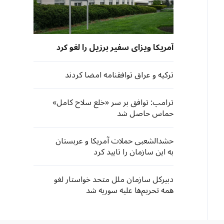
آمریکا ویزای سفیر برزیل را لغو کرد
ترکیه و عراق توافقنامه امضا کردند
ترامپ: توافق بر سر «خلع سلاح کامل»
حماس حاصل شد
حشدالشعبی حملات آمریکا و عربستان
به این سازمان را تایید کرد
دبیرکل سازمان ملل متحد خواستار لغو
همه تحریم‌ها علیه سوریه شد