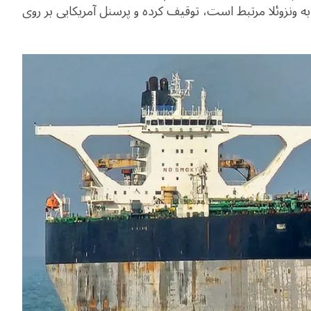
به ونزوئلا مرتبط است، توقیف کرده و پرسنل آمریکایی بر روی