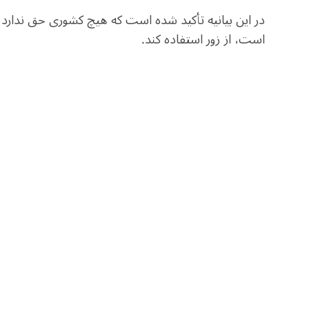
در این بیانیه تأکید شده است که هیچ کشوری حق ندارد 
است، از زور استفاده کند.