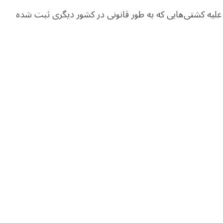
علیه کشتی‌‌هایی که به طور قانونی در کشور دیگری ثبت شده